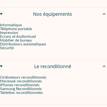
Nos équipements
Informatique
Téléphone portable
Impression
Ecrans et Audiovisuel
Mobilier de bureau
Distributeurs automatiques
Sécurité
Le reconditionné
Ordinateurs reconditionnés
Macbook reconditionnés
iPhones reconditionnés
Samsung Reconditionnés
Tablettes reconditionnées