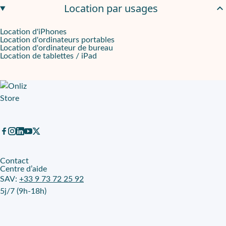
Location par usages
Location d'iPhones
Location d'ordinateurs portables
Location d'ordinateur de bureau
Location de tablettes / iPad
Contact
Centre d’aide
SAV:
+33 9 73 72 25 92
5j/7 (9h-18h)