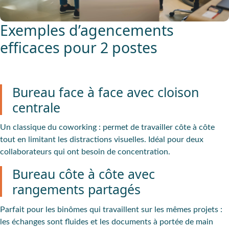
Exemples d’agencements
efficaces pour 2 postes
Bureau face à face avec cloison
centrale
Un classique du coworking
: permet de travailler côte à côte
tout en limitant les distractions visuelles. Idéal pour deux
collaborateurs qui ont besoin de concentration.
Bureau côte à côte avec
rangements partagés
Parfait pour les binômes
qui travaillent sur les mêmes projets :
les échanges sont fluides et les documents à portée de main