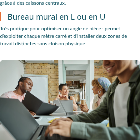
grâce à des caissons centraux.
Bureau mural en L ou en U
Très pratique pour
optimiser un angle de pièce
: permet
d’exploiter chaque mètre carré et d’installer deux zones de
travail distinctes sans cloison physique.