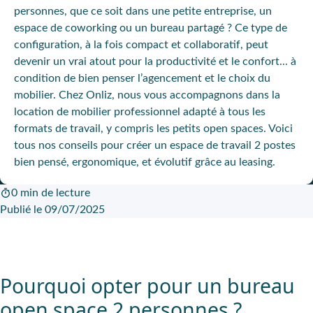
personnes, que ce soit dans une petite entreprise, un
espace de coworking ou un bureau partagé ? Ce type de
configuration, à la fois compact et collaboratif, peut
devenir un vrai atout pour la productivité et le confort... à
condition de bien penser l’agencement et le choix du
mobilier. Chez Onliz, nous vous accompagnons dans la
location de mobilier professionnel adapté à tous les
formats de travail, y compris les petits open spaces. Voici
tous nos conseils pour créer un espace de travail 2 postes
bien pensé, ergonomique, et évolutif grâce au leasing.
0 min de lecture
Publié le 09/07/2025
Pourquoi opter pour un bureau
open space 2 personnes ?