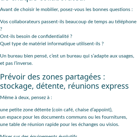
Avant de choisir le mobilier, posez-vous les bonnes questions :
Vos collaborateurs passent-ils beaucoup de temps au téléphone
?
Ont-ils besoin de confidentialité ?
Quel type de matériel informatique utilisent-ils ?
Un bureau bien pensé, c’est un bureau qui s’adapte aux usages,
et pas l’inverse.
Prévoir des zones partagées :
stockage, détente, réunions express
Même à deux, pensez à :
une petite zone détente (coin café, chaise d’appoint),
un espace pour les documents communs ou les fournitures,
une table de réunion rapide pour les échanges ou visios.
Miser sur des équipements évolutifs