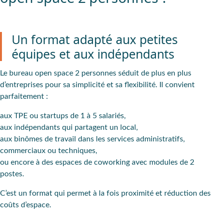
Un format adapté aux petites
équipes et aux indépendants
Le bureau
open space 2 personnes
séduit de plus en plus
d’entreprises pour sa simplicité et sa flexibilité. Il convient
parfaitement :
aux
TPE ou startups
de 1 à 5 salariés,
aux
indépendants
qui partagent un local,
aux
binômes
de travail dans les services administratifs,
commerciaux ou techniques,
ou encore à des
espaces de coworking
avec modules de 2
postes.
C’est un format qui permet à la fois proximité et réduction des
coûts d’espace.