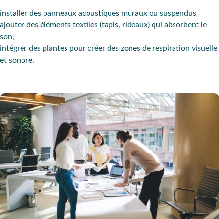
installer des
panneaux acoustiques
muraux ou suspendus,
ajouter des éléments textiles (tapis, rideaux) qui absorbent le
son,
intégrer des plantes
pour créer des zones de respiration visuelle
et sonore.