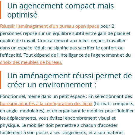
Un agencement compact mais
optimisé
Réussir l'aménagement d'un bureau open space
pour 2
personnes repose sur un
équilibre subtil entre gain de place et
qualité de travail
. Contrairement aux idées reçues, travailler
dans un espace réduit ne signifie pas sacrifier le confort ou
l’efficacité. Tout dépend de l’intelligence de l’
agencement
et du
choix des meubles de bureau.
Un aménagement réussi permet de
créer un environnement :
Fonctionnel, même dans un petit espace :
En sélectionnant des
bureaux adaptés à la configuration des lieux
(formats compacts,
en angle, modulaires), et en organisant le mobilier pour
fluidifier
les déplacements
, vous
évitez l’encombrement visuel et
physique
. Le mobilier doit permettre à chacun d'accéder
facilement à son poste, à ses rangements, et à son matériel,