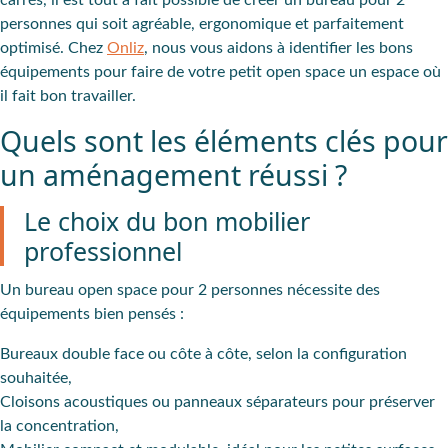
personnes qui soit agréable, ergonomique et parfaitement
optimisé. Chez
Onliz
, nous vous aidons à identifier les bons
équipements pour faire de votre petit open space un espace où
il fait bon travailler.
Quels sont les éléments clés pour
un aménagement réussi ?
Le choix du bon mobilier
professionnel
Un bureau open space pour 2 personnes nécessite des
équipements bien pensés :
Bureaux double
face ou côte à côte, selon la configuration
souhaitée,
Cloisons acoustiques
ou panneaux séparateurs pour préserver
la concentration,