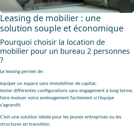
Leasing de mobilier : une
solution souple et économique
Pourquoi choisir la location de
mobilier pour un bureau 2 personnes
?
Le leasing permet de :
équiper un espace sans immobiliser de capital
,
tester différentes configurations
sans engagement à long terme,
faire évoluer votre aménagement
facilement si l’équipe
s’agrandit.
C’est une solution idéale pour les jeunes entreprises ou les
structures en transition.