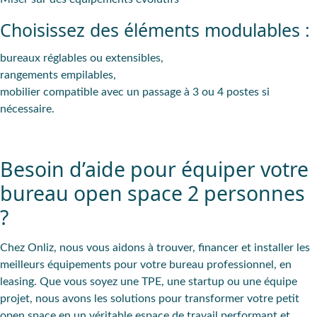
Choisissez des éléments modulables :
bureaux réglables ou extensibles,
rangements empilables,
mobilier compatible avec un passage à 3 ou 4 postes si
nécessaire.
Besoin d’aide pour équiper votre
bureau open space 2 personnes
?
Chez Onliz, nous vous aidons à trouver, financer et installer les
meilleurs équipements pour votre bureau professionnel, en
leasing. Que vous soyez une TPE, une startup ou une équipe
projet, nous avons les solutions pour transformer votre petit
open space en un véritable espace de travail performant et