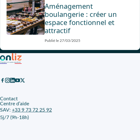
Aménagement
boulangerie : créer un
espace fonctionnel et
attractif
Publié le 27/03/2025
Contact
Centre d’aide
SAV:
+33 9 73 72 25 92
5j/7 (9h-18h)