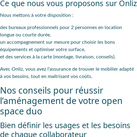
Ce que nous vous proposons sur Onliz
Nous mettons à votre disposition :
des
bureaux professionnels pour 2 personnes
en location
longue ou courte durée,
un
accompagnement sur mesure
pour choisir les bons
équipements et optimiser votre surface,
et des
services à la carte
(montage, livraison, conseils).
Avec Onliz, vous avez l’assurance de trouver le mobilier adapté
à vos besoins, tout en maîtrisant vos coûts.
Nos conseils pour réussir
l’aménagement de votre open
space duo
Bien définir les usages et les besoins
de chaque collaborateur