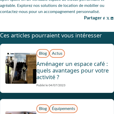
agréable. Explorez nos solutions de location de mobilier ou
contactez-nous pour un accompagnement personnalisé.
Partager
Ces articles pourraient vous intéresser
Blog
Actus
Aménager un espace café :
quels avantages pour votre
activité ?
Publié le 04/07/2023
Blog
Équipements