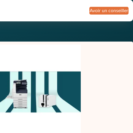
Avoir un conseiller