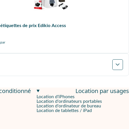
étiquettes de prix Edikio Access
 par
econditionné
Location par usages
Location d'iPhones
Location d'ordinateurs portables
Location d'ordinateur de bureau
Location de tablettes / iPad