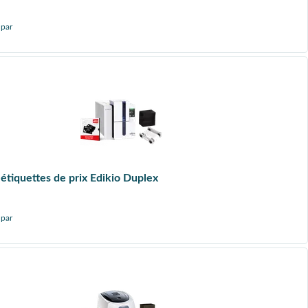
 par
étiquettes de prix Edikio Duplex
 par