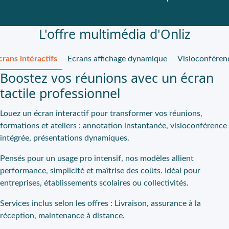
L'offre multimédia d'Onliz
crans intéractifs
Ecrans affichage dynamique
Visioconféren
Boostez vos réunions avec un écran
tactile professionnel
Louez un écran interactif pour transformer vos réunions,
formations et ateliers : annotation instantanée, visioconférence
intégrée, présentations dynamiques.
Pensés pour un usage pro intensif, nos modèles allient
performance, simplicité et maîtrise des coûts. Idéal pour
entreprises, établissements scolaires ou collectivités.
Services inclus selon les offres :
Livraison, assurance à la
réception, maintenance à distance.