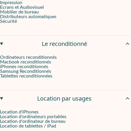
Impression
Ecrans et Audiovisuel
Mobilier de bureau
Distributeurs automatiques
Sécurité
Le reconditionné
Ordinateurs reconditionnés
Macbook reconditionnés
iPhones reconditionnés
Samsung Reconditionnés
Tablettes reconditionnées
Location par usages
Location d'iPhones
Location d'ordinateurs portables
Location d'ordinateur de bureau
Location de tablettes / iPad