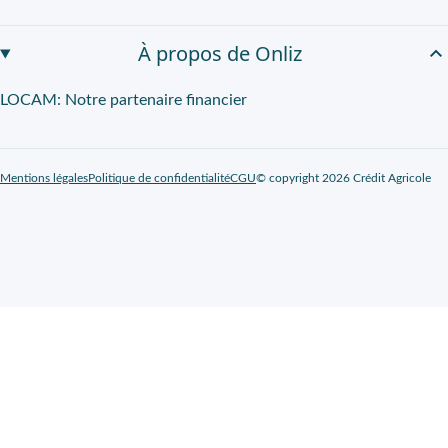
À propos de Onliz
LOCAM: Notre partenaire financier
Mentions légales
Politique de confidentialité
CGU
© copyright 2026 Crédit Agricole