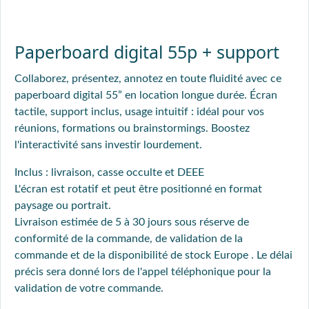
Paperboard digital 55p + support
Collaborez, présentez, annotez en toute fluidité avec ce
paperboard digital 55” en location longue durée. Écran
tactile, support inclus, usage intuitif : idéal pour vos
réunions, formations ou brainstormings. Boostez
l'interactivité sans investir lourdement.
Inclus : livraison, casse occulte et DEEE
L'écran est rotatif et peut être positionné en format
paysage ou portrait.
Livraison estimée de 5 à 30 jours sous réserve de
conformité de la commande, de validation de la
commande et de la disponibilité de stock Europe . Le délai
précis sera donné lors de l'appel téléphonique pour la
validation de votre commande.