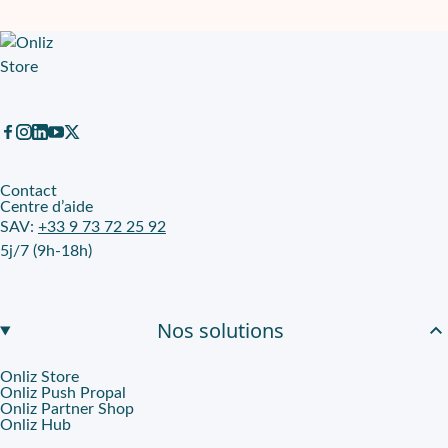
Contact
Centre d’aide
SAV:
+33 9 73 72 25 92
5j/7 (9h-18h)
Nos solutions
Onliz Store
Onliz Push Propal
Onliz Partner Shop
Onliz Hub