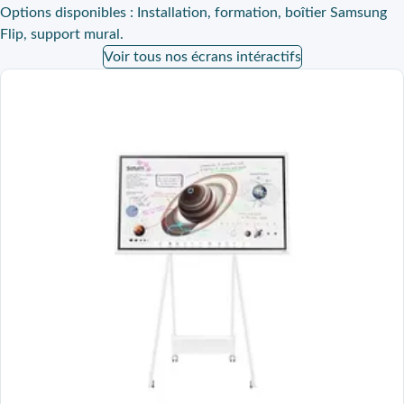
Options disponibles :
Installation, formation, boîtier Samsung
Flip, support mural.
Voir tous nos écrans intéractifs