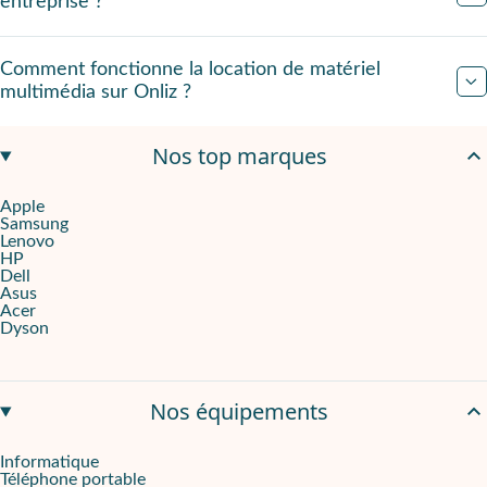
entreprise ?
Comment fonctionne la location de matériel
multimédia sur Onliz ?
Nos top marques
Apple
Samsung
Lenovo
HP
Dell
Asus
Acer
Dyson
Nos équipements
Informatique
Téléphone portable