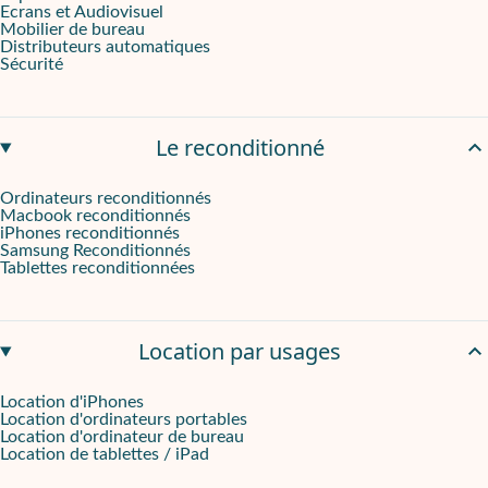
Ecrans et Audiovisuel
Mobilier de bureau
Distributeurs automatiques
Sécurité
Le reconditionné
Ordinateurs reconditionnés
Macbook reconditionnés
iPhones reconditionnés
Samsung Reconditionnés
Tablettes reconditionnées
Location par usages
Location d'iPhones
Location d'ordinateurs portables
Location d'ordinateur de bureau
Location de tablettes / iPad