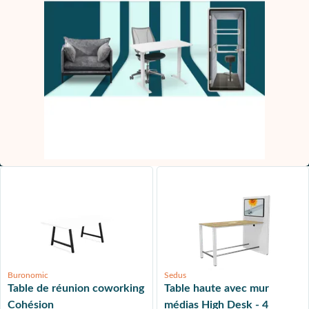
Buronomic
Sedus
Table de réunion coworking
Table haute avec mur
Cohésion
médias High Desk - 4