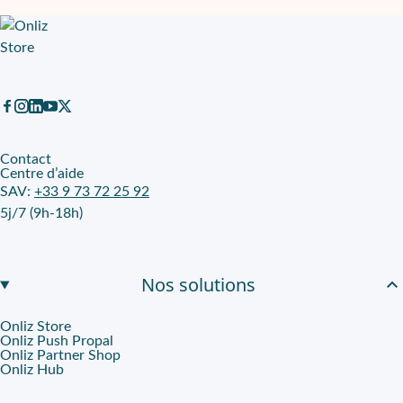
Contact
Centre d’aide
SAV:
+33 9 73 72 25 92
5j/7 (9h-18h)
Nos solutions
Onliz Store
Onliz Push Propal
Onliz Partner Shop
Onliz Hub