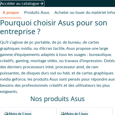
Accéder au catalogue
A propos
Produits Asus
Acheter ou louer du matériel inf
Pourquoi choisir Asus pour son
entreprise ?
Qu’il s’agisse de pc portable, de pc de bureau, de cartes
graphiques nvidia, ou d’écran tactile, Asus propose une large
gamme d’équipements adaptés à tous les usages : bureautique,
créatifs, gaming, montage vidéo, ou travaux d’impression. Dotés
des derniers processeurs intel, processeur amd, de ram
puissantes, de disques durs ssd ou hdd, et de cartes graphiques
nvidia geforce, les produits Asus sont pensés pour répondre aux
besoins des professionnels créatifs et des utilisateurs les plus
exigeants.
Nos produits Asus
Moins de 5 jours
Moins de 5 jours