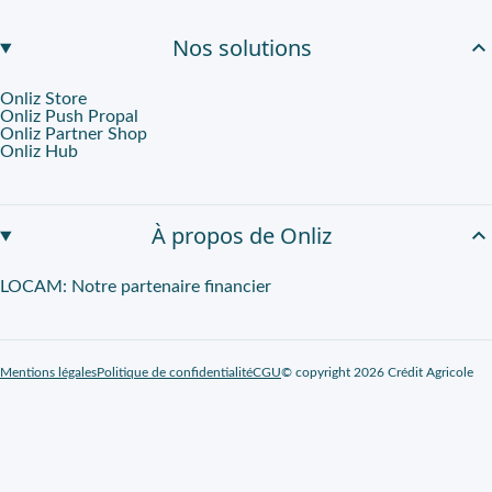
Nos solutions
Onliz Store
Onliz Push Propal
Onliz Partner Shop
Onliz Hub
À propos de Onliz
LOCAM: Notre partenaire financier
Mentions légales
Politique de confidentialité
CGU
© copyright 2026 Crédit Agricole