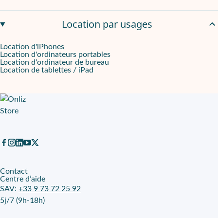
Location par usages
Location d'iPhones
Location d'ordinateurs portables
Location d'ordinateur de bureau
Location de tablettes / iPad
Contact
Centre d’aide
SAV:
+33 9 73 72 25 92
5j/7 (9h-18h)