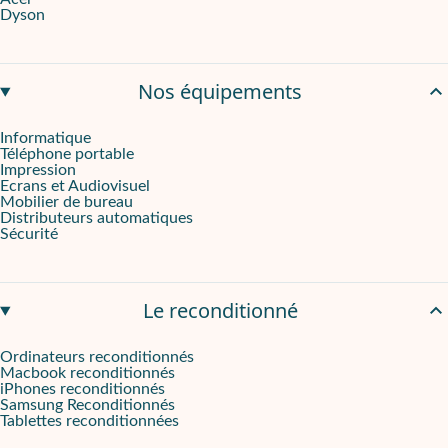
Dyson
Nos équipements
Informatique
Téléphone portable
Impression
Ecrans et Audiovisuel
Mobilier de bureau
Distributeurs automatiques
Sécurité
Le reconditionné
Ordinateurs reconditionnés
Macbook reconditionnés
iPhones reconditionnés
Samsung Reconditionnés
Tablettes reconditionnées