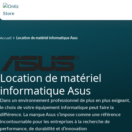
Accueil
Location de matériel informatique Asus
Location de matériel
informatique Asus
Dans un environnement professionnel de plus en plus exigeant,
le choix de votre équipement informatique peut faire la
différence. La marque Asus s’impose comme une référence
incontournable pour les entreprises à la recherche de
performance, de durabilité et d’innovation