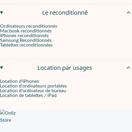
Le reconditionné
Ordinateurs reconditionnés
Macbook reconditionnés
iPhones reconditionnés
Samsung Reconditionnés
Tablettes reconditionnées
Location par usages
Location d'iPhones
Location d'ordinateurs portables
Location d'ordinateur de bureau
Location de tablettes / iPad