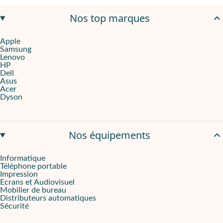
Nos top marques
Apple
Samsung
Lenovo
HP
Dell
Asus
Acer
Dyson
Nos équipements
Informatique
Téléphone portable
Impression
Ecrans et Audiovisuel
Mobilier de bureau
Distributeurs automatiques
Sécurité