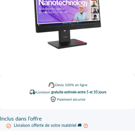
Devis
100% en ligne
Livraison
gratuite estimée entre 5 et 10 jours
Paiement
sécurisé
Inclus
dans l’offre
Livraison offerte de votre matériel 🚚