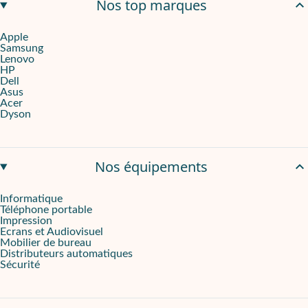
Nos top marques
Apple
Samsung
Lenovo
HP
Dell
Asus
Acer
Dyson
Nos équipements
Informatique
Téléphone portable
Impression
Ecrans et Audiovisuel
Mobilier de bureau
Distributeurs automatiques
Sécurité