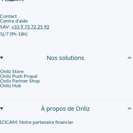
Contact
Centre d’aide
SAV:
+33 9 73 72 25 92
5j/7 (9h-18h)
Nos solutions
Onliz Store
Onliz Push Propal
Onliz Partner Shop
Onliz Hub
À propos de Onliz
LOCAM: Notre partenaire financier