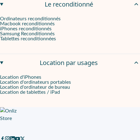
Le reconditionné
Ordinateurs reconditionnés
Macbook reconditionnés
iPhones reconditionnés
Samsung Reconditionnés
Tablettes reconditionnées
Location par usages
Location d'iPhones
Location d'ordinateurs portables
Location d'ordinateur de bureau
Location de tablettes / iPad