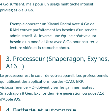
4 Go suffisent, mais pour un usage multitâche intensif,
privilégiez 6 à 8 Go.
Exemple concret :
un Xiaomi Redmi avec 4 Go de
RAM couvre parfaitement les besoins d’un service
administratif. À l’inverse, une équipe créative aura
besoin d’un modèle Ultra avec 8 Go pour assurer la
lecture vidéo et la retouche photo.
3. Processeur (Snapdragon, Exynos,
A16...)
Le processeur est le cœur de votre appareil. Les professionnels
qui utilisent des applications lourdes (CAO, ERP,
visioconférence HD) doivent viser les gammes hautes :
Snapdragon 8 Gen, Exynos dernière génération ou puce A16
d’Apple iOS.
4. Batterie et autonomie