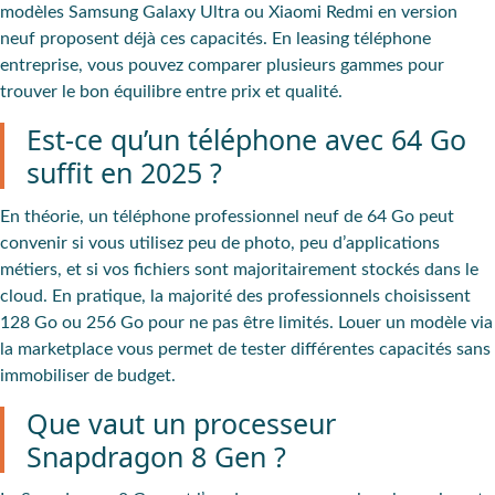
modèles Samsung Galaxy Ultra ou Xiaomi Redmi en version
neuf proposent déjà ces capacités. En leasing téléphone
entreprise, vous pouvez comparer plusieurs gammes pour
trouver le bon équilibre entre prix et qualité.
Est-ce qu’un téléphone avec 64 Go
suffit en 2025 ?
En théorie, un téléphone professionnel neuf de 64 Go peut
convenir si vous utilisez peu de photo, peu d’applications
métiers, et si vos fichiers sont majoritairement stockés dans le
cloud. En pratique, la majorité des professionnels choisissent
128 Go ou 256 Go pour ne pas être limités. Louer un modèle via
la marketplace vous permet de tester différentes capacités sans
immobiliser de budget.
Que vaut un processeur
Snapdragon 8 Gen ?