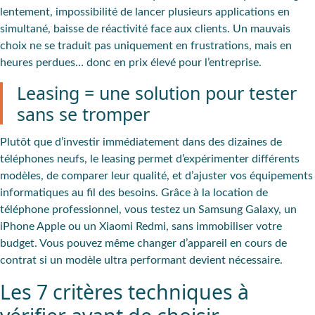
lentement, impossibilité de lancer plusieurs applications en
simultané, baisse de réactivité face aux clients. Un mauvais
choix ne se traduit pas uniquement en frustrations, mais en
heures perdues… donc en prix élevé pour l’entreprise.
Leasing = une solution pour tester
sans se tromper
Plutôt que d’investir immédiatement dans des dizaines de
téléphones neufs, le leasing permet d’expérimenter différents
modèles, de comparer leur qualité, et d’ajuster vos équipements
informatiques au fil des besoins. Grâce à la location de
téléphone professionnel, vous testez un Samsung Galaxy, un
iPhone Apple ou un Xiaomi Redmi, sans immobiliser votre
budget. Vous pouvez même changer d’appareil en cours de
contrat si un modèle ultra performant devient nécessaire.
Les 7 critères techniques à