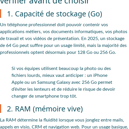
vérifier avant de choisir
1. Capacité de stockage (Go)
Un téléphone professionnel doit pouvoir contenir vos
applications métiers, vos documents informatiques, vos photos
de travail et vos vidéos de présentation. En 2025, un
stockage
de 64 Go peut suffire
pour un usage limité,
mais la majorité des
professionnels optent désormais pour 128 Go
ou 256 Go.
Si vos équipes utilisent beaucoup la photo ou des
fichiers lourds, mieux vaut anticiper : un iPhone
Apple ou un Samsung Galaxy avec 256 Go permet
d’éviter les lenteurs et de réduire le risque de devoir
changer de smartphone trop tôt.
2. RAM (mémoire vive)
La RAM détermine la fluidité lorsque vous jonglez entre mails,
appels en visio, CRM et navigation web. Pour un usage basique,