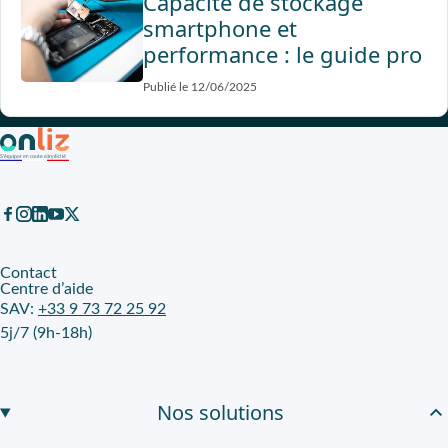
Capacité de stockage
smartphone et
performance : le guide pro
Publié le 12/06/2025
Contact
Centre d’aide
SAV:
+33 9 73 72 25 92
5j/7 (9h-18h)
Nos solutions