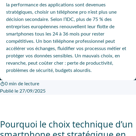
la performance des applications sont devenues
stratégiques, choisir un téléphone pro n’est plus une
décision secondaire.
Selon l’IDC, plus de 75 % des
entreprises européennes renouvellent leur flotte de
smartphones tous les 24 à 36 mois pour rester
compétitives
. Un bon téléphone professionnel peut
accélérer vos échanges, fluidifier vos processus métier et
protéger vos données sensibles. Un mauvais choix, en
revanche, peut coûter cher : perte de productivité,
problèmes de sécurité, budgets alourdis.
0 min de lecture
Publié le 27/09/2025
Pourquoi le choix technique d’un
smartphone est stratégique en