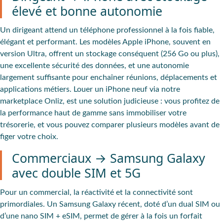
élevé et bonne autonomie
Un dirigeant attend un téléphone professionnel à la fois fiable,
élégant et performant. Les modèles Apple iPhone, souvent en
version Ultra, offrent un stockage conséquent (256 Go ou plus),
une excellente sécurité des données, et une autonomie
largement suffisante pour enchaîner réunions, déplacements et
applications métiers. Louer un iPhone neuf via notre
marketplace Onliz, est une solution judicieuse : vous profitez de
la performance haut de gamme sans immobiliser votre
trésorerie, et vous pouvez comparer plusieurs modèles avant de
figer votre choix.
Commerciaux → Samsung Galaxy
avec double SIM et 5G
Pour un commercial, la réactivité et la connectivité sont
primordiales. Un
Samsung Galaxy
récent, doté d’un dual SIM ou
d’une nano SIM + eSIM, permet de gérer à la fois un forfait