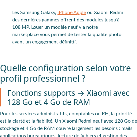
Les Samsung Galaxy,
iPhone Apple
ou Xiaomi Redmi
des dernières gammes offrent des modules jusqu’à
108 MP. Louer un modèle neuf via notre
marketplace vous permet de tester la qualité photo
avant un engagement définitif.
Quelle configuration selon votre
profil professionnel ?
Fonctions supports → Xiaomi avec
128 Go et 4 Go de RAM
Pour les services administratifs, comptables ou RH, la priorité
est la clarté et la fiabilité. Un Xiaomi Redmi neuf avec 128 Go de
stockage et 4 Go de RAM couvre largement les besoins : mails,
applications bureautiques, lecture de fichiers et gestion des