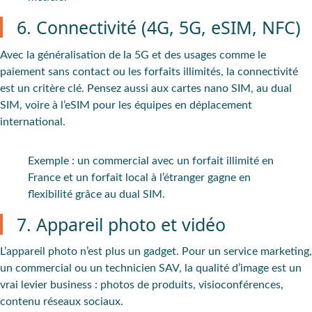
6. Connectivité (4G, 5G, eSIM, NFC)
Avec la généralisation de la 5G et des usages comme le
paiement sans contact ou les forfaits illimités, la connectivité
est un critère clé. Pensez aussi aux cartes nano SIM, au dual
SIM, voire à l’eSIM pour les équipes en déplacement
international.
Exemple : un commercial avec un forfait illimité en
France et un forfait local à l’étranger gagne en
flexibilité grâce au dual SIM.
7. Appareil photo et vidéo
L’appareil photo n’est plus un gadget. Pour un service marketing,
un commercial ou un technicien SAV, la qualité d’image est un
vrai levier business : photos de produits, visioconférences,
contenu réseaux sociaux.