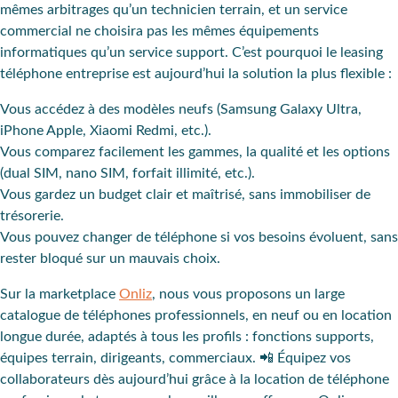
mêmes arbitrages qu’un technicien terrain, et un service
commercial ne choisira pas les mêmes équipements
informatiques qu’un service support. C’est pourquoi le leasing
téléphone entreprise est aujourd’hui la solution la plus flexible :
Vous accédez à des modèles neufs (Samsung Galaxy Ultra,
iPhone Apple, Xiaomi Redmi, etc.).
Vous comparez facilement les gammes, la qualité et les options
(dual SIM, nano SIM, forfait illimité, etc.).
Vous gardez un budget clair et maîtrisé, sans immobiliser de
trésorerie.
Vous pouvez changer de téléphone si vos besoins évoluent, sans
rester bloqué sur un mauvais choix.
Sur la marketplace
Onliz
, nous vous proposons un large
catalogue de téléphones professionnels, en neuf ou en location
longue durée, adaptés à tous les profils : fonctions supports,
équipes terrain, dirigeants, commerciaux. 📲 Équipez vos
collaborateurs dès aujourd’hui grâce à la location de téléphone