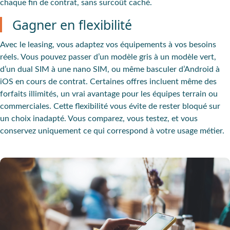
chaque fin de contrat, sans surcoût caché.
Gagner en flexibilité
Avec le leasing, vous adaptez vos équipements à vos besoins
réels. Vous pouvez passer d’un modèle gris à un modèle vert,
d’un dual SIM à une nano SIM, ou même basculer d’Android à
iOS en cours de contrat. Certaines offres incluent même des
forfaits illimités, un vrai avantage pour les équipes terrain ou
commerciales. Cette flexibilité vous évite de rester bloqué sur
un choix inadapté. Vous comparez, vous testez, et vous
conservez uniquement ce qui correspond à votre usage métier.