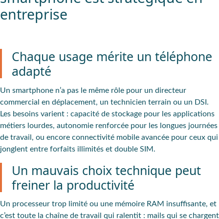
entreprise
Chaque usage mérite un téléphone
adapté
Un
smartphone n’a pas le même rôle pour un directeur
commercial
en déplacement,
un technicien terrain ou un DSI
.
Les
besoins varient
: capacité de
stockage
pour les applications
métiers lourdes,
autonomie
renforcée pour les longues journées
de travail, ou encore
connectivité
mobile avancée pour ceux qui
jonglent entre forfaits illimités et double SIM.
Un mauvais choix technique peut
freiner la productivité
Un
processeur trop limité
ou une mémoire
RAM insuffisante
, et
c’est
toute la chaîne de travail qui ralentit
: mails qui se chargent