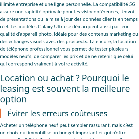
illimité entreprise et une ligne personnelle. La compatibilité 5G
assure une rapidité optimale pour les visioconférences, l’envoi
de présentations ou la mise à jour des données clients en temps
réel. Les
modèles Galaxy Ultra
se démarquent aussi par leur
qualité d’appareil photo, idéale pour des contenus marketing ou
des échanges visuels avec des prospects. Là encore, la location
de téléphone professionnel vous permet de tester plusieurs
modèles neufs, de comparer les prix et de ne retenir que celui
qui correspond vraiment à votre activité.
Location ou achat ? Pourquoi le
leasing est souvent la meilleure
option
Éviter les erreurs coûteuses
Acheter un téléphone neuf peut sembler rassurant, mais c’est
un choix qui immobilise un budget important et qui n’offre