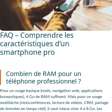
FAQ – Comprendre les
caractéristiques d’un
smartphone pro
Combien de RAM pour un
téléphone professionnel ?
Pour un usage basique (mails, navigation web, applications
bureautiques), 4 Go de RAM suffisent. Mais pour un usage
multitâche (visioconférences, lecture de vidéos, CRM, partage
de données en temps réel), il vaut mieux viser 6 à 8 Go. Les