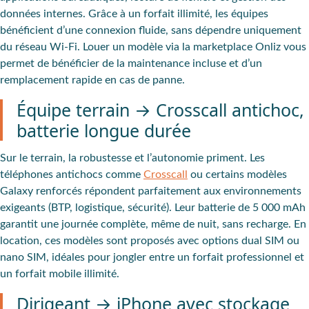
données internes. Grâce à un forfait illimité, les équipes
bénéficient d’une connexion fluide, sans dépendre uniquement
du réseau Wi-Fi. Louer un modèle via la marketplace Onliz vous
permet de bénéficier de la maintenance incluse et d’un
remplacement rapide en cas de panne.
Équipe terrain → Crosscall antichoc,
batterie longue durée
Sur le terrain, la robustesse et l’autonomie priment. Les
téléphones antichocs comme
Crosscall
ou certains modèles
Galaxy renforcés répondent parfaitement aux environnements
exigeants (BTP, logistique, sécurité). Leur batterie de 5 000 mAh
garantit une journée complète, même de nuit, sans recharge. En
location, ces modèles sont proposés avec options dual SIM ou
nano SIM, idéales pour jongler entre un forfait professionnel et
un forfait mobile illimité.
Dirigeant → iPhone avec stockage