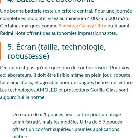
Une bonne batterie reste un critère central. Pour une journée
complète en mobilité, visez au minimum 4 000 à 5 000 mAh.
Certaines marques comme
Samsung Galaxy Ultra
ou Xiaomi
Redmi Note offrent des autonomies impressionnantes.
5. Écran (taille, technologie,
robustesse)
L’écran n’est pas qu’une question de confort visuel. Pour vos
collaborateurs, il doit être lisible même en plein jour, robuste
face aux chocs, et agréable pour de longues heures de lecture.
Les technologies AMOLED et protections Gorilla Glass sont
aujourd’hui la norme.
Un écran de 6,1 pouces peut suffire pour un usage
administratif, mais les modèles Ultra de 6,7 pouces
offrent un confort supérieur pour les applications
métiers.