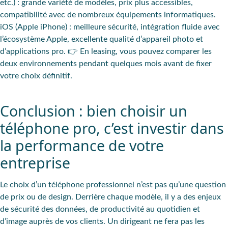
etc.) : grande variété de modèles, prix plus accessibles,
compatibilité avec de nombreux équipements informatiques.
iOS (Apple iPhone) : meilleure sécurité, intégration fluide avec
l’écosystème Apple, excellente qualité d’appareil photo et
d’applications pro. 👉 En leasing, vous pouvez comparer les
deux environnements pendant quelques mois avant de fixer
votre choix définitif.
Conclusion : bien choisir un
téléphone pro, c’est investir dans
la performance de votre
entreprise
Le choix d’un téléphone professionnel n’est pas qu’une question
de prix ou de design. Derrière chaque modèle, il y a des enjeux
de sécurité des données, de productivité au quotidien et
d’image auprès de vos clients. Un dirigeant ne fera pas les