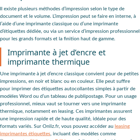
Il existe plusieurs méthodes d’impression selon le type de
document et le volume. L’impression peut se faire en interne, à
l’aide d’une imprimante classique ou d’une imprimante
d’étiquettes dédiée, ou via un service d’impression professionnel
pour les grands formats et la finition haut de gamme.
Imprimante à jet d’encre et
imprimante thermique
Une imprimante à jet d’encre classique convient pour de petites
impressions, en noir et blanc ou en couleur. Elle peut suffire
pour imprimer des étiquettes autocollantes simples à partir de
modèles Word ou d’un tableau de publipostage. Pour un usage
professionnel, mieux vaut se tourner vers une imprimante
thermique, notamment en leasing. Ces imprimantes assurent
une impression rapide et de haute qualité, idéale pour des
formats variés. Sur Onliz.fr, vous pouvez accéder au
leasing
imprimantes étiquettes
, incluant des modèles comme