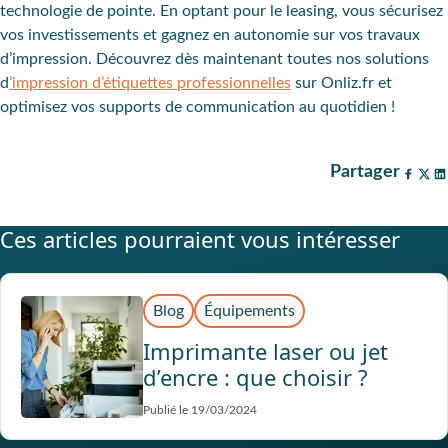
technologie de pointe. En optant pour le leasing, vous sécurisez
vos investissements et gagnez en autonomie sur vos travaux
d’impression. Découvrez dès maintenant toutes nos solutions
d
’impression d’étiquettes professionnelles
sur Onliz.fr et
optimisez vos supports de communication au quotidien !
Partager
Ces articles pourraient vous intéresser
Blog
Équipements
Imprimante laser ou jet
d’encre : que choisir ?
Publié le 19/03/2024