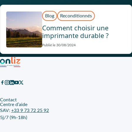
Blog
Reconditionnés
Comment choisir une
imprimante durable ?
Publié le 30/08/2024
Contact
Centre d’aide
SAV:
+33 9 73 72 25 92
5j/7 (9h-18h)