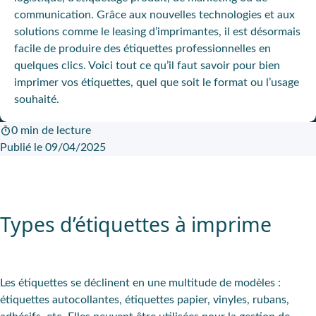
communication. Grâce aux nouvelles technologies et aux
solutions comme le leasing d’imprimantes, il est désormais
facile de produire des étiquettes professionnelles en
quelques clics. Voici tout ce qu’il faut savoir pour bien
imprimer vos étiquettes, quel que soit le format ou l’usage
souhaité.
0 min de lecture
Publié le 09/04/2025
Types d’étiquettes à imprime
Les étiquettes se déclinent en une multitude de modèles :
étiquettes autocollantes, étiquettes papier, vinyles, rubans,