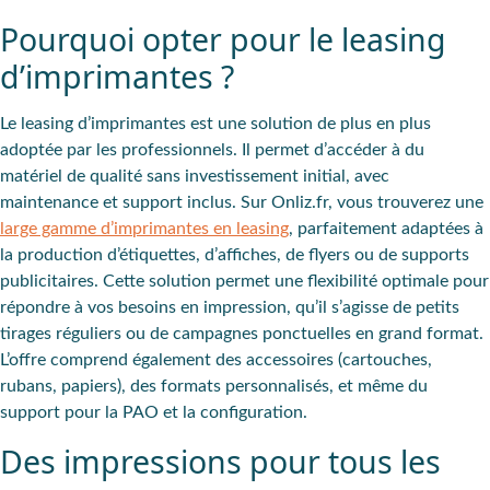
Pourquoi opter pour le leasing
d’imprimantes ?
Le leasing d’imprimantes est une solution de plus en plus
adoptée par les professionnels. Il permet d’accéder à du
matériel de qualité sans investissement initial, avec
maintenance et support inclus. Sur Onliz.fr, vous trouverez une
large gamme d’imprimantes en leasing
, parfaitement adaptées à
la production d’étiquettes, d’affiches, de flyers ou de supports
publicitaires. Cette solution permet une flexibilité optimale pour
répondre à vos besoins en impression, qu’il s’agisse de petits
tirages réguliers ou de campagnes ponctuelles en grand format.
L’offre comprend également des accessoires (cartouches,
rubans, papiers), des formats personnalisés, et même du
support pour la PAO et la configuration.
Des impressions pour tous les