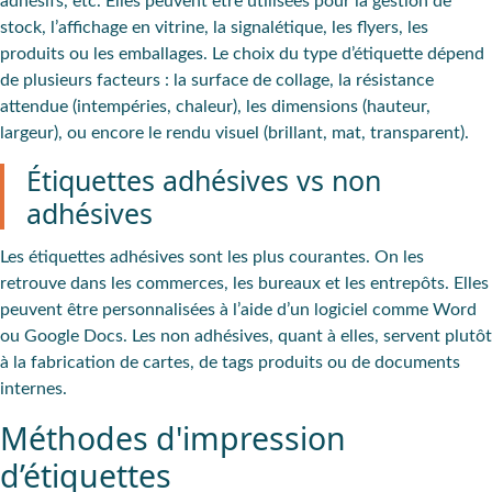
adhésifs, etc. Elles peuvent être utilisées pour la gestion de
stock, l’affichage en vitrine, la signalétique, les flyers, les
produits ou les emballages. Le choix du type d’étiquette dépend
de plusieurs facteurs : la surface de collage, la résistance
attendue (intempéries, chaleur), les dimensions (hauteur,
largeur), ou encore le rendu visuel (brillant, mat, transparent).
Étiquettes adhésives vs non
adhésives
Les étiquettes adhésives sont les plus courantes. On les
retrouve dans les commerces, les bureaux et les entrepôts. Elles
peuvent être personnalisées à l’aide d’un logiciel comme Word
ou Google Docs. Les non adhésives, quant à elles, servent plutôt
à la fabrication de cartes, de tags produits ou de documents
internes.
Méthodes d'impression
d’étiquettes