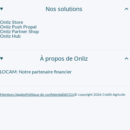
Nos solutions
Onliz Store
Onliz Push Propal
Onliz Partner Shop
Onliz Hub
À propos de Onliz
LOCAM: Notre partenaire financier
Mentions légales
Politique de confidentialité
CGU
© copyright 2026 Crédit Agricole