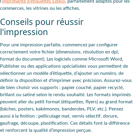
l’
imprimante d’étiquettes Edikio
, parfaitement adaptés pour les
commerces, les vitrines ou les affiches.
Conseils pour réussir
l'impression
Pour une impression parfaite, commencez par configurer
correctement votre fichier (dimensions, résolution en dpi,
format du document). Les logiciels comme Microsoft Word,
Publisher ou des applications spécialisées vous permettent de
sélectionner un modèle d’étiquette, d’ajouter un numéro, de
définir la disposition et d'imprimer avec précision. Assurez-vous
de bien choisir vos supports : papier couché, papier recyclé,
brillant ou satiné selon le rendu souhaité. Les formats imprimés
peuvent aller du petit format (étiquettes, flyers) au grand format
(bâches, posters, kakémonos, banderoles, PLV, etc.). Pensez
aussi à la finition : pelliculage mat, vernis sélectif, dorure,
gaufrage, découpe, plastification. Ces détails font la différence
et renforcent la qualité d’impression perçue.