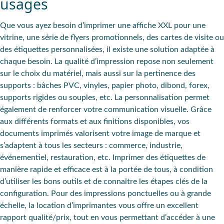
usages
Que vous ayez besoin d’imprimer une affiche XXL pour une
vitrine, une série de flyers promotionnels, des cartes de visite ou
des étiquettes personnalisées, il existe une solution adaptée à
chaque besoin. La qualité d’impression repose non seulement
sur le choix du matériel, mais aussi sur la pertinence des
supports : bâches PVC, vinyles, papier photo, dibond, forex,
supports rigides ou souples, etc. La personnalisation permet
également de renforcer votre communication visuelle. Grâce
aux différents formats et aux finitions disponibles, vos
documents imprimés valorisent votre image de marque et
s’adaptent à tous les secteurs : commerce, industrie,
événementiel, restauration, etc. Imprimer des étiquettes de
manière rapide et efficace est à la portée de tous, à condition
d’utiliser les bons outils et de connaître les étapes clés de la
configuration. Pour des impressions ponctuelles ou à grande
échelle, la location d’imprimantes vous offre un excellent
rapport qualité/prix, tout en vous permettant d’accéder à une