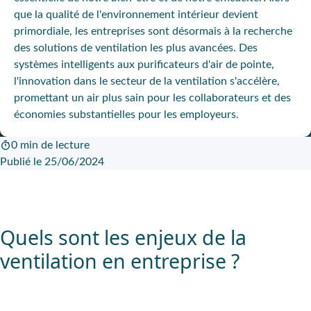
que la qualité de l'environnement intérieur devient
primordiale, les entreprises sont désormais à la recherche
des solutions de ventilation les plus avancées. Des
systèmes intelligents aux purificateurs d'air de pointe,
l'innovation dans le secteur de la ventilation s'accélère,
promettant un air plus sain pour les collaborateurs et des
économies substantielles pour les employeurs.
0 min de lecture
Publié le 25/06/2024
Quels sont les enjeux de la
ventilation en entreprise ?