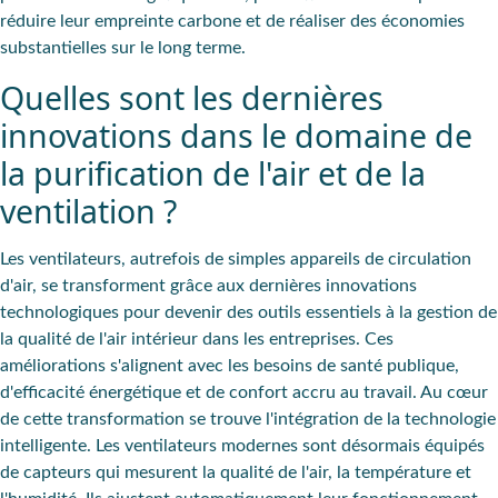
réduire leur empreinte carbone et de réaliser des économies
substantielles sur le long terme.
Quelles sont les dernières
innovations dans le domaine de
la purification de l'air et de la
ventilation ?
Les ventilateurs, autrefois de simples appareils de
circulation
d'air
, se transforment grâce aux dernières innovations
technologiques pour devenir des outils essentiels à la gestion de
la qualité de l'air intérieur dans les entreprises. Ces
améliorations s'alignent avec les besoins de
santé publique
,
d'
efficacité énergétique
et de
confort
accru au travail. Au cœur
de cette transformation se trouve l'intégration de la technologie
intelligente. Les ventilateurs modernes sont désormais
équipés
de capteurs
qui mesurent la
qualité de l'air
, la
température
et