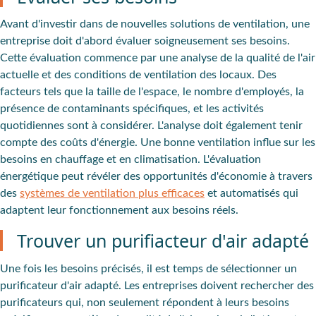
Avant d'investir dans de nouvelles solutions de ventilation, une
entreprise doit d'abord évaluer soigneusement ses besoins.
Cette évaluation commence par une analyse de la qualité de l'air
actuelle et des
conditions de ventilation des locaux
. Des
facteurs tels que la
taille de l'espace
, le
nombre
d'employés
, la
présence de contaminants spécifiques
, et les
activités
quotidiennes
sont à considérer. L'analyse doit également tenir
compte des
coûts d'énergie
. Une bonne ventilation influe sur les
besoins en chauffage et en climatisation. L'évaluation
énergétique peut révéler des opportunités d'économie à travers
des
systèmes de ventilation plus efficaces
et automatisés qui
adaptent leur fonctionnement aux besoins réels.
Trouver un purifiacteur d'air adapté
Une fois les besoins précisés, il est temps de sélectionner un
purificateur d'air adapté
. Les entreprises doivent rechercher des
purificateurs qui, non seulement répondent à leurs besoins