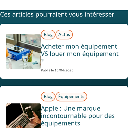
Ces articles pourraient vous intéresser
Blog
Actus
Acheter mon équipement
VS louer mon équipement
?
Publié le 13/04/2023
Blog
Équipements
Apple : Une marque
incontournable pour des
équipements