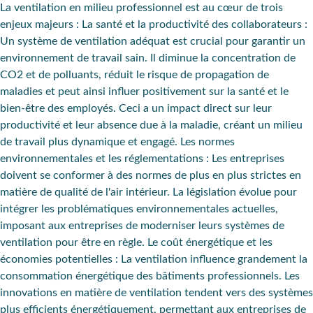
La ventilation en milieu professionnel est au cœur de
trois
enjeux majeurs
:
La santé et la productivité des collaborateurs
:
Un système de ventilation adéquat est crucial pour garantir un
environnement de travail sain. Il diminue la concentration de
CO2 et de polluants, réduit le risque de propagation de
maladies et peut ainsi influer positivement sur la santé et le
bien-être des employés. Ceci a un impact direct sur leur
productivité et leur absence due à la maladie, créant un milieu
de travail plus dynamique et engagé.
Les normes
environnementales et les réglementations
: Les entreprises
doivent se conformer à des normes de plus en plus strictes en
matière de qualité de l'air intérieur. La législation évolue pour
intégrer les problématiques environnementales actuelles,
imposant aux entreprises de moderniser leurs systèmes de
ventilation pour être en règle.
Le coût énergétique et les
économies potentielles
: La ventilation influence grandement la
consommation énergétique des bâtiments professionnels. Les
innovations en matière de ventilation tendent vers des systèmes
plus efficients énergétiquement, permettant aux entreprises de