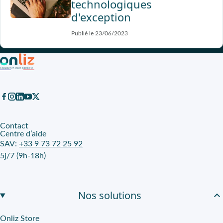
technologiques
d'exception
Publié le 23/06/2023
Contact
Centre d’aide
SAV:
+33 9 73 72 25 92
5j/7 (9h-18h)
Nos solutions
Onliz Store