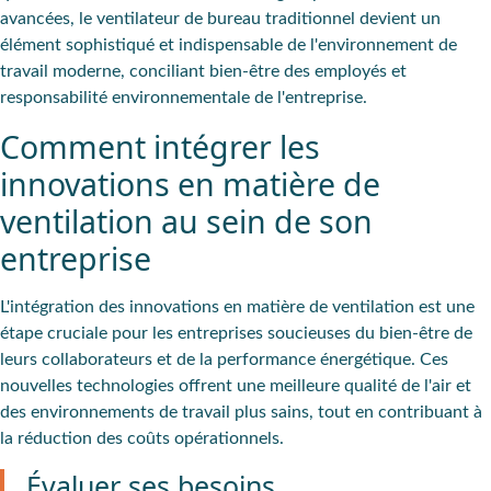
avancées, le ventilateur de bureau traditionnel devient un
élément sophistiqué et indispensable de l'environnement de
travail moderne, conciliant bien-être des employés et
responsabilité environnementale de l'entreprise.
Comment intégrer les
innovations en matière de
ventilation au sein de son
entreprise
L'intégration des innovations en matière de ventilation est une
étape cruciale pour les entreprises soucieuses du
bien-être de
leurs collaborateurs
et de la
performance énergétique
. Ces
nouvelles technologies offrent une meilleure qualité de l'air et
des environnements de travail plus sains, tout en contribuant à
la réduction des coûts opérationnels.
Évaluer ses besoins