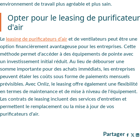
environnement de travail plus agréable et plus sain.
Opter pour le leasing de purificateur
d'air
Le
leasing de purificateurs d’air
et de ventilateurs peut être une
option financièrement avantageuse
pour les entreprises. Cette
méthode permet d'accéder à des équipements de pointe avec
un investissement initial réduit. Au lieu de débourser une
somme importante pour des achats immédiats, les entreprises
peuvent
étaler les coûts
sous forme de paiements mensuels
prévisibles.
Avec Onliz
, le leasing offre également une flexibilité
en termes de maintenance et de mise à niveau de l'équipement.
Les contrats de leasing incluent des
services d'entretien
et
permettent le remplacement ou la mise à jour de vos
purificateurs d'air.
Partager