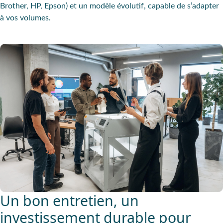
Brother, HP, Epson) et un modèle évolutif, capable de s’adapter
à vos volumes.
Un bon entretien, un
investissement durable pour