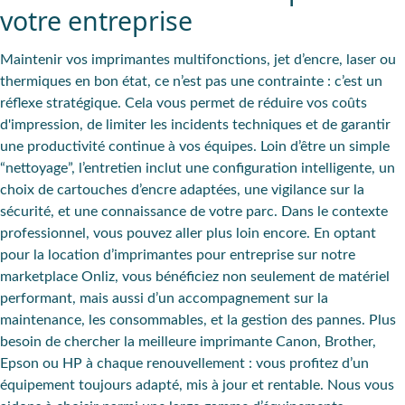
votre entreprise
Maintenir vos imprimantes multifonctions, jet d’encre, laser ou
thermiques en bon état, ce n’est pas une contrainte : c’est un
réflexe stratégique. Cela vous permet de réduire vos coûts
d'impression, de limiter les incidents techniques et de garantir
une productivité continue à vos équipes. Loin d’être un simple
“nettoyage”, l’entretien inclut une configuration intelligente, un
choix de cartouches d’encre adaptées, une vigilance sur la
sécurité, et une connaissance de votre parc. Dans le contexte
professionnel, vous pouvez aller plus loin encore. En optant
pour la location d’imprimantes pour entreprise sur notre
marketplace Onliz, vous bénéficiez non seulement de matériel
performant, mais aussi d’un accompagnement sur la
maintenance, les consommables, et la gestion des pannes. Plus
besoin de chercher la meilleure imprimante Canon, Brother,
Epson ou HP à chaque renouvellement : vous profitez d’un
équipement toujours adapté, mis à jour et rentable. Nous vous