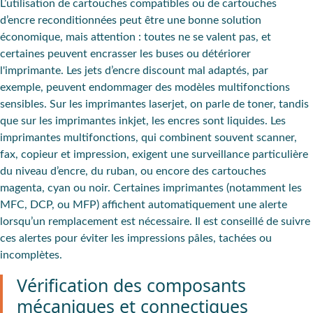
L’utilisation de cartouches compatibles ou de cartouches
d’encre reconditionnées peut être une bonne solution
économique, mais attention : toutes ne se valent pas, et
certaines peuvent encrasser les buses ou détériorer
l'imprimante. Les jets d’encre discount mal adaptés, par
exemple, peuvent endommager des modèles multifonctions
sensibles. Sur les imprimantes laserjet, on parle de toner, tandis
que sur les imprimantes inkjet, les encres sont liquides. Les
imprimantes multifonctions, qui combinent souvent scanner,
fax, copieur et impression, exigent une surveillance particulière
du niveau d’encre, du ruban, ou encore des cartouches
magenta, cyan ou noir. Certaines imprimantes (notamment les
MFC, DCP, ou MFP) affichent automatiquement une alerte
lorsqu’un remplacement est nécessaire. Il est conseillé de suivre
ces alertes pour éviter les impressions pâles, tachées ou
incomplètes.
Vérification des composants
mécaniques et connectiques