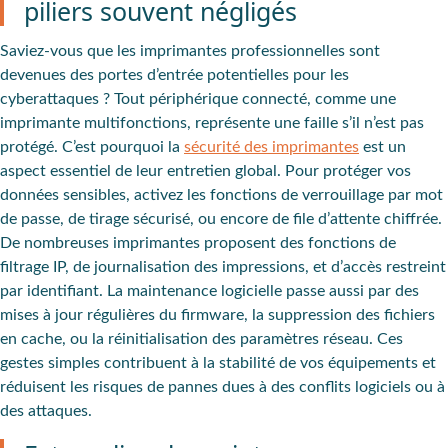
piliers souvent négligés
Saviez-vous que les imprimantes professionnelles sont
devenues des portes d’entrée potentielles pour les
cyberattaques ? Tout périphérique connecté, comme une
imprimante multifonctions, représente une faille s’il n’est pas
protégé. C’est pourquoi la
sécurité des imprimantes
est un
aspect essentiel de leur entretien global. Pour protéger vos
données sensibles, activez les fonctions de verrouillage par mot
de passe, de tirage sécurisé, ou encore de file d’attente chiffrée.
De nombreuses imprimantes proposent des fonctions de
filtrage IP, de journalisation des impressions, et d’accès restreint
par identifiant. La maintenance logicielle passe aussi par des
mises à jour régulières du firmware, la suppression des fichiers
en cache, ou la réinitialisation des paramètres réseau. Ces
gestes simples contribuent à la stabilité de vos équipements et
réduisent les risques de pannes dues à des conflits logiciels ou à
des attaques.