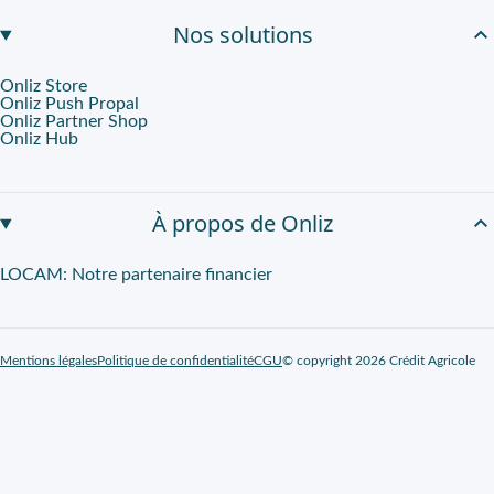
Nos solutions
Onliz Store
Onliz Push Propal
Onliz Partner Shop
Onliz Hub
À propos de Onliz
LOCAM: Notre partenaire financier
Mentions légales
Politique de confidentialité
CGU
© copyright 2026 Crédit Agricole