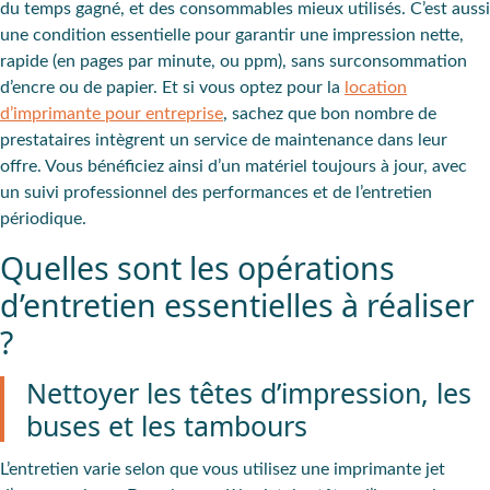
du temps gagné, et des consommables mieux utilisés. C’est aussi
une condition essentielle pour garantir une impression nette,
rapide (en pages par minute, ou ppm), sans surconsommation
d’encre ou de papier. Et si vous optez pour la
location
d’imprimante pour entreprise
, sachez que bon nombre de
prestataires intègrent un service de maintenance dans leur
offre. Vous bénéficiez ainsi d’un matériel toujours à jour, avec
un suivi professionnel des performances et de l’entretien
périodique.
Quelles sont les opérations
d’entretien essentielles à réaliser
?
Nettoyer les têtes d’impression, les
buses et les tambours
L’entretien varie selon que vous utilisez une imprimante jet