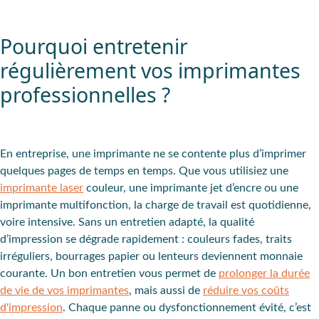
Pourquoi entretenir
régulièrement vos imprimantes
professionnelles ?
En entreprise, une imprimante ne se contente plus d’imprimer
quelques pages de temps en temps. Que vous utilisiez une
imprimante laser
couleur, une imprimante jet d’encre ou une
imprimante multifonction, la charge de travail est quotidienne,
voire intensive. Sans un entretien adapté, la qualité
d’impression se dégrade rapidement : couleurs fades, traits
irréguliers, bourrages papier ou lenteurs deviennent monnaie
courante. Un bon entretien vous permet de
prolonger la durée
de vie de vos imprimantes
, mais aussi de
réduire vos coûts
d'impression
. Chaque panne ou dysfonctionnement évité, c’est