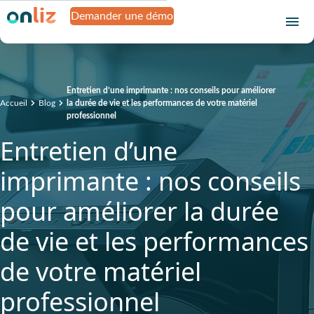
Demander une démo
Entretien d’une imprimante : nos conseils pour améliorer
Accueil
Blog
la durée de vie et les performances de votre matériel
professionnel
Entretien d’une
imprimante : nos conseils
pour améliorer la durée
de vie et les performances
de votre matériel
professionnel