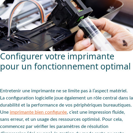
Configurer votre imprimante
pour un fonctionnement optimal
Entretenir une imprimante ne se limite pas à l’aspect matériel.
La configuration logicielle joue également un rôle central dans la
durabilité et la performance de vos périphériques bureautiques.
Une
imprimante bien configurée
, c’est une impression fluide,
sans erreur, et un usage des ressources optimisé. Pour cela,
commencez par vérifier les paramètres de résolution