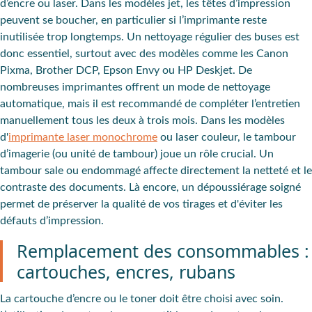
d’encre ou laser. Dans les modèles jet, les têtes d’impression
peuvent se boucher, en particulier si l’imprimante reste
inutilisée trop longtemps. Un nettoyage régulier des buses est
donc essentiel, surtout avec des modèles comme les Canon
Pixma, Brother DCP, Epson Envy ou HP Deskjet. De
nombreuses imprimantes offrent un mode de nettoyage
automatique, mais il est recommandé de compléter l’entretien
manuellement tous les deux à trois mois. Dans les modèles
d'
imprimante laser monochrome
ou laser couleur, le tambour
d’imagerie (ou unité de tambour) joue un rôle crucial. Un
tambour sale ou endommagé affecte directement la netteté et le
contraste des documents. Là encore, un dépoussiérage soigné
permet de préserver la qualité de vos tirages et d'éviter les
défauts d’impression.
Remplacement des consommables :
cartouches, encres, rubans
La cartouche d’encre ou le toner doit être choisi avec soin.