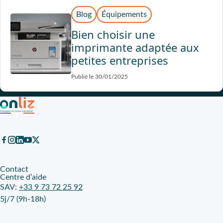
Blog
Équipements
Bien choisir une
imprimante adaptée aux
petites entreprises
Publié le 30/01/2025
Contact
Centre d’aide
SAV:
+33 9 73 72 25 92
5j/7 (9h-18h)