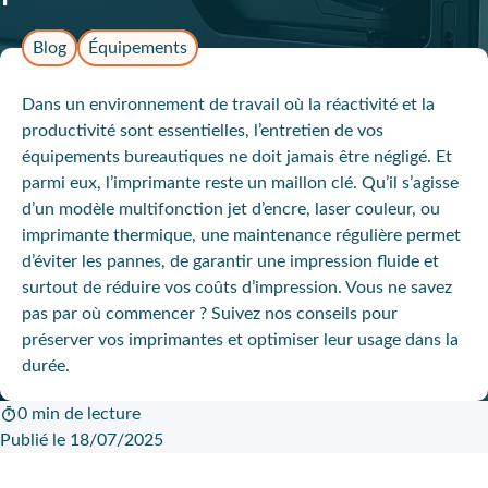
Blog
Équipements
Dans un environnement de travail où la réactivité et la
productivité sont essentielles, l’entretien de vos
équipements bureautiques ne doit jamais être négligé. Et
parmi eux, l’imprimante reste un maillon clé. Qu’il s’agisse
d’un modèle multifonction jet d’encre, laser couleur, ou
imprimante thermique, une maintenance régulière permet
d’éviter les pannes, de garantir une impression fluide et
surtout de réduire vos coûts d’impression. Vous ne savez
pas par où commencer ? Suivez nos conseils pour
préserver vos imprimantes et optimiser leur usage dans la
durée.
0 min de lecture
Publié le 18/07/2025