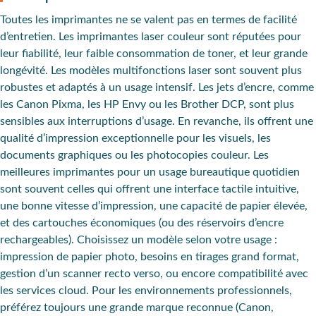
Toutes les imprimantes ne se valent pas en termes de facilité
d’entretien. Les imprimantes laser couleur sont réputées pour
leur fiabilité, leur faible consommation de toner, et leur grande
longévité. Les modèles multifonctions laser sont souvent plus
robustes et adaptés à un usage intensif. Les jets d’encre, comme
les Canon Pixma, les HP Envy ou les Brother DCP, sont plus
sensibles aux interruptions d’usage. En revanche, ils offrent une
qualité d’impression exceptionnelle pour les visuels, les
documents graphiques ou les photocopies couleur. Les
meilleures imprimantes pour un usage bureautique quotidien
sont souvent celles qui offrent une interface tactile intuitive,
une bonne vitesse d’impression, une capacité de papier élevée,
et des cartouches économiques (ou des réservoirs d’encre
rechargeables). Choisissez un modèle selon votre usage :
impression de papier photo, besoins en tirages grand format,
gestion d’un scanner recto verso, ou encore compatibilité avec
les services cloud. Pour les environnements professionnels,
préférez toujours une grande marque reconnue (Canon,