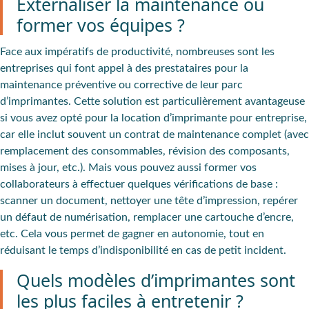
Externaliser la maintenance ou
former vos équipes ?
Face aux impératifs de productivité, nombreuses sont les
entreprises qui font appel à des prestataires pour la
maintenance préventive ou corrective de leur parc
d’imprimantes. Cette solution est particulièrement avantageuse
si vous avez opté pour la location d’imprimante pour entreprise,
car elle inclut souvent un contrat de maintenance complet (avec
remplacement des consommables, révision des composants,
mises à jour, etc.). Mais vous pouvez aussi former vos
collaborateurs à effectuer quelques vérifications de base :
scanner un document, nettoyer une tête d’impression, repérer
un défaut de numérisation, remplacer une cartouche d’encre,
etc. Cela vous permet de gagner en autonomie, tout en
réduisant le temps d’indisponibilité en cas de petit incident.
Quels modèles d’imprimantes sont
les plus faciles à entretenir ?