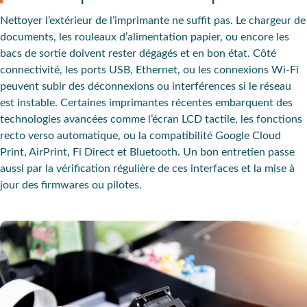
Nettoyer l’extérieur de l’imprimante ne suffit pas. Le chargeur de
documents, les rouleaux d’alimentation papier, ou encore les
bacs de sortie doivent rester dégagés et en bon état. Côté
connectivité, les ports USB, Ethernet, ou les connexions Wi-Fi
peuvent subir des déconnexions ou interférences si le réseau
est instable. Certaines imprimantes récentes embarquent des
technologies avancées comme l’écran LCD tactile, les fonctions
recto verso automatique, ou la compatibilité Google Cloud
Print, AirPrint, Fi Direct et Bluetooth. Un bon entretien passe
aussi par la vérification régulière de ces interfaces et la mise à
jour des firmwares ou pilotes.