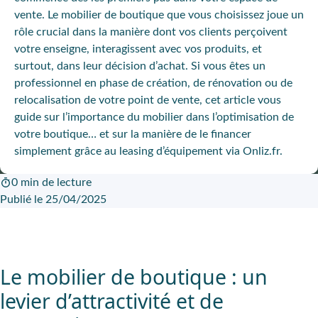
vente. Le mobilier de boutique que vous choisissez joue un
rôle crucial dans la manière dont vos clients perçoivent
votre enseigne, interagissent avec vos produits, et
surtout, dans leur décision d’achat. Si vous êtes un
professionnel en phase de création, de rénovation ou de
relocalisation de votre point de vente, cet article vous
guide sur l’importance du mobilier dans l’optimisation de
votre boutique… et sur la manière de le financer
simplement grâce au leasing d’équipement via Onliz.fr.
0 min de lecture
Publié le 25/04/2025
Le mobilier de boutique : un
levier d’attractivité et de