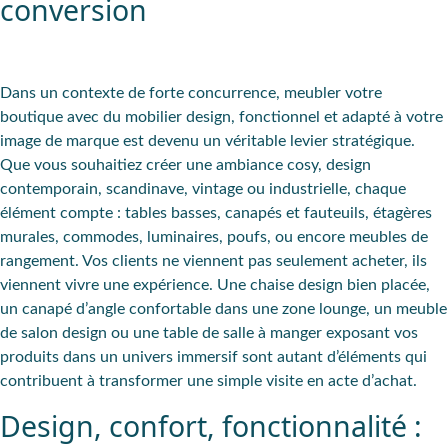
conversion
Dans un
contexte de forte concurrence
, meubler votre
boutique avec du
mobilier design
, fonctionnel et
adapté
à votre
image de marque est devenu un
véritable levier stratégique
.
Que vous souhaitiez créer une ambiance cosy, design
contemporain, scandinave, vintage ou industrielle,
chaque
élément compte
: tables basses, canapés et fauteuils, étagères
murales, commodes, luminaires, poufs, ou encore meubles de
rangement. Vos
clients
ne viennent pas seulement acheter, ils
viennent vivre une expérience
. Une chaise design bien placée,
un canapé d’angle confortable dans une zone lounge, un meuble
de salon design ou une table de salle à manger exposant vos
produits dans un univers immersif sont autant d’éléments qui
contribuent à transformer une simple visite en acte d’achat.
Design, confort, fonctionnalité :