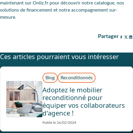
maintenant sur Onliz.fr pour découvrir notre catalogue, nos
solutions de financement et notre accompagnement sur-
mesure.
Partager
Ces articles pourraient vous intéresser
Blog
Reconditionnés
Adoptez le mobilier
reconditionné pour
équiper vos collaborateurs
d'agence !
Publié le 26/02/2024