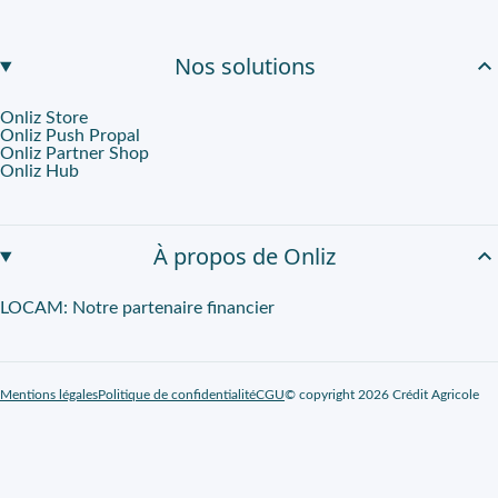
Nos solutions
Onliz Store
Onliz Push Propal
Onliz Partner Shop
Onliz Hub
À propos de Onliz
LOCAM: Notre partenaire financier
Mentions légales
Politique de confidentialité
CGU
© copyright 2026 Crédit Agricole