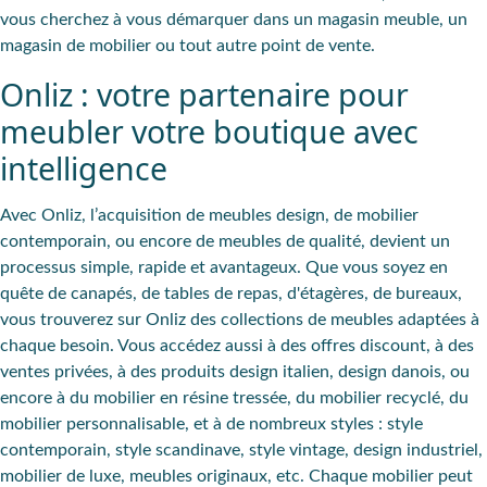
vous cherchez à vous démarquer dans un magasin meuble, un
magasin de mobilier ou tout autre point de vente.
Onliz : votre partenaire pour
meubler votre boutique avec
intelligence
Avec Onliz, l’acquisition de meubles design, de mobilier
contemporain, ou encore de meubles de qualité, devient un
processus simple, rapide et avantageux. Que vous soyez en
quête de canapés, de tables de repas, d'étagères, de bureaux,
vous trouverez sur Onliz des collections de meubles adaptées à
chaque besoin. Vous accédez aussi à des offres discount, à des
ventes privées, à des produits design italien, design danois, ou
encore à du mobilier en résine tressée, du mobilier recyclé, du
mobilier personnalisable, et à de nombreux styles : style
contemporain, style scandinave, style vintage, design industriel,
mobilier de luxe, meubles originaux, etc. Chaque mobilier peut