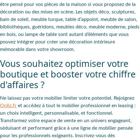
être pensé pour vos pièces de la maison si vous proposez de la
décoration ou des mises en scène. Les objets déco, sculptures,
bain de soleil, meuble turque, table d’appoint, meuble de salon,
bibliothèques, guéridons, meubles déco, meuble moderne, pieds
en bois, ou lampe de table sont autant d’éléments que vous
pouvez intégrer pour créer une décoration intérieure
mémorable dans votre showroom.
Vous souhaitez optimiser votre
boutique et booster votre chiffre
d'affaires ?
Ne laissez pas votre mobilier limiter votre potentiel. Rejoignez
Onliz.fr
et accédez à tout le mobilier professionnel en leasing :
un choix intelligent, personnalisable, et fonctionnel.
Transformez votre espace de vente en un univers engageant,
séduisant et performant grâce à une ligne de mobilier pensée
pour les professionnels exigeants. Inscrivez-vous dès