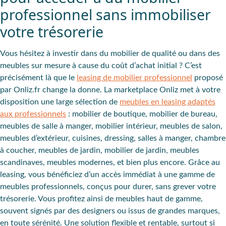
professionnel sans immobiliser
votre trésorerie
Vous hésitez à investir dans du mobilier de qualité ou dans des
meubles sur mesure à cause du coût d’achat initial ? C’est
précisément là que le
leasing de mobilier professionnel
proposé
par Onliz.fr change la donne. La marketplace Onliz met à votre
disposition une large sélection de
meubles en leasing adaptés
aux professionnels
: mobilier de boutique, mobilier de bureau,
meubles de salle à manger, mobilier intérieur, meubles de salon,
meubles d’extérieur, cuisines, dressing, salles à manger, chambre
à coucher, meubles de jardin, mobilier de jardin, meubles
scandinaves, meubles modernes, et bien plus encore. Grâce au
leasing, vous bénéficiez d’un accès immédiat à une gamme de
meubles professionnels, conçus pour durer, sans grever votre
trésorerie. Vous profitez ainsi de meubles haut de gamme,
souvent signés par des designers ou issus de grandes marques,
en toute sérénité. Une solution flexible et rentable, surtout si