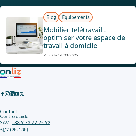
Blog
Équipements
Mobilier télétravail :
optimiser votre espace de
travail à domicile
Publié le 16/03/2025
Contact
Centre d’aide
SAV:
+33 9 73 72 25 92
5j/7 (9h-18h)