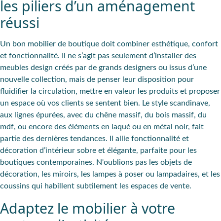
les piliers d’un aménagement
réussi
Un
bon mobilier de boutique
doit
combiner esthétique, confort
et fonctionnalité
. Il ne s’agit pas seulement d’installer des
meubles design créés par de grands designers ou issus d’une
nouvelle collection, mais de
penser leur disposition
pour
fluidifier la circulation
,
mettre en valeur les
produits
et proposer
un espace où vos clients se sentent bien
. Le style scandinave,
aux lignes épurées, avec du chêne massif, du bois massif, du
mdf, ou encore des éléments en laqué ou en métal noir, fait
partie des dernières tendances. Il allie fonctionnalité et
décoration d’intérieur sobre et élégante, parfaite pour les
boutiques contemporaines. N'oublions pas les objets de
décoration, les miroirs, les lampes à poser ou lampadaires, et les
coussins qui habillent subtilement les espaces de vente.
Adaptez le mobilier à votre