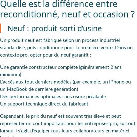
Quelle est la différence entre
reconditionné, neuf et occasion ?
Neuf : produit sorti d’usine
Un produit neuf est fabriqué selon un process industriel
standardisé, puis conditionné pour la première vente. Dans un
contexte pro, opter pour du neuf garantit :
Une garantie constructeur complète (généralement 2 ans
minimum)
L’accès aux tout derniers modèles (par exemple, un iPhone ou
un MacBook de dernière génération)
Des performances optimales sans usure préalable
Un support technique direct du fabricant
Cependant, le prix du neuf est souvent très élevé et peut
représenter un coût important pour les entreprises pro, surtout
lorsqu’il s’agit d’équiper tous leurs collaborateurs en matériel