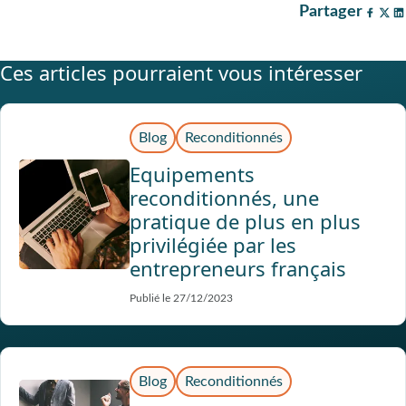
Partager
Ces articles pourraient vous intéresser
Blog
Reconditionnés
Equipements
reconditionnés, une
pratique de plus en plus
privilégiée par les
entrepreneurs français
Publié le 27/12/2023
Blog
Reconditionnés