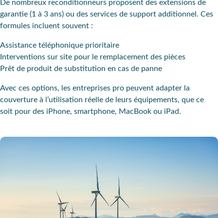
De nombreux reconditionneurs proposent des extensions de
garantie (1 à 3 ans) ou des services de support additionnel. Ces
formules incluent souvent :
Assistance téléphonique prioritaire
Interventions sur site pour le remplacement des pièces
Prêt de produit de substitution en cas de panne
Avec ces options, les entreprises pro peuvent adapter la
couverture à l’utilisation réelle de leurs équipements, que ce
soit pour des iPhone, smartphone, MacBook ou iPad.