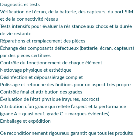
Diagnostic et tests
Vérification de l’écran, de la batterie, des capteurs, du port SIM
et de la connectivité réseau
Tests intensifs pour évaluer la résistance aux chocs et la durée
de vie restante
Réparations et remplacement des pièces
Échange des composants défectueux (batterie, écran, capteurs)
par des pièces certifiées
Contrôle du fonctionnement de chaque élément
Nettoyage physique et esthétique
Désinfection et dépoussiérage complet
Polissage et retouche des finitions pour un aspect très propre
Contrôle final et attribution des grades
Évaluation de l’état physique (rayures, accrocs)
Attribution d’un grade qui reflète l’aspect et la performance
(grade A = quasi neuf, grade C = marques évidentes)
Emballage et expédition
Ce reconditionnement rigoureux garantit que tous les produits