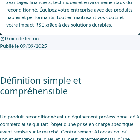
avantages financiers, techniques et environnementaux du
reconditionné. Équipez votre entreprise avec des produits
fiables et performants, tout en maîtrisant vos coûts et
votre impact RSE grâce à des solutions durables.
0 min de lecture
Publié le 09/09/2025
Définition simple et
compréhensible
Un produit reconditionné est un équipement professionnel déjà
commercialisé qui fait l’objet d’une prise en charge spécifique
avant remise sur le marché. Contrairement à l’occasion, où
l’objet est vendu tel quel, et au neuf, directement issu d’une