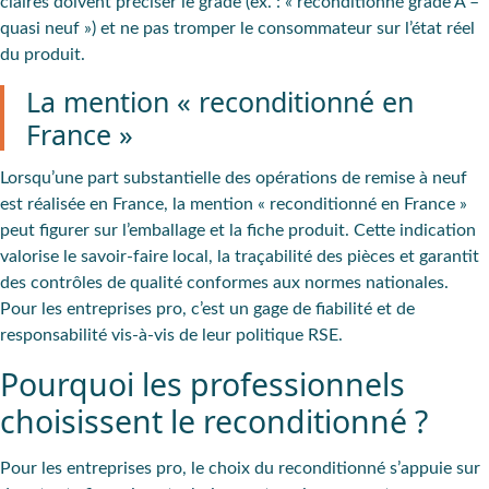
claires doivent préciser le grade (ex. : « reconditionné grade A –
quasi neuf ») et ne pas tromper le consommateur sur l’état réel
du produit.
La mention « reconditionné en
France »
Lorsqu’une part substantielle des opérations de remise à neuf
est réalisée en France, la mention « reconditionné en France »
peut figurer sur l’emballage et la fiche produit. Cette indication
valorise le savoir-faire local, la traçabilité des pièces et garantit
des contrôles de qualité conformes aux normes nationales.
Pour les entreprises pro, c’est un gage de fiabilité et de
responsabilité vis-à-vis de leur politique RSE.
Pourquoi les professionnels
choisissent le reconditionné ?
Pour les entreprises pro, le choix du reconditionné s’appuie sur