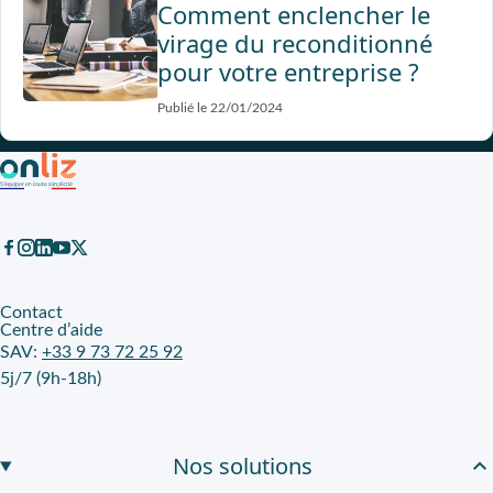
Comment enclencher le
virage du reconditionné
pour votre entreprise ?
Publié le 22/01/2024
Contact
Centre d’aide
SAV:
+33 9 73 72 25 92
5j/7 (9h-18h)
Nos solutions