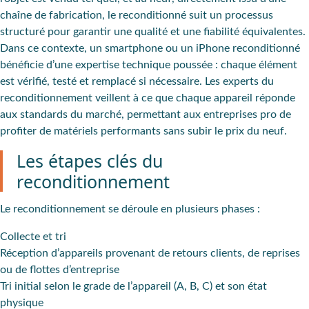
chaîne de fabrication, le reconditionné suit un processus
structuré pour garantir une qualité et une fiabilité équivalentes.
Dans ce contexte, un smartphone ou un iPhone reconditionné
bénéficie d’une expertise technique poussée : chaque élément
est vérifié, testé et remplacé si nécessaire. Les experts du
reconditionnement veillent à ce que chaque appareil réponde
aux standards du marché, permettant aux entreprises pro de
profiter de matériels performants sans subir le prix du neuf.
Les étapes clés du
reconditionnement
Le reconditionnement se déroule en plusieurs phases :
Collecte et tri
Réception d’appareils provenant de retours clients, de reprises
ou de flottes d’entreprise
Tri initial selon le grade de l’appareil (A, B, C) et son état
physique