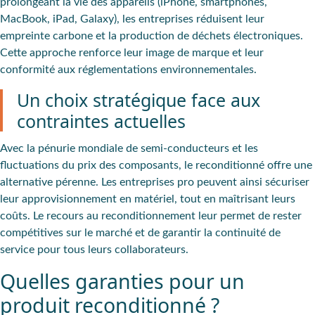
prolongeant la vie des appareils (iPhone, smartphones,
MacBook, iPad, Galaxy), les entreprises réduisent leur
empreinte carbone et la production de déchets électroniques.
Cette approche renforce leur image de marque et leur
conformité aux réglementations environnementales.
Un choix stratégique face aux
contraintes actuelles
Avec la pénurie mondiale de semi-conducteurs et les
fluctuations du prix des composants, le reconditionné offre une
alternative pérenne. Les entreprises pro peuvent ainsi sécuriser
leur approvisionnement en matériel, tout en maîtrisant leurs
coûts. Le recours au reconditionnement leur permet de rester
compétitives sur le marché et de garantir la continuité de
service pour tous leurs collaborateurs.
Quelles garanties pour un
produit reconditionné ?