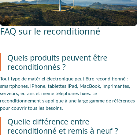
FAQ sur le reconditionné
Quels produits peuvent être
reconditionnés ?
Tout type de matériel électronique peut être reconditionné :
smartphones, iPhone, tablettes iPad, MacBook, imprimantes,
serveurs, écrans et même téléphones fixes. Le
reconditionnement s’applique à une large gamme de références
pour couvrir tous les besoins.
Quelle différence entre
reconditionné et remis à neuf ?