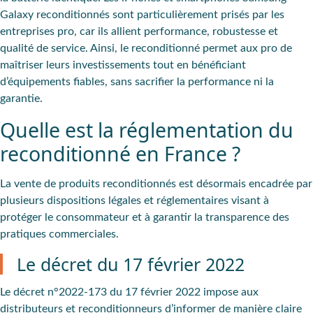
Galaxy reconditionnés sont particulièrement prisés par les
entreprises pro, car ils allient performance, robustesse et
qualité de service. Ainsi, le reconditionné permet aux pro de
maîtriser leurs investissements tout en bénéficiant
d’équipements fiables, sans sacrifier la performance ni la
garantie.
Quelle est la réglementation du
reconditionné en France ?
La vente de produits reconditionnés est désormais encadrée par
plusieurs dispositions légales et réglementaires visant à
protéger le consommateur et à garantir la transparence des
pratiques commerciales.
Le décret du 17 février 2022
Le décret n°2022-173 du 17 février 2022 impose aux
distributeurs et reconditionneurs d’informer de manière claire