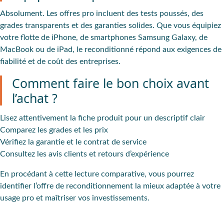
Absolument. Les offres pro incluent des tests poussés, des
grades transparents et des garanties solides. Que vous équipiez
votre flotte de iPhone, de smartphones Samsung Galaxy, de
MacBook ou de iPad, le reconditionné répond aux exigences de
fiabilité et de coût des entreprises.
Comment faire le bon choix avant
l’achat ?
Lisez attentivement la fiche produit pour un descriptif clair
Comparez les grades et les prix
Vérifiez la garantie et le contrat de service
Consultez les avis clients et retours d’expérience
En procédant à cette lecture comparative, vous pourrez
identifier l’offre de reconditionnement la mieux adaptée à votre
usage pro et maîtriser vos investissements.