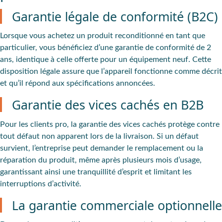
Garantie légale de conformité (B2C)
Lorsque vous achetez un produit reconditionné en tant que
particulier, vous bénéficiez d’une garantie de conformité de 2
ans, identique à celle offerte pour un équipement neuf. Cette
disposition légale assure que l’appareil fonctionne comme décrit
et qu’il répond aux spécifications annoncées.
Garantie des vices cachés en B2B
Pour les clients pro, la garantie des vices cachés protège contre
tout défaut non apparent lors de la livraison. Si un défaut
survient, l’entreprise peut demander le remplacement ou la
réparation du produit, même après plusieurs mois d’usage,
garantissant ainsi une tranquillité d’esprit et limitant les
interruptions d’activité.
La garantie commerciale optionnelle