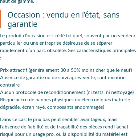
haut de gamme.
Occasion : vendu en l’état, sans
garantie
Le produit d’occasion est cédé tel quel, souvent par un vendeur
particulier ou une entreprise désireuse de se séparer
rapidement d’un parc obsolète. Ses caractéristiques principales
:
Prix attractif (généralement 30 à 50% moins cher que le neuf)
Absence de garantie ou de suivi après-vente, sauf mention
contraire
Aucun protocole de reconditionnement (ni tests, ni nettoyage)
Risque accru de pannes physiques ou électroniques (batterie
dégradée, écran rayé, composants endommagés)
Dans ce cas, le prix bas peut sembler avantageux, mais
l’absence de fiabilité et de traçabilité des pièces rend l’achat
risqué pour un usage pro, où la disponibilité du matériel est