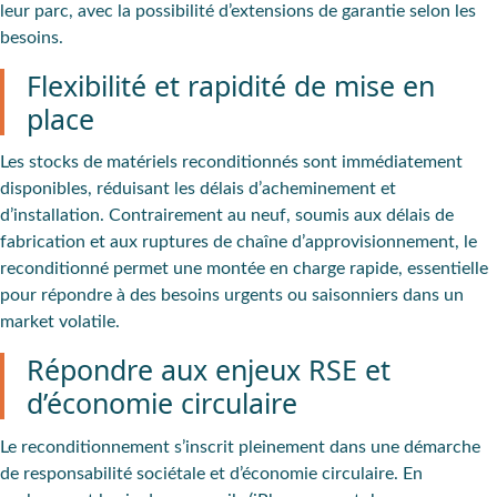
leur parc, avec la possibilité d’extensions de garantie selon les
besoins.
Flexibilité et rapidité de mise en
place
Les stocks de matériels reconditionnés sont immédiatement
disponibles, réduisant les délais d’acheminement et
d’installation. Contrairement au neuf, soumis aux délais de
fabrication et aux ruptures de chaîne d’approvisionnement, le
reconditionné permet une montée en charge rapide, essentielle
pour répondre à des besoins urgents ou saisonniers dans un
market volatile.
Répondre aux enjeux RSE et
d’économie circulaire
Le reconditionnement s’inscrit pleinement dans une démarche
de responsabilité sociétale et d’économie circulaire. En