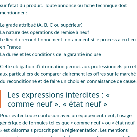
sur l’état du produit. Toute annonce ou fiche technique doit
mentionner :
Le grade attribué (A, B, C ou supérieur)
La nature des opérations de remise à neuf
Le lieu du reconditionnement, notamment si le process a eu lieu
en France
La durée et les conditions de la garantie incluse
Cette obligation d’information permet aux professionnels pro et
aux particuliers de comparer clairement les offres sur le marché
du reconditionné et de faire un choix en connaissance de cause.
Les expressions interdites : «
comme neuf », « état neuf »
Pour éviter toute confusion avec un équipement neuf, l’usage
générique de formules telles que « comme neuf » ou « état neuf
» est désormais proscrit par la réglementation. Les mentions