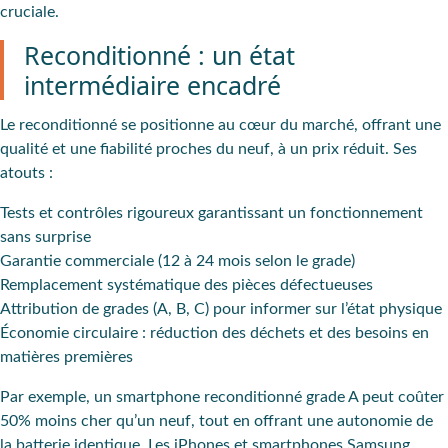
cruciale.
Reconditionné : un état
intermédiaire encadré
Le reconditionné se positionne au cœur du marché, offrant une
qualité et une fiabilité proches du neuf, à un prix réduit. Ses
atouts :
Tests et contrôles rigoureux garantissant un fonctionnement
sans surprise
Garantie commerciale (12 à 24 mois selon le grade)
Remplacement systématique des pièces défectueuses
Attribution de grades (A, B, C) pour informer sur l’état physique
Économie circulaire : réduction des déchets et des besoins en
matières premières
Par exemple, un smartphone reconditionné grade A peut coûter
50% moins cher qu’un neuf, tout en offrant une autonomie de
la batterie identique. Les iPhones et smartphones Samsung