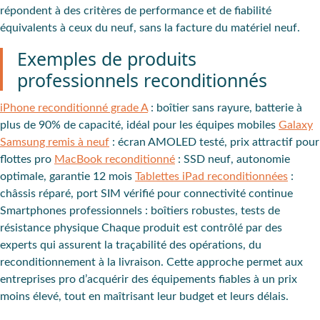
répondent à des critères de performance et de fiabilité
équivalents à ceux du neuf, sans la facture du matériel neuf.
Exemples de produits
professionnels reconditionnés
iPhone reconditionné grade A
: boîtier sans rayure, batterie à
plus de 90% de capacité, idéal pour les équipes mobiles
Galaxy
Samsung remis à neuf
: écran AMOLED testé, prix attractif pour
flottes pro
MacBook reconditionné
: SSD neuf, autonomie
optimale, garantie 12 mois
Tablettes iPad reconditionnées
:
châssis réparé, port SIM vérifié pour connectivité continue
Smartphones professionnels : boîtiers robustes, tests de
résistance physique Chaque produit est contrôlé par des
experts qui assurent la traçabilité des opérations, du
reconditionnement à la livraison. Cette approche permet aux
entreprises pro d’acquérir des équipements fiables à un prix
moins élevé, tout en maîtrisant leur budget et leurs délais.