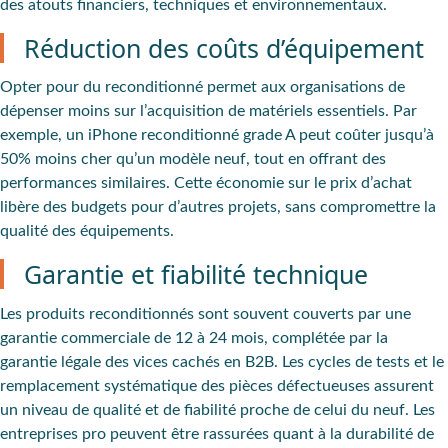
des atouts financiers, techniques et environnementaux.
Réduction des coûts d’équipement
Opter pour du reconditionné permet aux organisations de
dépenser moins sur l’acquisition de matériels essentiels. Par
exemple, un iPhone reconditionné grade A peut coûter jusqu’à
50% moins cher qu’un modèle neuf, tout en offrant des
performances similaires. Cette économie sur le prix d’achat
libère des budgets pour d’autres projets, sans compromettre la
qualité des équipements.
Garantie et fiabilité technique
Les produits reconditionnés sont souvent couverts par une
garantie commerciale de 12 à 24 mois, complétée par la
garantie légale des vices cachés en B2B. Les cycles de tests et le
remplacement systématique des pièces défectueuses assurent
un niveau de qualité et de fiabilité proche de celui du neuf. Les
entreprises pro peuvent être rassurées quant à la durabilité de