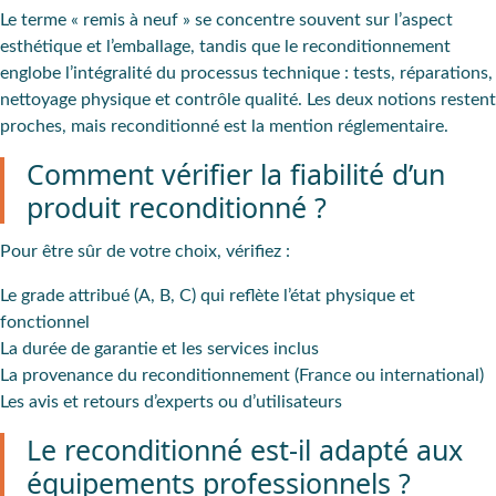
Le terme « remis à neuf » se concentre souvent sur l’aspect
esthétique et l’emballage, tandis que le reconditionnement
englobe l’intégralité du processus technique : tests, réparations,
nettoyage physique et contrôle qualité. Les deux notions restent
proches, mais reconditionné est la mention réglementaire.
Comment vérifier la fiabilité d’un
produit reconditionné ?
Pour être sûr de votre choix, vérifiez :
Le grade attribué (A, B, C) qui reflète l’état physique et
fonctionnel
La durée de garantie et les services inclus
La provenance du reconditionnement (France ou international)
Les avis et retours d’experts ou d’utilisateurs
Le reconditionné est-il adapté aux
équipements professionnels ?