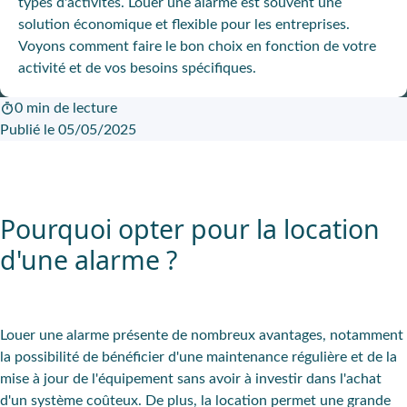
types d'activités. Louer une alarme est souvent une
solution économique et flexible pour les entreprises.
Voyons comment faire le bon choix en fonction de votre
activité et de vos besoins spécifiques.
0 min de lecture
Publié le 05/05/2025
Pourquoi opter pour la location
d'une alarme ?
Louer une alarme présente de nombreux avantages, notamment
la possibilité de bénéficier d'une maintenance régulière et de la
mise à jour de l'équipement sans avoir à investir dans l'achat
d'un système coûteux. De plus, la location permet une grande