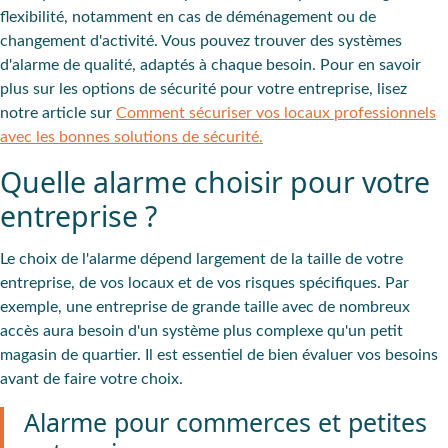
flexibilité, notamment en cas de déménagement ou de
changement d'activité. Vous pouvez trouver des
systèmes
d'alarme
de qualité, adaptés à chaque besoin. Pour en savoir
plus sur les options de
sécurité
pour votre entreprise, lisez
notre article sur
Comment sécuriser vos locaux professionnels
avec les bonnes solutions de sécurité.
Quelle alarme choisir pour votre
entreprise ?
Le choix de l'alarme dépend largement de la
taille de votre
entreprise
, de
vos locaux
et de vos risques spécifiques. Par
exemple, une entreprise de grande taille avec de nombreux
accès aura besoin d'un système plus complexe qu'un petit
magasin de quartier. Il est essentiel de bien évaluer vos besoins
avant de faire votre choix.
Alarme pour commerces et petites