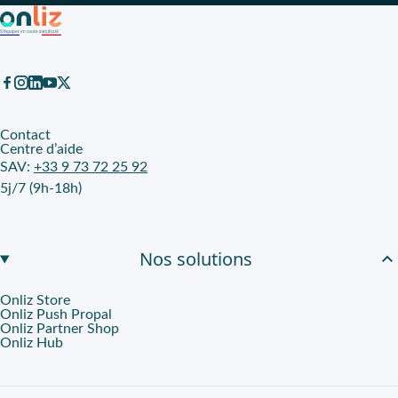
Contact
Centre d’aide
SAV:
+33 9 73 72 25 92
5j/7 (9h-18h)
Nos solutions
Onliz Store
Onliz Push Propal
Onliz Partner Shop
Onliz Hub