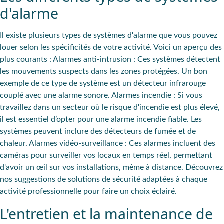
d'alarme
Il existe plusieurs types de systèmes d'alarme que vous pouvez
louer selon les spécificités de votre activité. Voici un aperçu des
plus courants :
Alarmes anti-intrusion
: Ces systèmes détectent
les mouvements suspects dans les zones protégées. Un bon
exemple de ce type de système est un détecteur infrarouge
couplé avec une alarme sonore.
Alarmes incendie
: Si vous
travaillez dans un secteur où le risque d'incendie est plus élevé,
il est essentiel d’opter pour une alarme incendie fiable. Les
systèmes peuvent inclure des détecteurs de fumée et de
chaleur.
Alarmes vidéo-surveillance
: Ces alarmes incluent des
caméras pour surveiller vos locaux en temps réel, permettant
d'avoir un œil sur vos installations, même à distance. Découvrez
nos suggestions de solutions de sécurité adaptées à chaque
activité professionnelle pour faire un choix éclairé.
L'entretien et la maintenance de