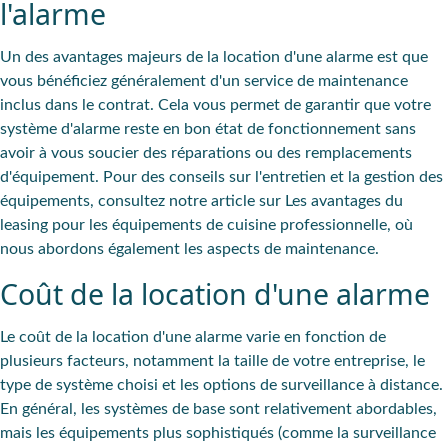
l'alarme
Un des avantages majeurs de la location d'une alarme est que
vous bénéficiez généralement d'un service de maintenance
inclus dans le contrat. Cela vous permet de garantir que votre
système d'alarme reste en bon état de fonctionnement sans
avoir à vous soucier des réparations ou des remplacements
d'équipement. Pour des conseils sur l'entretien et la gestion des
équipements, consultez notre article sur Les avantages du
leasing pour les équipements de cuisine professionnelle, où
nous abordons également les aspects de maintenance.
Coût de la location d'une alarme
Le coût de la location d'une alarme varie en fonction de
plusieurs facteurs, notamment la taille de votre entreprise, le
type de système choisi et les options de surveillance à distance.
En général, les systèmes de base sont relativement abordables,
mais les équipements plus sophistiqués (comme la surveillance