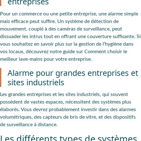
entreprises
Pour un commerce ou une petite entreprise, une
alarme simple
mais efficace peut suffire. Un système de détection de
mouvement, couplé à des caméras de surveillance, peut
dissuader les intrus tout en offrant une couverture suffisante. Si
vous souhaitez en savoir plus sur la gestion de l’hygiène dans
vos locaux, découvrez notre guide sur Comment choisir le
meilleur lave-mains pour votre entreprise.
Alarme pour grandes entreprises et
sites industriels
Les grandes entreprises et les sites industriels, qui souvent
possèdent de vastes espaces, nécessitent des systèmes plus
élaborés. Vous devrez probablement investir dans des
alarmes
volumétriques
, des
capteurs de bris
de
vitre
, et des dispositifs
de
surveillance à distance
.
Les différents types de systèmes