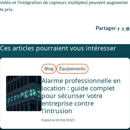
vidéo et l'intégration de capteurs multiples) peuvent augmenter
le prix.
Partager
Ces articles pourraient vous intéresser
Blog
Équipements
Alarme professionnelle en
location : guide complet
pour sécuriser votre
entreprise contre
l'intrusion
Publié le 03/04/2025