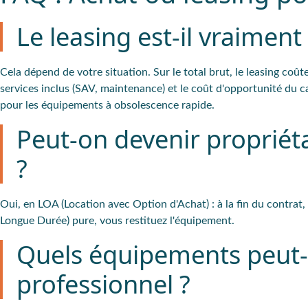
Le leasing est-il vraimen
Cela dépend de votre situation. Sur le total brut, le leasing coûte
services inclus (SAV, maintenance) et le coût d'opportunité du c
pour les équipements à obsolescence rapide.
Peut-on devenir propriéta
?
Oui, en LOA (Location avec Option d'Achat) : à la fin du contrat,
Longue Durée) pure, vous restituez l'équipement.
Quels équipements peut-o
professionnel ?