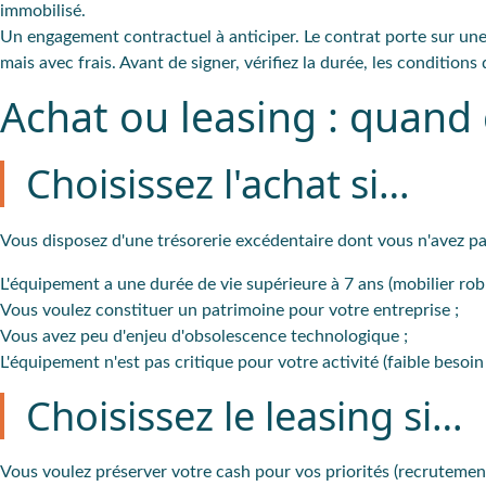
immobilisé.
Un engagement contractuel à anticiper. Le contrat porte sur une 
mais avec frais. Avant de signer, vérifiez la durée, les conditions
Achat ou leasing : quand c
Choisissez l'achat si…
Vous disposez d'une trésorerie excédentaire dont vous n'avez pa
L'équipement a une durée de vie supérieure à 7 ans (mobilier robu
Vous voulez constituer un patrimoine pour votre entreprise ;
Vous avez peu d'enjeu d'obsolescence technologique ;
L'équipement n'est pas critique pour votre activité (faible besoin
Choisissez le leasing si…
Vous voulez préserver votre cash pour vos priorités (recrutement