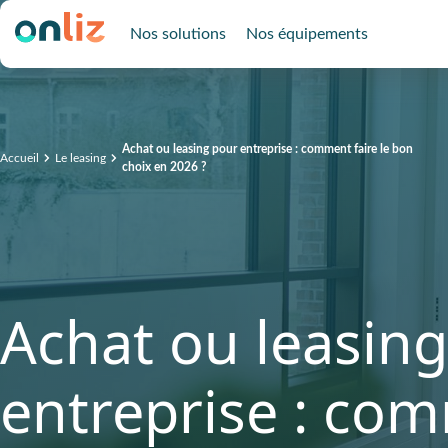
Nos solutions
Nos équipements
Achat ou leasing pour entreprise : comment faire le bon
Accueil
Le leasing
choix en 2026 ?
Achat ou leasin
entreprise : com