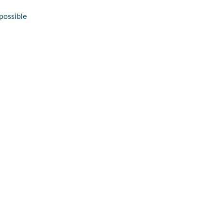
possible