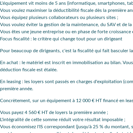
L'équipement vit moins de 5 ans (informatique, smartphones, table
Vous voulez maximiser la déductibilité fiscale dès la première an
Vous équipez plusieurs collaborateurs ou plusieurs sites ;
Vous voulez éviter la gestion de la maintenance, du SAV et de la 
Vous êtes une jeune entreprise ou en phase de forte croissance
Focus fiscalité : le critère qui change tout pour un dirigeant
Pour beaucoup de dirigeants, c'est la fiscalité qui fait basculer la 
En achat
: le matériel est inscrit en immobilisation au bilan. Vous
déduction fiscale est étalée.
En leasing
: les loyers sont passés en charges d'exploitation (com
première année.
Concrètement, sur un équipement à 12 000 € HT financé en leas
Vous payez 4 560 € HT de loyers la première année ;
L'intégralité de cette somme réduit votre résultat imposable ;
Vous économisez l'IS correspondant (jusqu'à 25 % du montant, soi