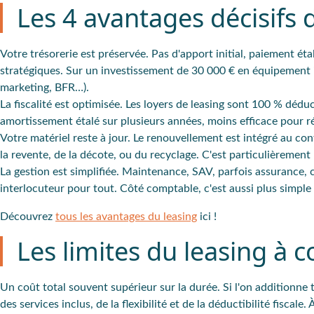
Les 4 avantages décisifs 
Votre trésorerie est préservée. Pas d'apport initial, paiement éta
stratégiques. Sur un investissement de 30 000 € en équipement 
marketing, BFR…).
La fiscalité est optimisée. Les loyers de leasing sont 100 % déduct
amortissement étalé sur plusieurs années, moins efficace pour 
Votre matériel reste à jour. Le renouvellement est intégré au c
la revente, de la décote, ou du recyclage. C'est particulièrement p
La gestion est simplifiée. Maintenance, SAV, parfois assurance, 
interlocuteur pour tout. Côté comptable, c'est aussi plus simple 
Découvrez
tous les avantages du leasing
ici !
Les limites du leasing à c
Un coût total souvent supérieur sur la durée. Si l'on additionne to
des services inclus, de la flexibilité et de la déductibilité fisca