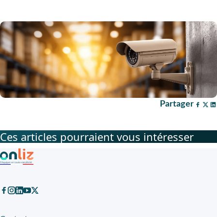
Partager
Ces articles pourraient vous intéresser