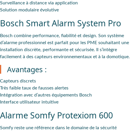
Surveillance
à distance via application
Solution
modulaire évolutive
Bosch Smart Alarm System Pro
Bosch combine performance, fiabilité et design. Son système
d’
alarme professionnel
est parfait pour les PME souhaitant une
installation discrète, performante et sécurisée. Il s’intègre
facilement à des capteurs environnementaux et à la domotique.
Avantages :
Capteurs
discrets
Très faible
taux de fausses alertes
Intégration
avec d’autres équipements Bosch
Interface
utilisateur intuitive
Alarme Somfy Protexiom 600
Somfy reste une référence dans le domaine de la
sécurité