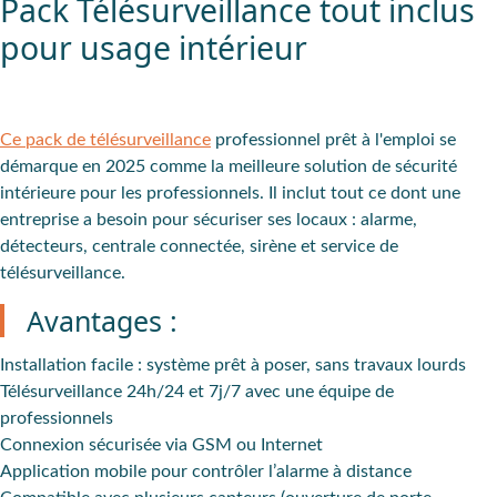
Pack Télésurveillance tout inclus
pour usage intérieur
Ce pack de télésurveillance
professionnel prêt à l'emploi se
démarque en 2025 comme la meilleure solution de sécurité
intérieure pour les professionnels. Il inclut tout ce dont une
entreprise a besoin pour sécuriser ses locaux : alarme,
détecteurs, centrale connectée, sirène et service de
télésurveillance.
Avantages :
Installation facile
: système prêt à poser, sans travaux lourds
Télésurveillance 24h/24
et 7j/7 avec une équipe de
professionnels
Connexion sécurisée
via GSM ou Internet
Application mobile
pour contrôler l’alarme à distance