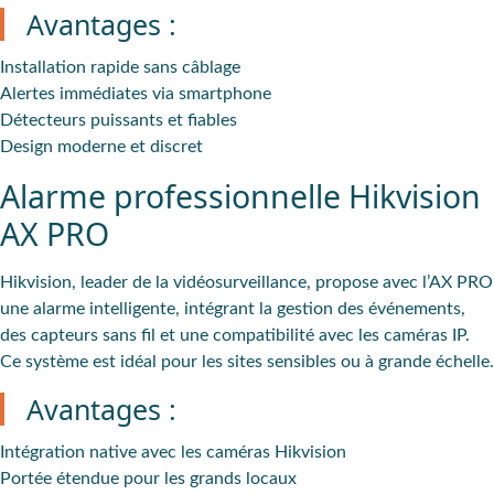
Avantages :
Installation rapide
sans câblage
Alertes immédiates
via smartphone
Détecteurs puissants
et fiables
Design moderne
et discret
Alarme professionnelle Hikvision
AX PRO
Hikvision, leader de la
vidéosurveillance
, propose avec l’AX PRO
une alarme intelligente, intégrant la gestion des événements,
des capteurs sans fil et une compatibilité avec les caméras IP.
Ce système est idéal pour les sites sensibles ou à grande échelle.
Avantages :
Intégration
native avec les caméras Hikvision
Portée étendue
pour les grands locaux