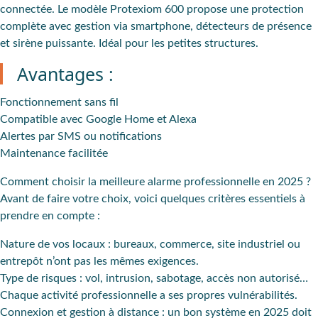
connectée
. Le modèle Protexiom 600 propose une protection
complète avec gestion via smartphone, détecteurs de présence
et sirène puissante. Idéal pour les petites structures.
Avantages :
Fonctionnement
sans fil
Compatible
avec Google Home et Alexa
Alertes
par SMS ou notifications
Maintenance
facilitée
Comment choisir la meilleure alarme professionnelle en 2025 ?
Avant de faire votre choix, voici quelques
critères
essentiels à
prendre en compte :
Nature de vos locaux
: bureaux, commerce, site industriel ou
entrepôt n’ont pas les mêmes exigences.
Type de risques
: vol, intrusion, sabotage, accès non autorisé…
Chaque activité professionnelle a ses propres vulnérabilités.
Connexion et gestion à distance
: un bon système en 2025 doit