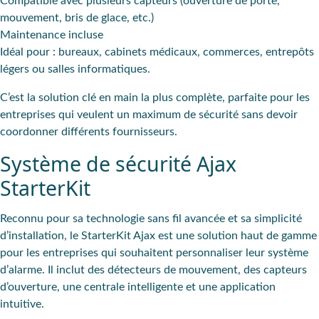
Compatible avec plusieurs capteurs
(ouverture de porte,
mouvement, bris de glace, etc.)
Maintenance incluse
Idéal pour
: bureaux, cabinets médicaux, commerces, entrepôts
légers ou salles informatiques.
C’est la
solution clé en main
la plus complète, parfaite pour les
entreprises qui veulent un maximum de sécurité sans devoir
coordonner différents fournisseurs.
Système de sécurité Ajax
StarterKit
Reconnu pour sa
technologie sans fil
avancée et sa simplicité
d’installation, le StarterKit Ajax est une solution haut de gamme
pour les entreprises qui souhaitent personnaliser leur système
d’alarme. Il inclut des détecteurs de mouvement, des capteurs
d’ouverture, une centrale intelligente et une application
intuitive.