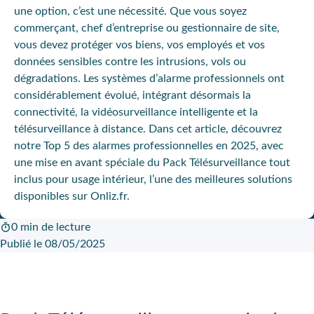
une option, c’est une nécessité. Que vous soyez
commerçant, chef d’entreprise ou gestionnaire de site,
vous devez protéger vos biens, vos employés et vos
données sensibles contre les intrusions, vols ou
dégradations. Les systèmes d’alarme professionnels ont
considérablement évolué, intégrant désormais la
connectivité, la vidéosurveillance intelligente et la
télésurveillance à distance. Dans cet article, découvrez
notre Top 5 des alarmes professionnelles en 2025, avec
une mise en avant spéciale du Pack Télésurveillance tout
inclus pour usage intérieur, l’une des meilleures solutions
disponibles sur Onliz.fr.
0 min de lecture
Publié le 08/05/2025