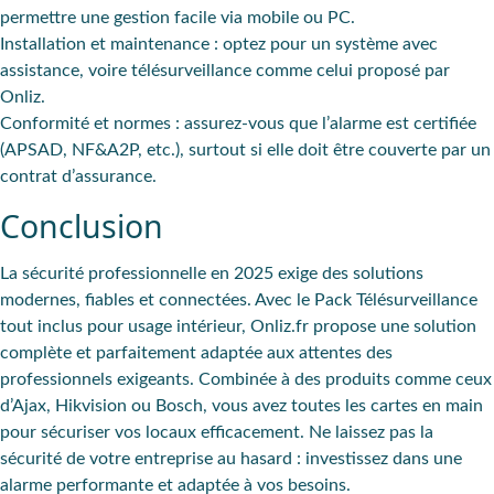
permettre une gestion facile via mobile ou PC.
Installation et maintenance
: optez pour un système avec
assistance, voire télésurveillance comme celui proposé par
Onliz.
Conformité et normes
: assurez-vous que l’alarme est certifiée
(APSAD, NF&A2P, etc.), surtout si elle doit être couverte par un
contrat d’assurance.
Conclusion
La sécurité professionnelle en 2025 exige des
solutions
modernes
, fiables et connectées. Avec le Pack Télésurveillance
tout inclus pour usage intérieur, Onliz.fr propose une solution
complète et parfaitement adaptée aux attentes des
professionnels exigeants. Combinée à des produits comme ceux
d’Ajax, Hikvision ou Bosch, vous avez toutes les cartes en main
pour sécuriser vos locaux efficacement. Ne laissez pas la
sécurité de votre entreprise au hasard : investissez dans une
alarme performante et adaptée à vos besoins.