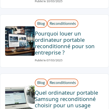
Publié le 10/03/2025
Blog
Reconditionnés
Pourquoi louer un
ordinateur portable
reconditionné pour son
entreprise ?
Publié le 07/03/2025
Blog
Reconditionnés
Quel ordinateur portable
Samsung reconditionné
choisir pour un usage