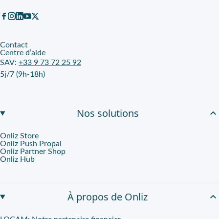
Contact
Centre d’aide
SAV:
+33 9 73 72 25 92
5j/7 (9h-18h)
Nos solutions
Onliz Store
Onliz Push Propal
Onliz Partner Shop
Onliz Hub
À propos de Onliz