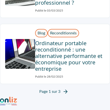
professionnel ?
Publié le 03/03/2025
Blog
Reconditionnés
Ordinateur portable
reconditionné : une
alternative performante et
économique pour votre
entreprise
Publié le 28/02/2025
Page 1 sur 3