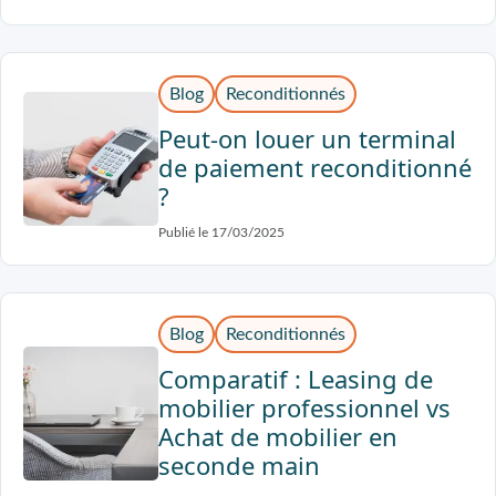
Blog
Reconditionnés
Peut-on louer un terminal
de paiement reconditionné
?
Publié le 17/03/2025
Blog
Reconditionnés
Comparatif : Leasing de
mobilier professionnel vs
Achat de mobilier en
seconde main