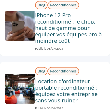
Blog
Reconditionnés
iPhone 12 Pro
reconditionné : le choix
haut de gamme pour
équiper vos équipes pro à
moindre coût
Publié le 08/07/2025
Blog
Reconditionnés
Location d'ordinateur
portable reconditionné :
équipez votre entreprise
sans vous ruiner
Publié le 05/06/2025