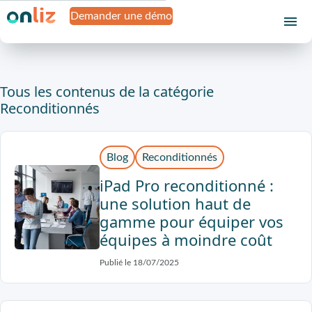
Demander une démo
Tous les contenus de la catégorie
Reconditionnés
Blog
Reconditionnés
iPad Pro reconditionné :
une solution haut de
gamme pour équiper vos
équipes à moindre coût
Publié le 18/07/2025