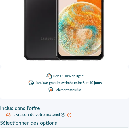
Devis
100% en ligne
Livraison
gratuite estimée entre 5 et 10 jours
Paiement
sécurisé
Inclus
dans l’offre
Livraison de votre matériel 📦
Sélectionner
des options