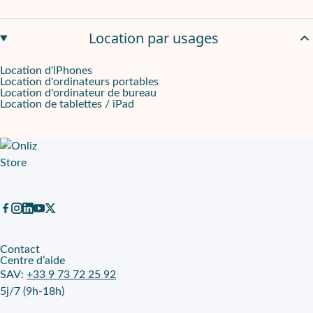
Location par usages
Location d'iPhones
Location d'ordinateurs portables
Location d'ordinateur de bureau
Location de tablettes / iPad
Contact
Centre d’aide
SAV:
+33 9 73 72 25 92
5j/7 (9h-18h)