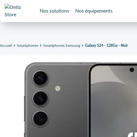
Nos solutions
Nos équipements
Accueil
Smartphones
Smartphones Samsung
Galaxy S24 - 128Go - Noir