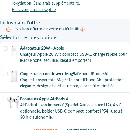
l’oxydation. Sans frais supplémentaire.
En savoir plus sur Optiliz
Inclus
dans l’offre
Livraison offerte de votre matériel 🚚
Sélectionner
des options
Adaptateur 20W - Apple
Chargeur Apple 20 W : compact USB-C, charge rapide pour
iPad/iPhone, sécurisé, idéal à emporter !
Coque transparente avec MagSafe pour iPhone Air
Coque transparente MagSafe pour iPhone Air : protection
élégante, design discret et recharge sans fil optimisée
Ecouteurs Apple AirPods 4
AirPods 4 : son immersif (Spatial Audio + puce H2), ANC
optionnelle, boîtier USB-C compact, confort IP54, jusqu’à
30 h d’autonomie.