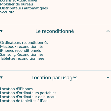
Ecrans et Audiovisuel
Mobilier de bureau
Distributeurs automatiques
Sécurité
Le reconditionné
Ordinateurs reconditionnés
Macbook reconditionnés
iPhones reconditionnés
Samsung Reconditionnés
Tablettes reconditionnées
Location par usages
Location d'iPhones
Location d'ordinateurs portables
Location d'ordinateur de bureau
Location de tablettes / iPad