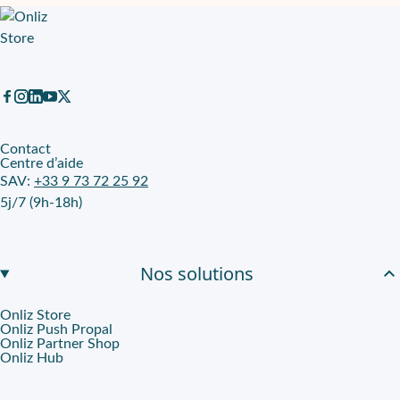
Contact
Centre d’aide
SAV:
+33 9 73 72 25 92
5j/7 (9h-18h)
Nos solutions
Onliz Store
Onliz Push Propal
Onliz Partner Shop
Onliz Hub