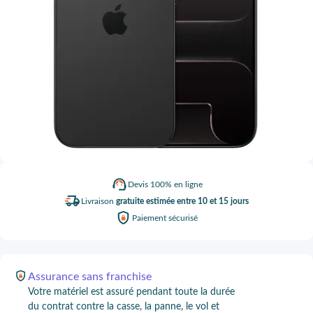
Devis
100% en ligne
Livraison
gratuite estimée entre 10 et 15 jours
Paiement
sécurisé
Assurance
sans franchise
Votre matériel est assuré pendant toute la durée
du contrat contre la casse, la panne, le vol et