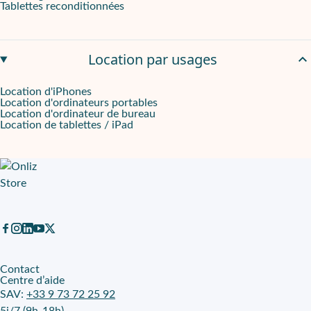
Tablettes reconditionnées
Location par usages
Location d'iPhones
Location d'ordinateurs portables
Location d'ordinateur de bureau
Location de tablettes / iPad
Contact
Centre d’aide
SAV:
+33 9 73 72 25 92