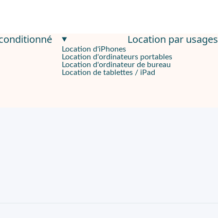
econditionné
Location par usages
Location d'iPhones
Location d'ordinateurs portables
Location d'ordinateur de bureau
Location de tablettes / iPad