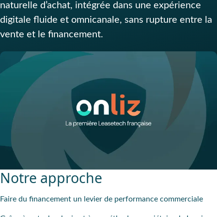
naturelle d’achat, intégrée dans une expérience
digitale fluide et omnicanale, sans rupture entre la
vente et le financement.
Notre approche
Faire du financement un levier de performance commerciale