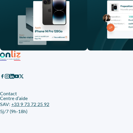
Contact
Centre d’aide
SAV:
+33 9 73 72 25 92
5j/7 (9h-18h)