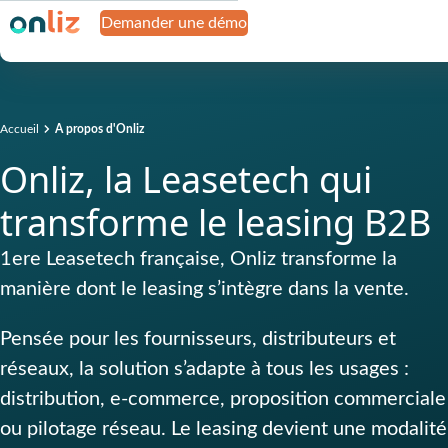
Demander une démo
Accueil
A propos d'Onliz
Onliz, la Leasetech qui
transforme le leasing B2B
1ere Leasetech française, Onliz transforme la
manière dont le leasing s’intègre dans la vente.
Pensée pour les fournisseurs, distributeurs et
réseaux, la solution s’adapte à tous les usages :
distribution, e‑commerce, proposition commerciale
ou pilotage réseau. Le leasing devient une modalité