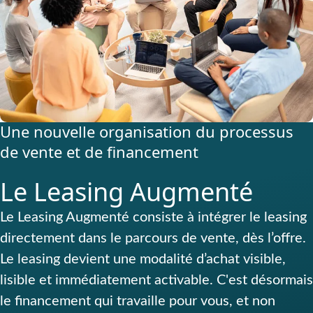
Une nouvelle organisation du processus
de vente et de financement
Le Leasing Augmenté
Le Leasing Augmenté consiste à intégrer le leasing
directement dans le parcours de vente, dès l’offre.
Le leasing devient une modalité d’achat visible,
lisible et immédiatement activable. C'est désormais
le financement qui travaille pour vous, et non