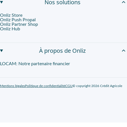
Nos solutions
Onliz Store
Onliz Push Propal
Onliz Partner Shop
Onliz Hub
À propos de Onliz
LOCAM: Notre partenaire financier
Mentions légales
Politique de confidentialité
CGU
© copyright 2026 Crédit Agricole