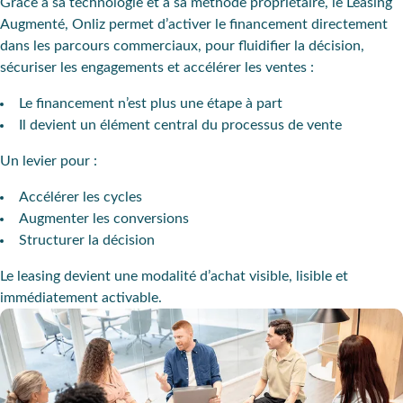
Grâce à sa technologie et à sa méthode propriétaire, le Leasing
Augmenté, Onliz permet d’activer le financement directement
dans les parcours commerciaux, pour fluidifier la décision,
sécuriser les engagements et accélérer les ventes :
Le financement n’est plus une étape à part
Il devient un élément central du processus de vente
Un levier pour :
Accélérer les cycles
Augmenter les conversions
Structurer la décision
Le leasing devient une modalité d’achat visible, lisible et
immédiatement activable.