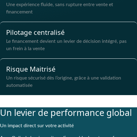
Une expérience fluide, sans rupture entre vente et
financement
Pilotage centralisé
Le financement devient un levier de décision intégré, pas
un frein à la vente
Risque Maitrisé
Un risque sécurisé dès l’origine, grâce à une validation
automatisée
Un levier de performance global
Un impact direct sur votre activité