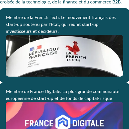
croisée de la technologie, de la finance et du commerce B2B.
Membre de la French Tech. Le mouvement français des
start-up soutenu par l'État, qui réunit start-up,
investisseurs et décideurs.
Membre de France Digitale. La plus grande communauté
européenne de start-up et de fonds de capital-risque