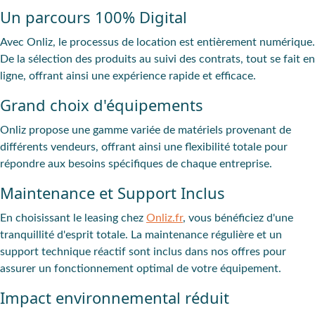
Un parcours 100% Digital
Avec Onliz, le processus de location est entièrement numérique.
De la sélection des produits au suivi des contrats, tout se fait en
ligne, offrant ainsi une expérience rapide et efficace.
Grand choix d'équipements
Onliz propose une gamme variée de matériels provenant de
différents vendeurs, offrant ainsi une flexibilité totale pour
répondre aux besoins spécifiques de chaque entreprise.
Maintenance et Support Inclus
En choisissant le leasing chez
Onliz.fr
, vous bénéficiez d'une
tranquillité d'esprit totale. La maintenance régulière et un
support technique réactif sont inclus dans nos offres pour
assurer un fonctionnement optimal de votre équipement.
Impact environnemental réduit