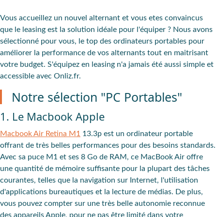
Vous accueillez un nouvel alternant et vous etes convaincus
que le leasing est la solution idéale pour l'équiper ? Nous avons
sélectionné pour vous, le top des ordinateurs portables pour
améliorer la performance de vos alternants tout en maitrisant
votre budget. S'équipez en leasing n'a jamais été aussi simple et
accessible avec Onliz.fr.
Notre sélection "PC Portables"
1. Le Macbook Apple
Macbook Air Retina M1
13.3p est un ordinateur portable
offrant de très belles performances pour des besoins standards.
Avec sa puce M1 et ses 8 Go de RAM, ce MacBook Air offre
une quantité de mémoire suffisante pour la plupart des tâches
courantes, telles que la navigation sur Internet, l'utilisation
d'applications bureautiques et la lecture de médias. De plus,
vous pouvez compter sur une très belle autonomie reconnue
des appareils Apple, pour ne pas être limité dans votre