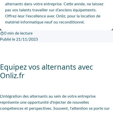
alternants dans votre entreprise. Cette année, ne laissez
pas vos talents travailler sur d’anciens équipements.
Offrez-leur l'excellence avec Onliz, pour la location de
matériel informatique neuf ou reconditionné.
0 min de lecture
Publié le 21/11/2023
Equipez vos alternants avec
Onliz.fr
L'intégration des alternants au sein de votre entreprise
représente une opportunité d'injecter de nouvelles
compétences et perspectives. Souvent, l'attention se porte sur