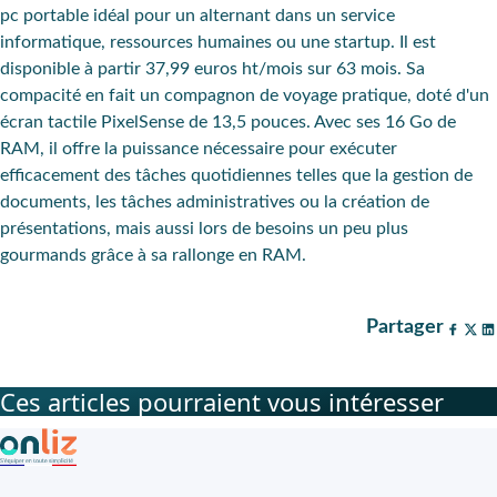
pc portable idéal pour un alternant dans un service
informatique, ressources humaines ou une startup. Il est
disponible à partir 37,99 euros ht/mois sur 63 mois. Sa
compacité en fait un compagnon de voyage pratique, doté d'un
écran tactile PixelSense de 13,5 pouces. Avec ses 16 Go de
RAM, il offre la puissance nécessaire pour exécuter
efficacement des tâches quotidiennes telles que la gestion de
documents, les tâches administratives ou la création de
présentations, mais aussi lors de besoins un peu plus
gourmands grâce à sa rallonge en RAM.
Partager
Ces articles pourraient vous intéresser