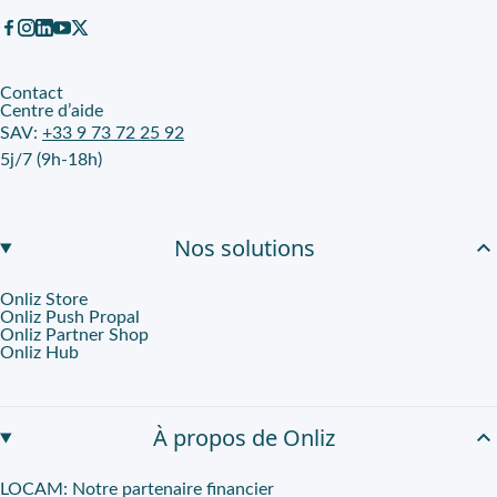
Contact
Centre d’aide
SAV:
+33 9 73 72 25 92
5j/7 (9h-18h)
Nos solutions
Onliz Store
Onliz Push Propal
Onliz Partner Shop
Onliz Hub
À propos de Onliz
LOCAM: Notre partenaire financier