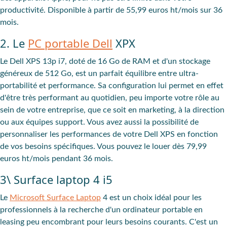
productivité. Disponible à partir de 55,99 euros ht/mois sur 36
mois.
2. Le
PC portable Dell
XPX
Le Dell XPS 13p i7, doté de 16 Go de RAM et d'un stockage
généreux de 512 Go, est un parfait équilibre entre ultra-
portabilité et performance. Sa configuration lui permet en effet
d'être très performant au quotidien, peu importe votre rôle au
sein de votre entreprise, que ce soit en marketing, à la direction
ou aux équipes support. Vous avez aussi la possibilité de
personnaliser les performances de votre Dell XPS en fonction
de vos besoins spécifiques. Vous pouvez le louer dès 79,99
euros ht/mois pendant 36 mois.
3\ Surface laptop 4 i5
Le
Microsoft Surface Laptop
4 est un choix idéal pour les
professionnels à la recherche d'un ordinateur portable en
leasing peu encombrant pour leurs besoins courants. C'est un