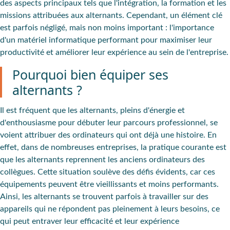
des aspects principaux tels que l'intégration, la formation et les
missions attribuées
aux alternants
. Cependant, un élément clé
est parfois négligé, mais non moins important :
l'importance
d'un matériel informatique
performant pour maximiser leur
productivité et améliorer leur expérience au sein de l'entreprise.
Pourquoi bien équiper ses
alternants ?
Il est fréquent que les alternants, pleins d'énergie et
d'enthousiasme pour débuter leur parcours professionnel, se
voient attribuer des ordinateurs qui ont déjà une histoire. En
effet, dans de nombreuses entreprises, la pratique courante est
que les alternants reprennent les anciens ordinateurs des
collègues. Cette situation soulève des défis évidents, car ces
équipements peuvent être vieillissants et moins performants.
Ainsi, les alternants se trouvent parfois à travailler sur des
appareils qui ne répondent pas pleinement à leurs besoins, ce
qui peut entraver leur efficacité et leur expérience