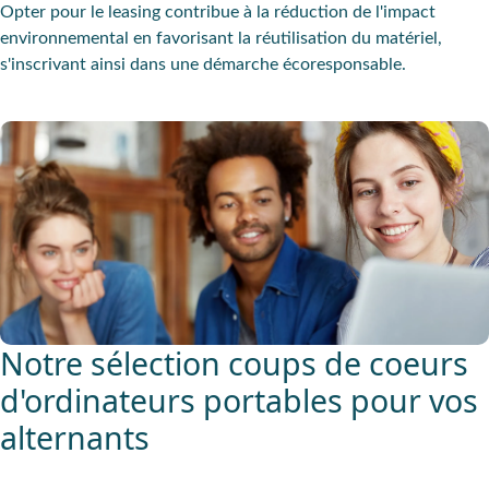
Opter pour le leasing contribue à la réduction de l'impact
environnemental en favorisant la réutilisation du matériel,
s'inscrivant ainsi dans une démarche écoresponsable.
Notre sélection coups de coeurs
d'ordinateurs portables pour vos
alternants