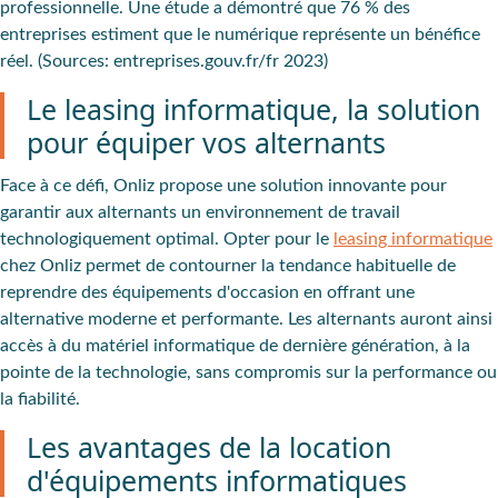
professionnelle. Une étude a démontré que 76 % des
entreprises estiment que le numérique représente un bénéfice
réel. (Sources: entreprises.gouv.fr/fr 2023)
Le leasing informatique, la solution
pour équiper vos alternants
Face à ce défi, Onliz propose une solution innovante pour
garantir aux alternants un environnement de travail
technologiquement optimal. Opter pour le
leasing informatique
chez Onliz permet de contourner la tendance habituelle de
reprendre des équipements d'occasion en offrant une
alternative moderne et performante. Les alternants auront ainsi
accès à du matériel informatique de dernière génération, à la
pointe de la technologie, sans compromis sur la performance ou
la fiabilité.
Les avantages de la location
d'équipements informatiques