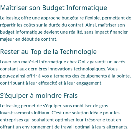
Maîtriser son Budget Informatique
Le leasing offre une approche budgétaire flexible, permettant de
répartir les coûts sur la durée du contrat. Ainsi, maîtriser son
budget informatique devient une réalité, sans impact financier
majeur en début de contrat.
Rester au Top de la Technologie
Louer son matériel informatique chez Onliz garantit un accès
constant aux dernières innovations technologiques. Vous
pouvez ainsi offrir à vos alternants des équipements à la pointe,
contribuant à leur efficacité et à leur engagement.
S’équiper à moindre Frais
Le leasing permet de s'équiper sans mobiliser de gros
investissements initiaux. C'est une solution idéale pour les
entreprises qui souhaitent optimiser leur trésorerie tout en
offrant un environnement de travail optimal à leurs alternants.