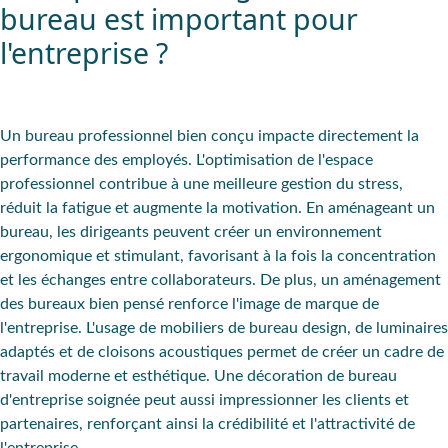
bureau est important pour
l'entreprise ?
Un bureau professionnel bien conçu impacte directement la
performance des employés. L'optimisation de l'espace
professionnel contribue à une meilleure gestion du stress,
réduit la fatigue et augmente la motivation. En aménageant un
bureau, les dirigeants peuvent créer un environnement
ergonomique et stimulant, favorisant à la fois la concentration
et les échanges entre collaborateurs. De plus, un aménagement
des bureaux bien pensé renforce l'image de marque de
l'entreprise. L'usage de mobiliers de bureau design, de luminaires
adaptés et de cloisons acoustiques permet de créer un cadre de
travail moderne et esthétique. Une décoration de bureau
d'entreprise soignée peut aussi impressionner les clients et
partenaires, renforçant ainsi la crédibilité et l'attractivité de