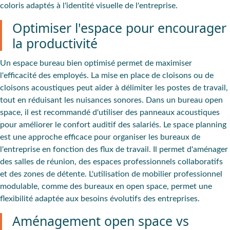
coloris adaptés à l'identité visuelle de l'entreprise.
Optimiser l'espace pour encourager
la productivité
Un espace bureau bien optimisé permet de maximiser
l'efficacité des employés. La mise en place de cloisons ou de
cloisons acoustiques peut aider à délimiter les postes de travail,
tout en réduisant les nuisances sonores. Dans un bureau open
space, il est recommandé d'utiliser des panneaux acoustiques
pour améliorer le confort auditif des salariés. Le space planning
est une approche efficace pour organiser les bureaux de
l'entreprise en fonction des flux de travail. Il permet d'aménager
des salles de réunion, des espaces professionnels collaboratifs
et des zones de détente. L'utilisation de mobilier professionnel
modulable, comme des bureaux en open space, permet une
flexibilité adaptée aux besoins évolutifs des entreprises.
Aménagement open space vs