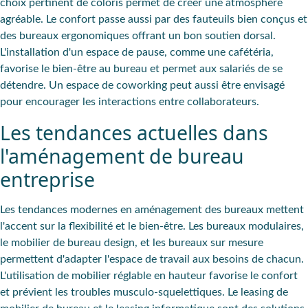
choix pertinent de coloris permet de créer une atmosphère
agréable. Le confort passe aussi par des fauteuils bien conçus et
des bureaux ergonomiques offrant un bon soutien dorsal.
L'installation d'un espace de pause, comme une cafétéria,
favorise le bien-être au bureau et permet aux salariés de se
détendre. Un espace de coworking peut aussi être envisagé
pour encourager les interactions entre collaborateurs.
Les tendances actuelles dans
l'aménagement de bureau
entreprise
Les tendances modernes en aménagement des bureaux mettent
l'accent sur la flexibilité et le bien-être. Les bureaux modulaires,
le mobilier de bureau design, et les bureaux sur mesure
permettent d'adapter l'espace de travail aux besoins de chacun.
L'utilisation de mobilier réglable en hauteur favorise le confort
et prévient les troubles musculo-squelettiques. Le leasing de