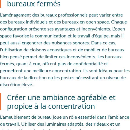
bureaux fermés
L'aménagement des bureaux professionnels peut varier entre
des bureaux individuels et des bureaux en open space. Chaque
configuration présente ses avantages et inconvénients. L'open
space favorise la communication et le travail d'équipe, mais il
peut aussi engendrer des nuisances sonores. Dans ce cas,
l'utilisation de cloisons acoustiques et de mobilier de bureaux
bien pensé permet de limiter ces inconvénients. Les bureaux
fermés, quant à eux, offrent plus de confidentialité et
permettent une meilleure concentration. Ils sont idéaux pour les
bureaux de la direction ou les postes nécessitant un niveau de
discrétion élevé.
Créer une ambiance agréable et
propice à la concentration
L'ameublement de bureau joue un rôle essentiel dans l'ambiance
de travail. Utiliser des luminaires adaptés, des rideaux et un