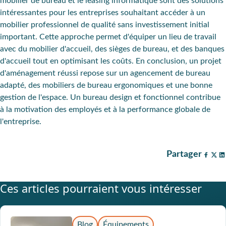
mobilier de bureau et le leasing informatique sont des solutions
intéressantes pour les entreprises souhaitant accéder à un
mobilier professionnel de qualité sans investissement initial
important. Cette approche permet d'équiper un lieu de travail
avec du mobilier d'accueil, des sièges de bureau, et des banques
d'accueil tout en optimisant les coûts. En conclusion, un projet
d'aménagement réussi repose sur un agencement de bureau
adapté, des mobiliers de bureau ergonomiques et une bonne
gestion de l'espace. Un bureau design et fonctionnel contribue
à la motivation des employés et à la performance globale de
l'entreprise.
Partager
Ces articles pourraient vous intéresser
Blog
Équipements