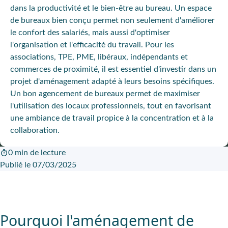
dans la productivité et le bien-être au bureau. Un espace
de bureaux bien conçu permet non seulement d'améliorer
le confort des salariés, mais aussi d'optimiser
l'organisation et l'efficacité du travail. Pour les
associations, TPE, PME, libéraux, indépendants et
commerces de proximité, il est essentiel d'investir dans un
projet d'aménagement adapté à leurs besoins spécifiques.
Un bon agencement de bureaux permet de maximiser
l'utilisation des locaux professionnels, tout en favorisant
une ambiance de travail propice à la concentration et à la
collaboration.
0 min de lecture
Publié le 07/03/2025
Pourquoi l'aménagement de