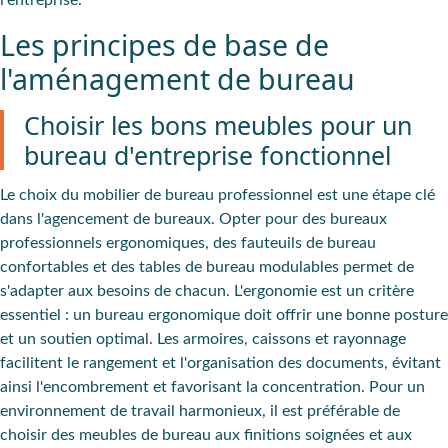
l'entreprise.
Les principes de base de
l'aménagement de bureau
Choisir les bons meubles pour un
bureau d'entreprise fonctionnel
Le choix du mobilier de bureau professionnel est une étape clé
dans l'agencement de bureaux. Opter pour des bureaux
professionnels ergonomiques, des fauteuils de bureau
confortables et des tables de bureau modulables permet de
s'adapter aux besoins de chacun. L'ergonomie est un critère
essentiel : un bureau ergonomique doit offrir une bonne posture
et un soutien optimal. Les armoires, caissons et rayonnage
facilitent le rangement et l'organisation des documents, évitant
ainsi l'encombrement et favorisant la concentration. Pour un
environnement de travail harmonieux, il est préférable de
choisir des meubles de bureau aux finitions soignées et aux