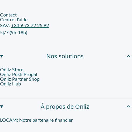
Contact
Centre d’aide
SAV:
+33 9 73 72 25 92
5j/7 (9h-18h)
Nos solutions
Onliz Store
Onliz Push Propal
Onliz Partner Shop
Onliz Hub
À propos de Onliz
LOCAM: Notre partenaire financier