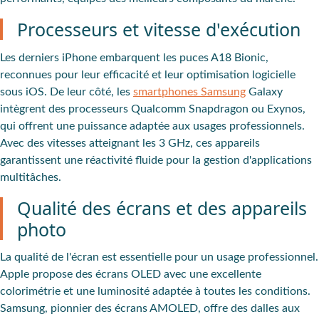
Processeurs et vitesse d'exécution
Les derniers iPhone embarquent les puces A18 Bionic,
reconnues pour leur efficacité et leur optimisation logicielle
sous iOS. De leur côté, les
smartphones Samsung
Galaxy
intègrent des processeurs Qualcomm Snapdragon ou Exynos,
qui offrent une puissance adaptée aux usages professionnels.
Avec des vitesses atteignant les 3 GHz, ces appareils
garantissent une réactivité fluide pour la gestion d'applications
multitâches.
Qualité des écrans et des appareils
photo
La qualité de l'écran est essentielle pour un usage professionnel.
Apple propose des écrans OLED avec une excellente
colorimétrie et une luminosité adaptée à toutes les conditions.
Samsung, pionnier des écrans AMOLED, offre des dalles aux