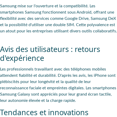
Samsung mise sur l'ouverture et la compatibilité. Les
smartphones Samsung fonctionnent sous Android, offrant une
flexibilité avec des services comme Google Drive, Samsung DeX
et la possibilité d'utiliser une double SIM. Cette polyvalence est
un atout pour les entreprises utilisant divers outils collaboratifs.
Avis des utilisateurs : retours
d'expérience
Les professionnels travaillant avec des téléphones mobiles
attendent fiabilité et durabilité. D'après les avis, les iPhone sont
plébiscités pour leur longévité et la qualité de leur
reconnaissance faciale et empreintes digitales. Les smartphones
Samsung Galaxy sont appréciés pour leur grand écran tactile,
leur autonomie élevée et la charge rapide.
Tendances et innovations