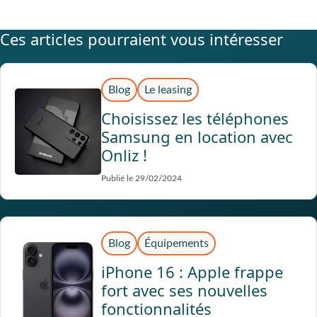
Ces articles pourraient vous intéresser
Blog
Le leasing
Choisissez les téléphones
Samsung en location avec
Onliz !
Publié le 29/02/2024
Blog
Équipements
iPhone 16 : Apple frappe
fort avec ses nouvelles
fonctionnalités