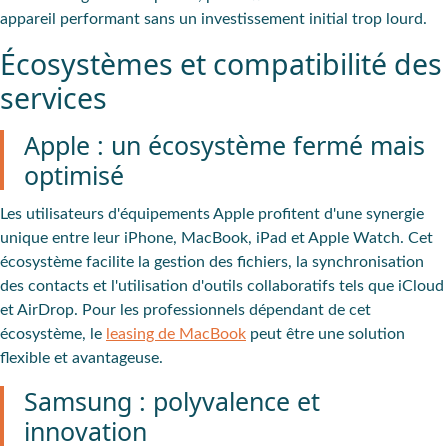
appareil performant sans un investissement initial trop lourd.
Écosystèmes et compatibilité des
services
Apple : un écosystème fermé mais
optimisé
Les utilisateurs d'équipements Apple profitent d'une synergie
unique entre leur iPhone, MacBook, iPad et Apple Watch. Cet
écosystème facilite la gestion des fichiers, la synchronisation
des contacts et l'utilisation d'outils collaboratifs tels que iCloud
et AirDrop. Pour les professionnels dépendant de cet
écosystème, le
leasing de MacBook
peut être une solution
flexible et avantageuse.
Samsung : polyvalence et
innovation