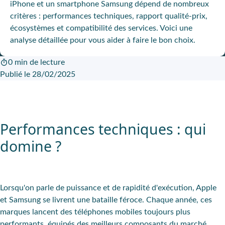
iPhone et un smartphone Samsung dépend de nombreux
critères : performances techniques, rapport qualité-prix,
écosystèmes et compatibilité des services. Voici une
analyse détaillée pour vous aider à faire le bon choix.
0 min de lecture
Publié le 28/02/2025
Performances techniques : qui
domine ?
Lorsqu'on parle de puissance et de rapidité d'exécution, Apple
et Samsung se livrent une bataille féroce. Chaque année, ces
marques lancent des téléphones mobiles toujours plus
performants, équipés des meilleurs composants du marché.