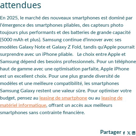
attendues
En 2025, le marché des nouveaux smartphones est dominé par
l'émergence des smartphones pliables, des capteurs photo
toujours plus performants et des batteries de grande capacité
(5000 mAh et plus). Samsung continue d'innover avec ses
modèles Galaxy Note et Galaxy Z Fold, tandis qu'Apple pourrait
surprendre avec un iPhone pliable. Le choix entre Apple et
Samsung dépend des besoins professionnels. Pour un téléphone
haut de gamme avec une optimisation parfaite, Apple iPhone
est un excellent choix. Pour une plus grande diversité de
modèles et une meilleure compatibilité, les smartphones
Samsung Galaxy restent une valeur sûre. Pour optimiser votre
budget, pensez au
leasing de smartphone
ou au
leasing de
matériel informatique
, offrant un accès aux meilleurs
smartphones sans contrainte financière.
Partager