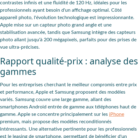
contrastes infinis et une fluidité de 120 Hz, idéales pour les
professionnels ayant besoin d'un affichage optimal. Côté
appareil photo, l'évolution technologique est impressionnante.
Apple mise sur un capteur photo grand angle et une
stabilisation avancée, tandis que Samsung intègre des capteurs
photo allant jusqu'à 200 mégapixels, parfaits pour des prises de
vue ultra-précises.
Rapport qualité-prix : analyse des
gammes
Pour les entreprises cherchant le meilleur compromis entre prix
et performance, Apple et Samsung proposent des modèles
variés. Samsung couvre une large gamme, allant des
smartphones Android entrée de gamme aux téléphones haut de
gamme. Apple se concentre principalement sur les
iPhone
premium, mais propose des modèles reconditionnés
intéressants. Une alternative pertinente pour les professionnels
est le leasing de smartphone, permettant de bénéficier d'un