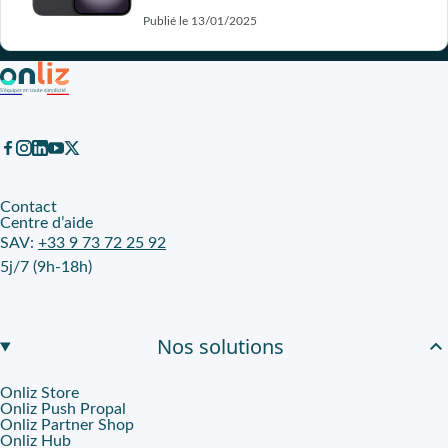
Publié le 13/01/2025
Contact
Centre d’aide
SAV:
+33 9 73 72 25 92
5j/7 (9h-18h)
Nos solutions
Onliz Store
Onliz Push Propal
Onliz Partner Shop
Onliz Hub