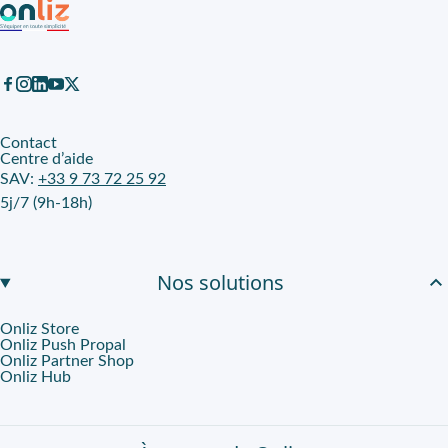
Contact
Centre d’aide
SAV:
+33 9 73 72 25 92
5j/7 (9h-18h)
Nos solutions
Onliz Store
Onliz Push Propal
Onliz Partner Shop
Onliz Hub