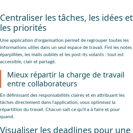
Centraliser les tâches, les idées et
les priorités
Une application d'organisation permet de regrouper toutes les
informations utiles dans un seul espace de travail. Fini les notes
éparpillées, les mails oubliés et les post-its volants : tout est
accessible, clair et partagé.
Mieux répartir la charge de travail
entre collaborateurs
En définissant des responsabilités claires et en attribuant les
tâches directement dans l'application, vous optimisez la
répartition du travail. Chacun sait ce qu'il a à faire et pour
quand.
Visualiser les deadlines pour une