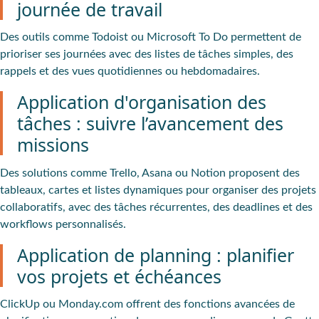
journée de travail
Des outils comme Todoist ou Microsoft To Do permettent de
prioriser ses journées avec des listes de tâches simples, des
rappels et des vues quotidiennes ou hebdomadaires.
Application d'organisation des
tâches : suivre l’avancement des
missions
Des solutions comme Trello, Asana ou Notion proposent des
tableaux, cartes et listes dynamiques pour organiser des projets
collaboratifs, avec des tâches récurrentes, des deadlines et des
workflows personnalisés.
Application de planning : planifier
vos projets et échéances
ClickUp ou Monday.com offrent des fonctions avancées de