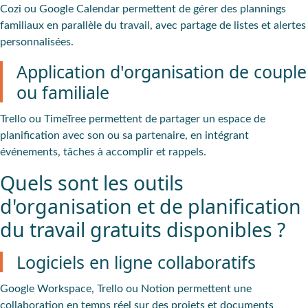
Cozi ou Google Calendar permettent de gérer des plannings
familiaux en parallèle du travail, avec partage de listes et alertes
personnalisées.
Application d'organisation de couple
ou familiale
Trello ou TimeTree permettent de partager un espace de
planification avec son ou sa partenaire, en intégrant
événements, tâches à accomplir et rappels.
Quels sont les outils
d'organisation et de planification
du travail gratuits disponibles ?
Logiciels en ligne collaboratifs
Google Workspace, Trello ou Notion permettent une
collaboration en temps réel sur des projets et documents