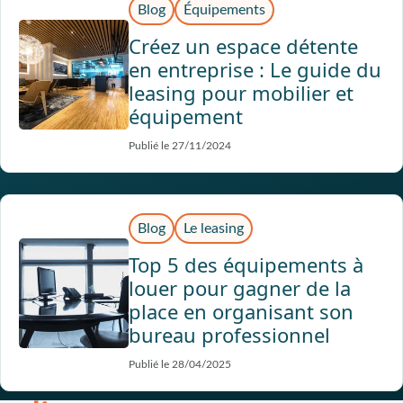
Blog
Équipements
Créez un espace détente
en entreprise : Le guide du
leasing pour mobilier et
équipement
Publié le 27/11/2024
Blog
Le leasing
Top 5 des équipements à
louer pour gagner de la
place en organisant son
bureau professionnel
Publié le 28/04/2025