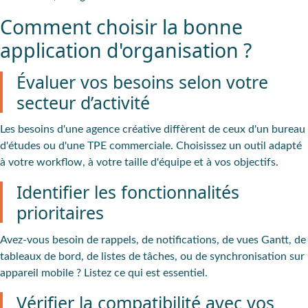
Comment choisir la bonne
application d'organisation ?
Évaluer vos besoins selon votre
secteur d’activité
Les besoins d'une agence créative diffèrent de ceux d'un bureau
d'études ou d'une TPE commerciale. Choisissez un outil adapté
à votre workflow, à votre taille d'équipe et à vos objectifs.
Identifier les fonctionnalités
prioritaires
Avez-vous besoin de rappels, de notifications, de vues Gantt, de
tableaux de bord, de listes de tâches, ou de synchronisation sur
appareil mobile ? Listez ce qui est essentiel.
Vérifier la compatibilité avec vos