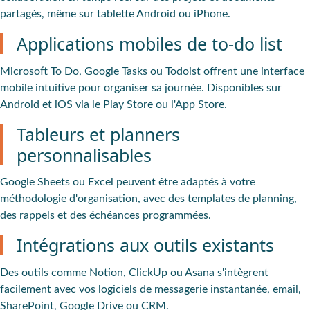
partagés, même sur tablette Android ou iPhone.
Applications mobiles de to-do list
Microsoft To Do, Google Tasks ou Todoist offrent une interface
mobile intuitive pour organiser sa journée. Disponibles sur
Android et iOS via le Play Store ou l'App Store.
Tableurs et planners
personnalisables
Google Sheets ou Excel peuvent être adaptés à votre
méthodologie d'organisation, avec des templates de planning,
des rappels et des échéances programmées.
Intégrations aux outils existants
Des outils comme Notion, ClickUp ou Asana s'intègrent
facilement avec vos logiciels de messagerie instantanée, email,
SharePoint, Google Drive ou CRM.