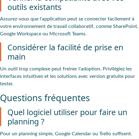
outils existants
Assurez-vous que l'application peut se connecter facilement à
votre environnement de travail collaboratif, comme SharePoint,
Google Workspace ou Microsoft Teams.
Considérer la facilité de prise en
main
Un outil trop complexe peut freiner l'adoption. Privilégiez les
interfaces intuitives et les solutions avec version gratuite pour
tester.
Questions fréquentes
Quel logiciel utiliser pour faire un
planning ?
Pour un planning simple, Google Calendar ou Trello suffisent.