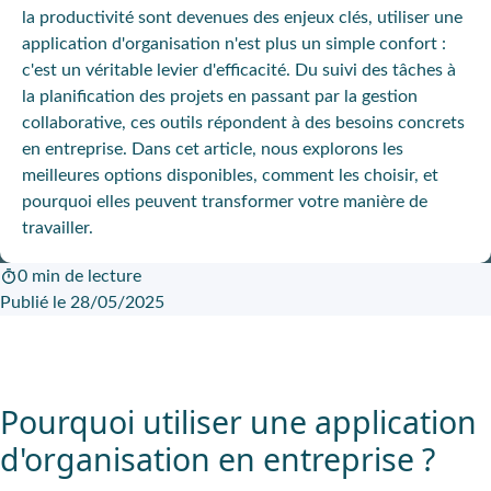
la productivité sont devenues des enjeux clés, utiliser une
application d'organisation n'est plus un simple confort :
c'est un véritable levier d'efficacité. Du suivi des tâches à
la planification des projets en passant par la gestion
collaborative, ces outils répondent à des besoins concrets
en entreprise. Dans cet article, nous explorons les
meilleures options disponibles, comment les choisir, et
pourquoi elles peuvent transformer votre manière de
travailler.
0 min de lecture
Publié le 28/05/2025
Pourquoi utiliser une application
d'organisation en entreprise ?