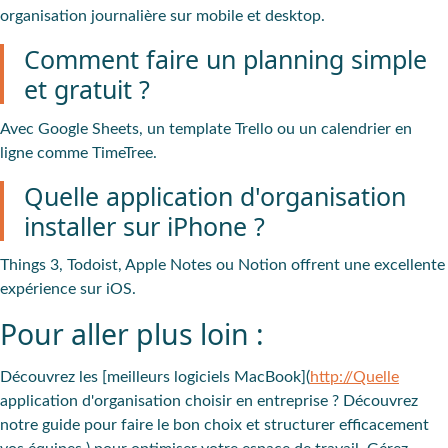
organisation journalière sur mobile et desktop.
Comment faire un planning simple
et gratuit ?
Avec Google Sheets, un template Trello ou un calendrier en
ligne comme TimeTree.
Quelle application d'organisation
installer sur iPhone ?
Things 3, Todoist, Apple Notes ou Notion offrent une excellente
expérience sur iOS.
Pour aller plus loin :
Découvrez les [meilleurs logiciels MacBook](
http://Quelle
application d'organisation choisir en entreprise ? Découvrez
notre guide pour faire le bon choix et structurer efficacement