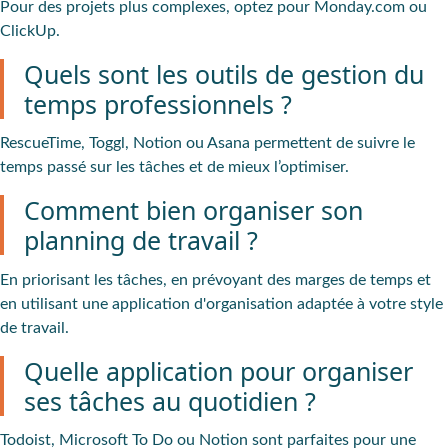
Pour des projets plus complexes, optez pour Monday.com ou
ClickUp.
Quels sont les outils de gestion du
temps professionnels ?
RescueTime, Toggl, Notion ou Asana permettent de suivre le
temps passé sur les tâches et de mieux l’optimiser.
Comment bien organiser son
planning de travail ?
En priorisant les tâches, en prévoyant des marges de temps et
en utilisant une application d'organisation adaptée à votre style
de travail.
Quelle application pour organiser
ses tâches au quotidien ?
Todoist, Microsoft To Do ou Notion sont parfaites pour une