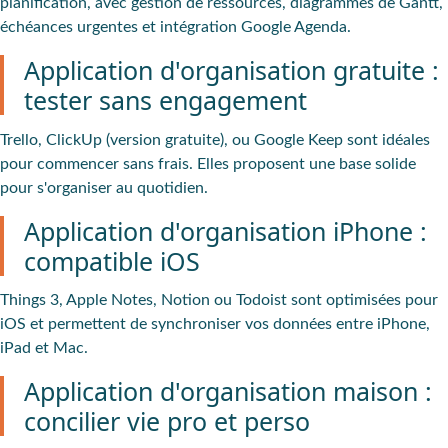
planification, avec gestion de ressources, diagrammes de Gantt,
échéances urgentes et intégration Google Agenda.
Application d'organisation gratuite :
tester sans engagement
Trello, ClickUp (version gratuite), ou Google Keep sont idéales
pour commencer sans frais. Elles proposent une base solide
pour s'organiser au quotidien.
Application d'organisation iPhone :
compatible iOS
Things 3, Apple Notes, Notion ou Todoist sont optimisées pour
iOS et permettent de synchroniser vos données entre iPhone,
iPad et Mac.
Application d'organisation maison :
concilier vie pro et perso