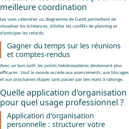
meilleure coordination
Les vues calendrier ou diagramme de Gantt permettent de
visualiser les échéances, d'éviter les conflits de planning et
d'anticiper les retards.
Gagner du temps sur les réunions
et comptes-rendus
Avec un bon outil, les points hebdomadaires deviennent plus
efficaces : tout le monde accède aux avancements, aux blocages
et aux prochaines étapes sans passer par des mails à rallonge.
Quelle application d'organisation
pour quel usage professionnel ?
Application d'organisation
personnelle : structurer votre