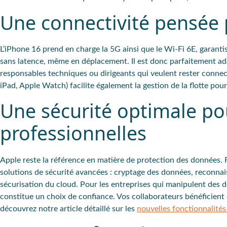
Une connectivité pensée 
L’iPhone 16 prend en charge la 5G ainsi que le Wi-Fi 6E, garanti
sans latence, même en déplacement. Il est donc parfaitement ad
responsables techniques ou dirigeants qui veulent rester connec
iPad, Apple Watch) facilite également la gestion de la flotte pou
Une sécurité optimale p
professionnelles
Apple reste la référence en matière de protection des données.
solutions de sécurité avancées : cryptage des données, reconnaiss
sécurisation du cloud. Pour les entreprises qui manipulent des do
constitue un choix de confiance. Vos collaborateurs bénéficient
découvrez notre article détaillé sur les
nouvelles fonctionnalités