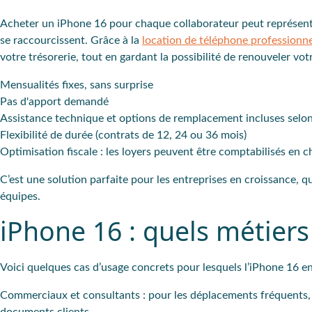
Acheter un iPhone 16 pour chaque collaborateur peut représente
se raccourcissent. Grâce à la
location de téléphone professionne
votre trésorerie, tout en gardant la possibilité de renouveler vot
Mensualités fixes, sans surprise
Pas d'apport demandé
Assistance technique et options de remplacement incluses selon
Flexibilité de durée (contrats de 12, 24 ou 36 mois)
Optimisation fiscale : les loyers peuvent être comptabilisés en c
C’est une solution parfaite pour les entreprises en croissance, qu
équipes.
iPhone 16 : quels métiers
Voici quelques cas d’usage concrets pour lesquels l’iPhone 16 en
Commerciaux et consultants
: pour les déplacements fréquents, 