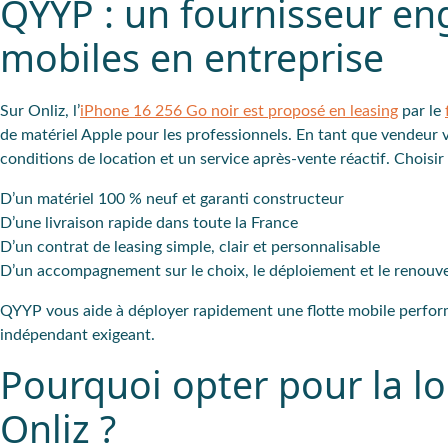
QYYP : un fournisseur e
mobiles en entreprise
Sur Onliz, l’
iPhone 16 256 Go noir est proposé en leasing
par le
de matériel Apple pour les professionnels. En tant que vendeur v
conditions de location et un service après-vente réactif. Choisir
D’un matériel 100 % neuf et garanti constructeur
D’une livraison rapide dans toute la France
D’un contrat de leasing simple, clair et personnalisable
D’un accompagnement sur le choix, le déploiement et le renouv
QYYP vous aide à déployer rapidement une flotte mobile perfor
indépendant exigeant.
Pourquoi opter pour la lo
Onliz ?