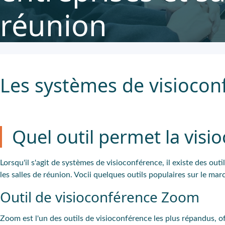
réunion
Les systèmes de visiocon
Quel outil permet la visi
Lorsqu'il s'agit de systèmes de visioconférence, il existe des outi
les salles de réunion. Vocii quelques outils populaires sur le mar
Outil de visioconférence Zoom
Zoom est l'un des outils de visioconférence les plus répandus, o