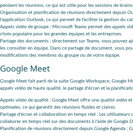
pendant les réunions, ce qui est utile pour les sessions de brain
Organisation et planification de réunions directement depuis O
l'application Outlook, ce qui permet de faciliter la gestion du cale
Appels vidéo de groupe
: Microsoft Teams permet des appels vidé
choix populaire pour les grandes équipes et les entreprises.
Partage des documents
: directement sur Teams, vous pouvez aj
les consulter en équipe. Dans ce partage de document, vous pouve
modifications des membres du groupe ou de votre équipe.
Google Meet
Google Meet fait parti de la suite Google Workspace, Google Mee
appels vidéo de haute qualité, le partage d'écran et la planifica
Appels vidéo de qualité
: Google Meet offre une qualité vidéo e
optimales, ce qui garantit des réunions fluides et claires.
Partage d'écran et collaboration en temps réel
: Les utilisateurs
collaborer en temps réel sur des documents à l'aide de Google Do
Planification de réunions directement depuis Google Agenda
: G