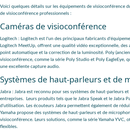
Voici quelques détails sur les équipements de visioconférence
de visioconférence professionnels :
Caméras de visioconférence
Logitech
: Logitech est l'un des principaux fabricants d'équipeme
Logitech MeetUp, offrent une qualité vidéo exceptionnelle, des a
point automatique et la correction de la luminosité.
Poly
(ancien
visioconférence, comme la série Poly Studio et Poly EagleEye, q
une excellente capture audio.
Systèmes de haut-parleurs et de 
Jabra
: Jabra est reconnu pour ses systèmes de haut-parleurs et 
entreprises. Leurs produits tels que le Jabra Speak et le Jabra P
d'utilisation. Les écouteurs Jabra permettent également de réduir
Yamaha propose des systèmes de haut-parleurs et de microphones
visioconférence. Leurs solutions, comme la série Yamaha YVC, of
flexibles.