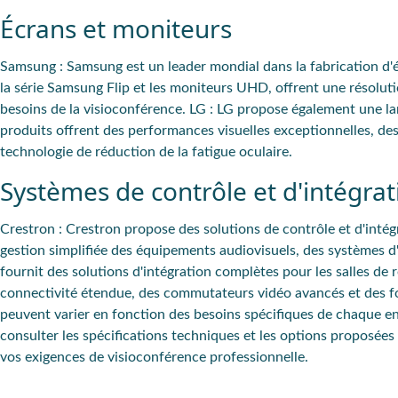
Écrans et moniteurs
Samsung
: Samsung est un leader mondial dans la fabrication d'é
la série Samsung Flip et les moniteurs UHD, offrent une résoluti
besoins de la visioconférence.
LG
: LG propose également une la
produits offrent des performances visuelles exceptionnelles, des
technologie de réduction de la fatigue oculaire.
Systèmes de contrôle et d'intégrat
Crestron
: Crestron propose des solutions de contrôle et d'intég
gestion simplifiée des équipements audiovisuels, des systèmes d'
fournit des solutions d'intégration complètes pour les salles de
connectivité étendue, des commutateurs vidéo avancés et des fo
peuvent varier en fonction des besoins spécifiques de chaque ent
consulter les spécifications techniques et les options proposée
vos exigences de visioconférence professionnelle.