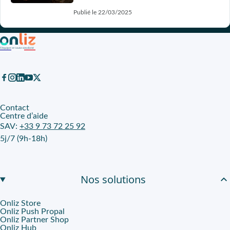
Publié le 22/03/2025
Contact
Centre d’aide
SAV:
+33 9 73 72 25 92
5j/7 (9h-18h)
Nos solutions
Onliz Store
Onliz Push Propal
Onliz Partner Shop
Onliz Hub