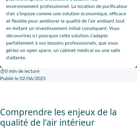
environnement professionnel. La location de purificateur
d'air s’impose comme une solution économique, efficace
et flexible pour améliorer la qualité de l’air ambiant tout
en évitant un investissement initial conséquent. Vous
découvrirez ici pourquoi cette solution s’adapte
parfaitement à vos besoins professionnels, que vous
gériez un open space, un cabinet médical ou une salle
d’attente.
0 min de lecture
Publié le 02/06/2025
Comprendre les enjeux de la
qualité de l'air intérieur