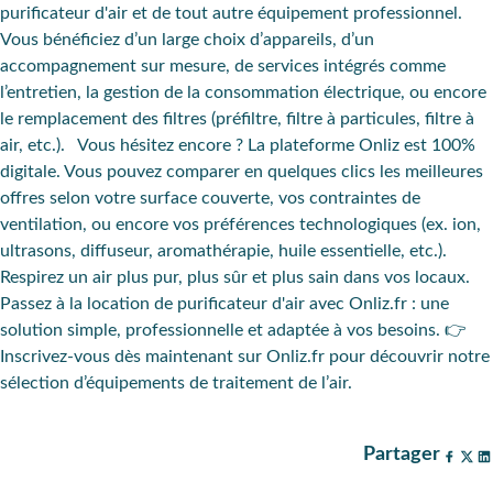
purificateur d'air
et de tout autre
équipement professionnel
.
Vous bénéficiez d’un large choix d’appareils, d’un
accompagnement sur mesure
, de
services intégrés
comme
l’entretien
, la
gestion de la consommation électrique
, ou encore
le
remplacement des filtres
(préfiltre, filtre à particules, filtre à
air, etc.).
Vous hésitez encore ?
La plateforme Onliz est 100%
digitale. Vous pouvez comparer en quelques clics les meilleures
offres selon votre surface couverte, vos contraintes de
ventilation, ou encore vos préférences technologiques (ex. ion,
ultrasons, diffuseur, aromathérapie, huile essentielle, etc.).
Respirez un air plus pur, plus sûr et plus sain dans vos locaux.
Passez à la location de purificateur d'air avec Onliz.fr : une
solution simple, professionnelle et adaptée à vos besoins. 👉
Inscrivez-vous dès maintenant sur Onliz.fr pour découvrir notre
sélection d’équipements de traitement de l’air.
Partager