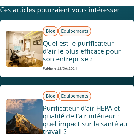
Ces articles pourraient vous intéresser
Blog
Équipements
Quel est le purificateur
d'air le plus efficace pour
son entreprise ?
Publié le 12/06/2024
Blog
Équipements
Purificateur d'air HEPA et
qualité de l'air intérieur :
quel impact sur la santé au
travail ?