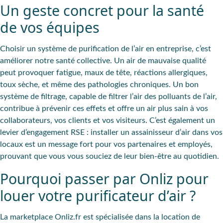
Un geste concret pour la santé
de vos équipes
Choisir un système de purification de l’air en entreprise, c’est
améliorer notre santé collective
. Un air de mauvaise qualité
peut provoquer fatigue, maux de tête, réactions allergiques,
toux sèche, et même des pathologies chroniques. Un bon
système de filtrage, capable de filtrer l’air des polluants de l’air,
contribue à prévenir ces effets et offre un air plus sain à vos
collaborateurs, vos clients et vos visiteurs. C’est également un
levier d’engagement RSE
: installer un assainisseur d’air dans vos
locaux est un message fort pour vos partenaires et employés,
prouvant que vous vous souciez de leur bien-être au quotidien.
Pourquoi passer par Onliz pour
louer votre purificateur d’air ?
La marketplace
Onliz.fr
est spécialisée dans la
location de