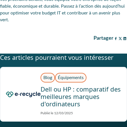
fiable, économique et durable. Passez à l’action dès aujourd’hui
pour optimiser votre budget
IT
et contribuer à un avenir plus
vert.
Partager
Ces articles pourraient vous intéresser
Blog
Équipements
Dell ou HP : comparatif des
meilleures marques
d'ordinateurs
Publié le 12/03/2025