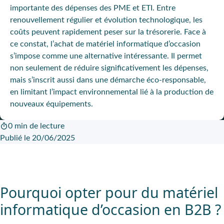
importante des dépenses des PME et ETI. Entre
renouvellement régulier et évolution technologique, les
coûts peuvent rapidement peser sur la trésorerie. Face à
ce constat, l’achat de matériel informatique d’occasion
s’impose comme une alternative intéressante. Il permet
non seulement de réduire significativement les dépenses,
mais s’inscrit aussi dans une démarche éco-responsable,
en limitant l’impact environnemental lié à la production de
nouveaux équipements.
0 min de lecture
Publié le 20/06/2025
Pourquoi opter pour du matériel
informatique d’occasion en B2B ?