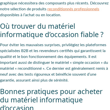
graphique nécessitera des composants plus récents. Découvrez
notre sélection de produits
reconditionnés professionnels
disponibles à l’achat ou en location.
Où trouver du matériel
informatique d’occasion fiable ?
Pour éviter les mauvaises surprises, privilégiez les
plateformes
spécialisées B2B
et les revendeurs certifiés qui garantissent la
qualité et le bon fonctionnement des équipements. Il est
important aussi de distinguer le matériel « simple occasion » du
matériel « reconditionné ». Ce dernier est généralement remis à
neuf avec des tests rigoureux et bénéficie souvent d’une
garantie, assurant ainsi plus de sérénité.
Bonnes pratiques pour acheter
du matériel informatique
d’occasion