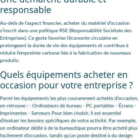
responsable
Au-delà de l’aspect financier, acheter du matériel d’occasion
s’inscrit dans une politique
RSE
(Responsabilité Sociétale des
Entreprises). Ce geste favorise l’économie circulaire en
prolongeant la durée de vie des équipements et contribue à
réduire l’empreinte carbone liée à la fabrication de nouveaux
produits.
Quels équipements acheter en
occasion pour votre entreprise ?
Parmi les équipements les plus couramment achetés d’occasion,
on retrouve : - Ordinateurs de bureau - PC portables - Écrans -
Imprimantes - Serveurs Pour bien choisir, il est essentiel
d’évaluer les
besoins spécifiques
de votre activité. Par exemple,
un ordinateur dédié à de la bureautique pourra être acheté plus
facilement d’occasion, tandis qu’un poste destiné à du design