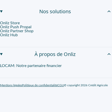
Nos solutions
Onliz Store
Onliz Push Propal
Onliz Partner Shop
Onliz Hub
À propos de Onliz
LOCAM: Notre partenaire financier
Mentions légales
Politique de confidentialité
CGU
© copyright 2026 Crédit Agricole