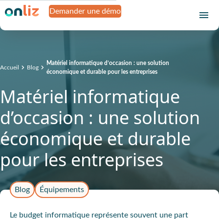
Demander une démo
Matériel informatique d’occasion : une solution
Accueil
Blog
économique et durable pour les entreprises
Matériel informatique
d’occasion : une solution
économique et durable
pour les entreprises
Blog
Équipements
Le budget informatique représente souvent une part