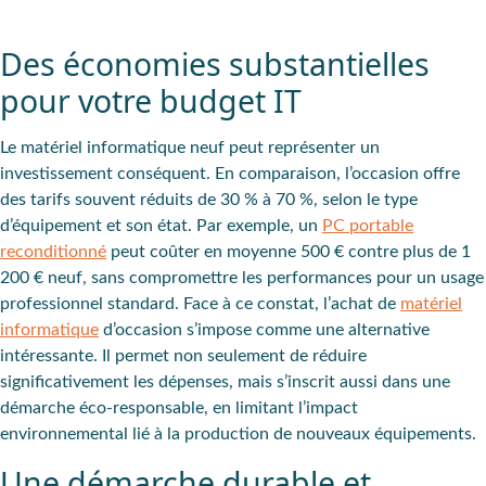
Des économies substantielles
pour votre budget IT
Le matériel informatique neuf peut représenter un
investissement conséquent
. En comparaison, l’occasion offre
des tarifs souvent réduits de
30 % à 70 %
, selon le type
d’équipement et son état. Par exemple, un
PC portable
reconditionné
peut coûter en moyenne
500 €
contre plus de
1
200 €
neuf, sans compromettre les performances pour un usage
professionnel standard. Face à ce constat, l’achat de
matériel
informatique
d’occasion s’impose comme une alternative
intéressante. Il permet non seulement de réduire
significativement les dépenses, mais s’inscrit aussi dans une
démarche éco-responsable, en limitant l’impact
environnemental lié à la production de nouveaux équipements.
Une démarche durable et