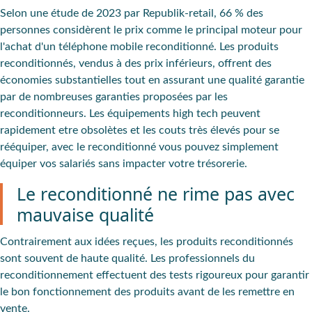
Selon une étude de 2023 par Republik-retail, 66 % des
personnes considèrent le prix comme le principal moteur pour
l'achat d'un téléphone mobile reconditionné. Les produits
reconditionnés, vendus à des prix inférieurs, offrent des
économies substantielles tout en assurant une qualité garantie
par de nombreuses garanties proposées par les
reconditionneurs. Les équipements high tech peuvent
rapidement etre obsolètes et les couts très élevés pour se
rééquiper, avec le reconditionné vous pouvez simplement
équiper vos salariés sans impacter votre trésorerie.
Le reconditionné ne rime pas avec
mauvaise qualité
Contrairement aux idées reçues, les
produits reconditionnés
sont souvent de haute qualité
. Les professionnels du
reconditionnement effectuent des tests rigoureux pour garantir
le bon fonctionnement des produits avant de les remettre en
vente.