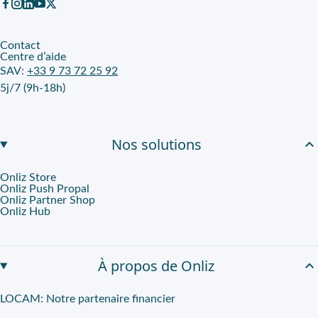
Contact
Centre d’aide
SAV:
+33 9 73 72 25 92
5j/7 (9h-18h)
Nos solutions
Onliz Store
Onliz Push Propal
Onliz Partner Shop
Onliz Hub
À propos de Onliz
LOCAM: Notre partenaire financier