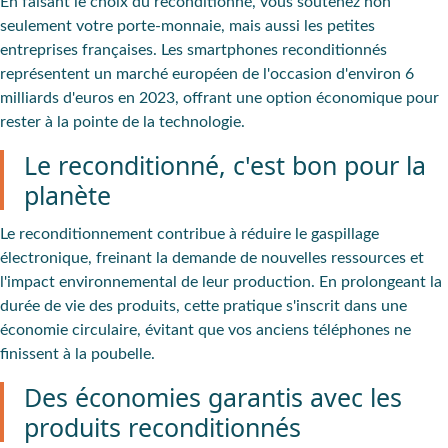
En faisant le choix du reconditionné, vous soutenez non
seulement votre porte-monnaie, mais aussi les petites
entreprises françaises. Les smartphones reconditionnés
représentent un marché européen de l'occasion d'environ 6
milliards d'euros en 2023, offrant une option économique pour
rester à la pointe de la technologie.
Le reconditionné, c'est bon pour la
planète
Le reconditionnement contribue à
réduire le gaspillage
électronique
, freinant la demande de nouvelles ressources et
l'impact environnemental de leur production. En prolongeant la
durée de vie des produits, cette pratique s'inscrit dans une
économie circulaire, évitant que vos anciens téléphones ne
finissent à la poubelle.
Des économies garantis avec les
produits reconditionnés