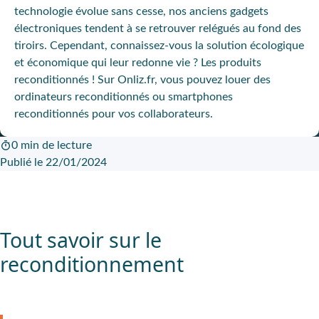
technologie évolue sans cesse, nos anciens gadgets
électroniques tendent à se retrouver relégués au fond des
tiroirs. Cependant, connaissez-vous la solution écologique
et économique qui leur redonne vie ? Les produits
reconditionnés ! Sur Onliz.fr, vous pouvez louer des
ordinateurs reconditionnés ou smartphones
reconditionnés pour vos collaborateurs.
0 min de lecture
Publié le 22/01/2024
Tout savoir sur le
reconditionnement