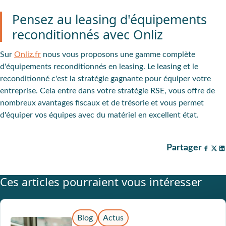
Pensez au leasing d'équipements
reconditionnés avec Onliz
Sur
Onliz.fr
nous vous proposons une gamme complète
d'équipements reconditionnés en leasing. Le leasing et le
reconditionné c'est la stratégie gagnante pour équiper votre
entreprise. Cela entre dans votre stratégie RSE, vous offre de
nombreux avantages fiscaux et de trésorie et vous permet
d'équiper vos équipes avec du matériel en excellent état.
Partager
Ces articles pourraient vous intéresser
Blog
Actus