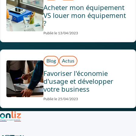
Acheter mon équipement
VS louer mon équipement
?
Publié le 13/04/2023
Blog
Actus
Favoriser l'économie
d'usage et développer
votre business
Publié le 25/04/2023