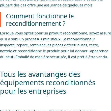
plupart des cas offre une assurance de quelques mois.
Comment fonctionne le
reconditionnement ?
Lorsque vous optez pour un produit reconditionné, soyez assuré
qu'il a subi un processus minutieux. Le reconditionneur
inspecte, répare, remplace les pièces défectueuses, teste,
nettoie et reconditionne le produit pour lui donner l'apparence
du neuf. Emballé de manière sécurisée, il est prêt à être vendu.
Tous les avantanges des
équipements reconditionnés
pour les entreprises