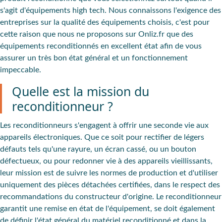
s'agit d'équipements high tech. Nous connaissons l'exigence des
entreprises sur la qualité des équipements choisis, c'est pour
cette raison que nous ne proposons sur Onliz.fr que des
équipements reconditionnés en excellent état
afin de vous
assurer un très bon état général et un fonctionnement
impeccable.
Quelle est la mission du
reconditionneur ?
Les reconditionneurs s'engagent à offrir une seconde vie aux
appareils électroniques. Que ce soit pour rectifier de légers
défauts tels qu'une rayure, un écran cassé, ou un bouton
défectueux, ou pour redonner vie à des appareils vieillissants,
leur mission est de suivre les normes de production et d'utiliser
uniquement des pièces détachées certifiées, dans le respect des
recommandations du constructeur d'origine. Le reconditionneur
garantit une remise en état de l'équipement, se doit également
de définir l'état général du matériel reconditionné et dans la