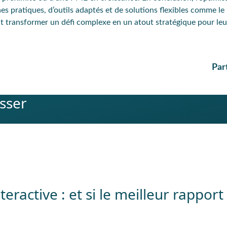
 pratiques, d’outils adaptés et de solutions flexibles comme le 
t transformer un défi complexe en un atout stratégique pour leu
Par
esser
nteractive : et si le meilleur rapport