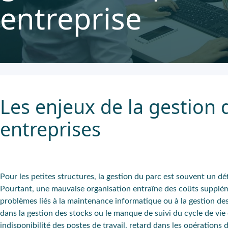
entreprise
Les enjeux de la gestion 
entreprises
Pour les petites structures, la gestion du parc est souvent un dé
Pourtant, une mauvaise organisation entraîne des coûts suppléme
problèmes liés à la maintenance informatique ou à la gestion des l
dans la gestion des stocks ou le manque de suivi du cycle de v
indisponibilité des postes de travail, retard dans les opératio