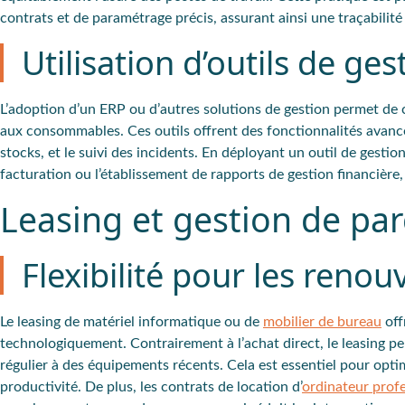
contrats et de paramétrage précis, assurant ainsi une traçabil
Utilisation d’outils de ges
L’adoption d’un ERP ou d’autres solutions de gestion permet de ce
aux consommables. Ces outils offrent des fonctionnalités avanc
stocks, et le suivi des incidents. En déployant un outil de gesti
facturation ou l’établissement de rapports de gestion financière,
Leasing et gestion de pa
Flexibilité pour les renou
Le leasing de matériel informatique ou de
mobilier de bureau
off
technologiquement. Contrairement à l’achat direct, le leasing pe
régulier à des équipements récents. Cela est essentiel pour opti
productivité. De plus, les contrats de location d’
ordinateur prof