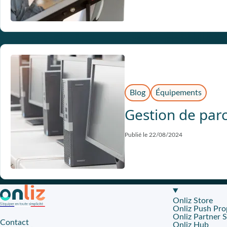
Blog
Équipements
Gestion de parc
Publié le 22/08/2024
Onliz Store
Onliz Push Pro
Onliz Partner 
Contact
Onliz Hub