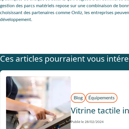
gestion des parcs matériels repose sur une combinaison de bonnes
choisissant des partenaires comme Onliz, les entreprises peuven
développement.
Ces articles pourraient vous intér
Blog
Équipements
Vitrine tactile i
Publié le 28/02/2024