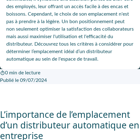
des employés, leur offrant un accès facile à des encas et
boissons. Cependant, le choix de son emplacement n'est
pas à prendre à la légère. Un bon positionnement peut
non seulement optimiser la satisfaction des collaborateurs
mais aussi maximiser l'utilisation et l'efficacité du
distributeur. Découvrez tous les critères à considérer pour
déterminer l’emplacement idéal d’un distributeur
automatique au sein de l'espace de travail.
0 min de lecture
Publié le 09/07/2024
L’importance de l’emplacement
d’un distributeur automatique en
entreprise