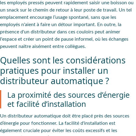
les employés pressés peuvent rapidement saisir une boisson ou
un snack sur le chemin de retour à leur poste de travail. Un tel
emplacement encourage l’
usage spontané
, sans que les
employés n'aient à faire un détour important. En outre, la
présence d'un distributeur dans ces couloirs peut animer
l'espace et créer un point de pause informel, où les échanges
peuvent naître aisément entre collègues.
Quelles sont les considérations
pratiques pour installer un
distributeur automatique ?
La proximité des sources d’énergie
et facilité d’installation
Un distributeur automatique doit être placé près des sources
d’énergie pour fonctionner. La facilité d'installation est
également cruciale pour éviter les coûts excessifs et les