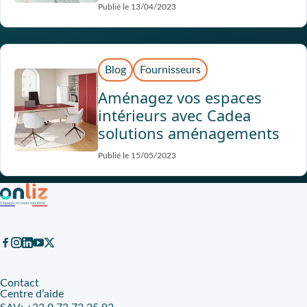
Publié le 13/04/2023
Blog
Fournisseurs
Aménagez vos espaces
intérieurs avec Cadea
solutions aménagements
Publié le 15/05/2023
Contact
Centre d’aide