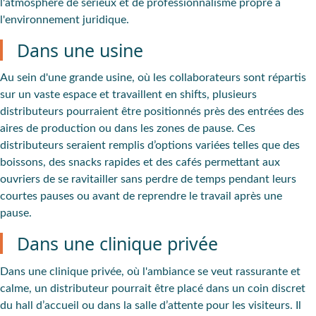
l'atmosphère de sérieux et de professionnalisme propre à
l'environnement juridique.
Dans une usine
Au sein d'une grande usine, où les collaborateurs sont répartis
sur un vaste espace et travaillent en shifts, plusieurs
distributeurs pourraient être positionnés près des entrées des
aires de production ou dans les zones de pause. Ces
distributeurs seraient remplis d’options variées telles que des
boissons, des snacks rapides et des cafés permettant aux
ouvriers de se ravitailler sans perdre de temps pendant leurs
courtes pauses ou avant de reprendre le travail après une
pause.
Dans une clinique privée
Dans une clinique privée, où l'ambiance se veut rassurante et
calme, un distributeur pourrait être placé dans un coin discret
du hall d’accueil ou dans la salle d’attente pour les visiteurs. Il