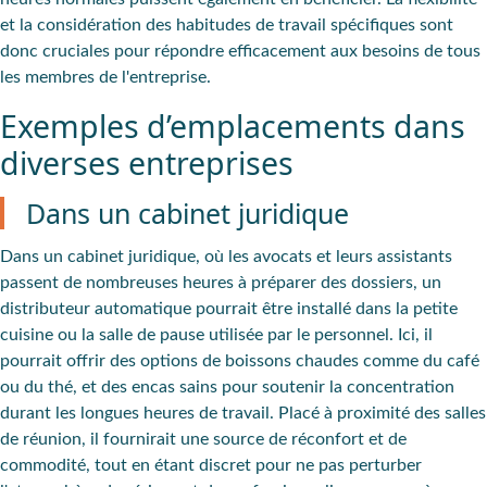
et la considération des habitudes de travail spécifiques sont
donc cruciales pour répondre efficacement aux besoins de tous
les membres de l'entreprise.
Exemples d’emplacements dans
diverses entreprises
Dans un cabinet juridique
Dans un cabinet juridique, où les avocats et leurs assistants
passent de nombreuses heures à préparer des dossiers, un
distributeur automatique pourrait être installé dans la petite
cuisine ou la salle de pause utilisée par le personnel. Ici, il
pourrait offrir des options de boissons chaudes comme du café
ou du thé, et des encas sains pour soutenir la concentration
durant les longues heures de travail. Placé à proximité des salles
de réunion, il fournirait une source de réconfort et de
commodité, tout en étant discret pour ne pas perturber