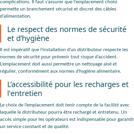
complications. Il faut s’assurer que l'emplacement choisi
permette un branchement sécurisé et discret des câbles
d’alimentation.
Le respect des normes de sécurité
et d’hygiène
Il est impératif que l'installation d'un distributeur respecte les
normes de sécurité pour prévenir tout risque d'accident.
L'emplacement doit aussi permettre un nettoyage aisé et
régulier, conformément aux normes d'hygiène alimentaire.
L’accessibilité pour les recharges et
l'entretien
Le choix de l’emplacement doit tenir compte de la facilité avec
laquelle le distributeur pourra être rechargé et entretenu. Un
accès simple pour les opérateurs est indispensable pour garantir
un service constant et de qualité.