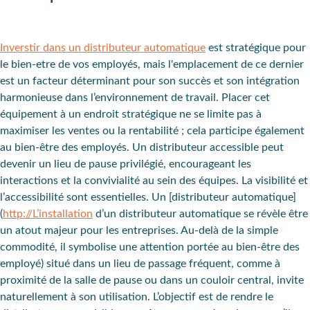
Inverstir dans un distributeur automatique
est stratégique pour
le bien-etre de vos employés, mais l'emplacement de ce dernier
est un facteur déterminant pour son succès et son intégration
harmonieuse dans l’environnement de travail. Placer cet
équipement à un endroit stratégique ne se limite pas à
maximiser les ventes ou la rentabilité ; cela participe également
au bien-être des employés. Un distributeur accessible peut
devenir un lieu de pause privilégié, encourageant les
interactions et la convivialité au sein des équipes.
La visibilité et
l’accessibilité sont essentielles
. Un [distributeur automatique]
(
http://L’installation
d’un distributeur automatique se révèle être
un atout majeur pour les entreprises. Au-delà de la simple
commodité, il symbolise une attention portée au bien-être des
employé) situé dans un lieu de passage fréquent, comme à
proximité de la salle de pause ou dans un couloir central, invite
naturellement à son utilisation. L’objectif est de rendre le