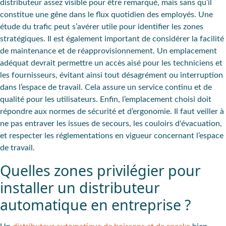
distributeur assez visible pour être remarqué, mais sans qu’il
constitue une gêne dans le flux quotidien des employés. Une
étude du trafic peut s’avérer utile pour identifier les zones
stratégiques. Il est également important de considérer la
facilité
de maintenance
et de
réapprovisionnement
. Un emplacement
adéquat devrait permettre un accès aisé pour les techniciens et
les fournisseurs, évitant ainsi tout désagrément ou interruption
dans l’espace de travail. Cela assure un service continu et de
qualité pour les utilisateurs. Enfin, l’emplacement choisi doit
répondre aux
normes de sécurité
et
d’ergonomie
. Il faut veiller à
ne pas entraver les issues de secours, les couloirs d'évacuation,
et respecter les réglementations en vigueur concernant l’espace
de travail.
Quelles zones privilégier pour
installer un distributeur
automatique en entreprise ?