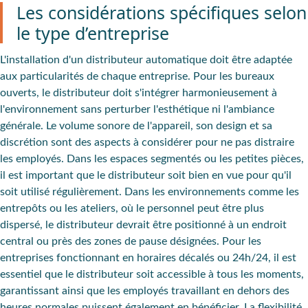
Les considérations spécifiques selon
le type d’entreprise
L'installation d'un distributeur automatique doit être adaptée
aux particularités de chaque entreprise. Pour les bureaux
ouverts, le distributeur doit s'intégrer harmonieusement à
l'environnement sans perturber l'esthétique ni l'ambiance
générale. Le volume sonore de l'appareil, son design et sa
discrétion sont des aspects à considérer pour ne pas distraire
les employés. Dans les espaces segmentés ou les petites pièces,
il est important que le distributeur soit bien en vue pour qu'il
soit utilisé régulièrement. Dans les environnements comme les
entrepôts ou les ateliers, où le personnel peut être plus
dispersé, le distributeur devrait être positionné à un endroit
central ou près des zones de pause désignées. Pour les
entreprises fonctionnant en horaires décalés ou 24h/24, il est
essentiel que le distributeur soit accessible à tous les moments,
garantissant ainsi que les employés travaillant en dehors des
heures normales puissent également en bénéficier. La flexibilité