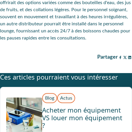
offrirait des options variées comme des bouteilles d'eau, des jus
de fruits, et des collations légères. Pour le personnel soignant,
souvent en mouvement et travaillant à des heures irrégulières,
un autre distributeur pourrait être installé dans le personnel
lounge, fournissant un accès 24/7 à des boissons chaudes pour
les pauses rapides entre les consultations.
Partager
Ces articles pourraient vous intéresser
Blog
Actus
Acheter mon équipement
VS louer mon équipement
?