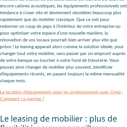
encore cabines acoustiques, les
équipements professionnels
ont
tendance à s’user vite et deviennent obsolètes beaucoup plus
rapidement que du mobilier classique. Que ce soit pour
redonner un coup de peps à l’intérieur de votre entreprise ou
pour optimiser votre espace d’une nouvelle manière, la
rénovation de vos locaux pourrait bien arriver plus vite que
prévu !
Le leasing
apparait alors comme la solution idéale, pour
changer tout votre mobilier, sans passer par un emprunt auprès
de votre banque ou toucher à votre fond de trésorerie. Vous
pouvez ainsi changer de mobilier plus souvent, bénéficier
d’équipements récents, en payant toujours la même mensualité
chaque mois.
La location d'équipements pour les professionnels avec Onliz :
Comment ça marche ?
Le leasing de mobilier : plus de