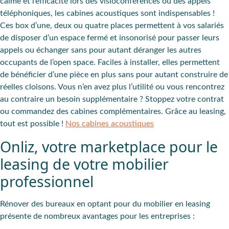
calme et l’efficacité lors des visioconférences ou des appels
téléphoniques, les cabines acoustiques sont indispensables !
Ces box d’une, deux ou quatre places permettent à vos salariés
de disposer d’un espace fermé et insonorisé pour passer leurs
appels ou échanger sans pour autant déranger les autres
occupants de l’open space. Faciles à installer, elles permettent
de bénéficier d’une pièce en plus sans pour autant construire de
réelles cloisons. Vous n’en avez plus l’utilité ou vous rencontrez
au contraire un besoin supplémentaire ? Stoppez votre contrat
ou commandez des cabines complémentaires. Grâce au leasing,
tout est possible !
Nos cabines acoustiques
Onliz, votre marketplace pour le
leasing de votre mobilier
professionnel
Rénover des bureaux en optant pour du mobilier en leasing
présente de nombreux avantages pour les entreprises :