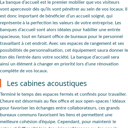
La banque d’accueil est le premier mobilier que vos visiteurs
vont apercevoir dès qu’ils vont pénétrer au sein de vos locaux. Il
est donc important de bénéficier d’un accueil soigné, qui
représente à la perfection les valeurs de votre entreprise. Les
banques d’accueil sont alors idéales pour habiller une entrée
spacieuse, tout en faisant office de bureaux pour le personnel
travaillant à cet endroit. Avec ses espaces de rangement et ses
possibilités de personnalisation, cet équipement saura donner le
ton dès l’entrée dans votre société. La banque d’accueil sera
ainsi un élément à changer en priorité lors d’une rénovation
complète de vos locaux.
Les cabines acoustiques
Terminé le temps des espaces fermés et confinés pour travailler.
L’heure est désormais au flex office et aux open-spaces ! Idéaux
pour favoriser les échanges entre collaborateurs, ces grands
bureaux communs favorisent les liens et permettent une
meilleure cohésion d’équipe. Cependant, pour maintenir le