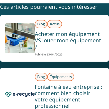
Ces articles pourraient vous intéresser
Blog
Actus
Acheter mon équipement
VS louer mon équipement
?
Publié le 13/04/2023
Blog
Équipements
Fontaine à eau entreprise :
comment bien choisir
votre équipement
professionnel