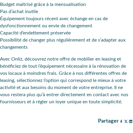
Budget maîtrisé grâce à la mensualisation
Pas d’achat inutile
Équipement toujours récent avec échange en cas de
dysfonctionnement ou envie de changement
Capacité d’endettement préservée
Possibilité de changer plus régulièrement et de s’adapter aux
changements
Avec Onliz, découvrez notre offre de mobilier en leasing et
bénéficiez de tout l’équipement nécessaire à la rénovation de
vos locaux à moindres frais. Grâce à nos différentes offres de
leasing, sélectionnez l’option qui correspond le mieux à votre
activité et aux besoins du moment de votre entreprise. Il ne
vous restera plus qu’à entrer directement en contact avec nos
fournisseurs et à régler un loyer unique en toute simplicité.
Partager