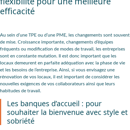
flexibilité pour une meilleure
efficacité
Au sein d’une TPE ou d’une PME, les changements sont souvent
de mise. Croissance importante, changements d’équipes
fréquents ou modification de modes de travail, les entreprises
sont en constante mutation. Il est donc important que les
locaux demeurent en parfaite adéquation avec la phase de vie
et les besoins de l’entreprise. Ainsi, si vous envisagez
une
rénovation de vos locaux
, il est important de considérer les
nouvelles exigences de vos collaborateurs ainsi que leurs
habitudes de travail.
Les banques d’accueil : pour
souhaiter la bienvenue avec style et
sobriété