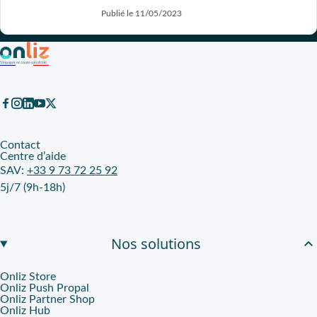
Publié le 11/05/2023
Contact
Centre d’aide
SAV:
+33 9 73 72 25 92
5j/7 (9h-18h)
Nos solutions
Onliz Store
Onliz Push Propal
Onliz Partner Shop
Onliz Hub