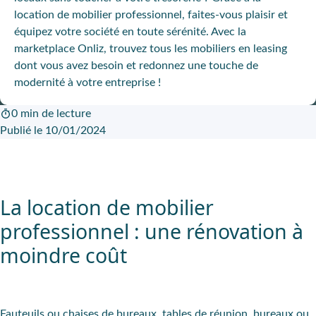
location de mobilier professionnel, faites-vous plaisir et
équipez votre société en toute sérénité. Avec la
marketplace Onliz, trouvez tous les mobiliers en leasing
dont vous avez besoin et redonnez une touche de
modernité à votre entreprise !
0 min de lecture
Publié le 10/01/2024
La location de mobilier
professionnel : une rénovation à
moindre coût
Fauteuils ou chaises de bureaux, tables de réunion, bureaux ou