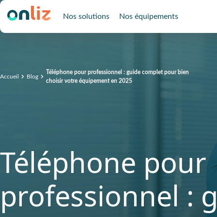
Nos solutions
Nos équipements
Téléphone pour professionnel : guide complet pour bien
Accueil
Blog
choisir votre équipement en 2025
Téléphone pour
professionnel : 