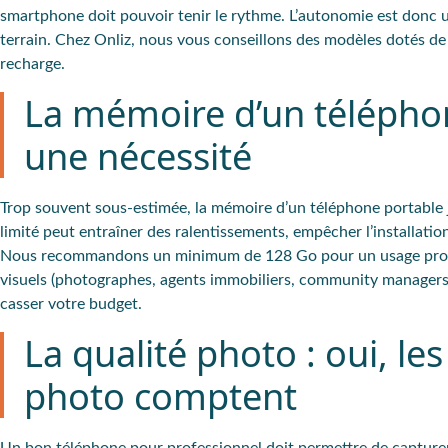
smartphone doit pouvoir tenir le
rythme
.
L’autonomie
est donc u
terrain. Chez Onliz, nous vous conseillons des modèles dotés d
recharge.
La mémoire d’un téléphon
une nécessité
Trop souvent sous-estimée, la
mémoire d’un téléphone portable
limité peut entraîner des ralentissements, empêcher l’installati
Nous recommandons un minimum de 128 Go pour un usage pro pol
visuels (photographes, agents immobiliers, community managers...
casser votre budget.
La qualité photo : oui, le
photo comptent