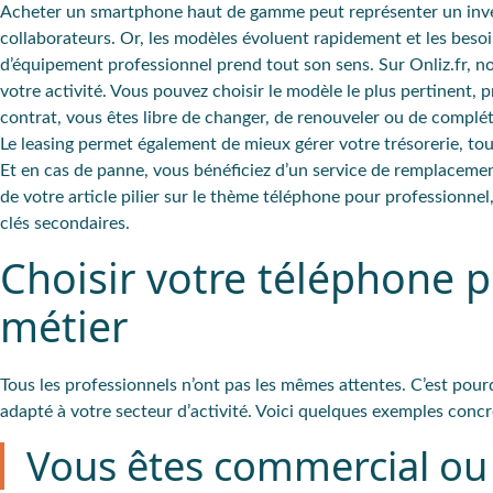
Acheter un smartphone haut de gamme peut représenter un inves
collaborateurs. Or, les modèles évoluent rapidement et les besoin
d’équipement professionnel prend tout son sens. Sur Onliz.fr, 
votre activité. Vous pouvez choisir le modèle le plus pertinent, 
contrat, vous êtes libre de changer, de renouveler ou de compléte
Le leasing permet également de mieux gérer votre trésorerie, to
Et en cas de panne, vous bénéficiez d’un service de remplacement
de votre article pilier sur le thème téléphone pour professionnel
clés secondaires.
Choisir votre téléphone p
métier
Tous les professionnels n’ont pas les mêmes attentes. C’est pour
adapté à votre secteur d’activité. Voici quelques exemples concre
Vous êtes commercial o