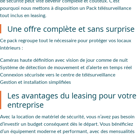
de sécurité peut vite devenir complexe et coûteux. C’est
pourquoi nous mettons à disposition un Pack télésurveillance
tout inclus en leasing.
Une offre complète et sans surprise
Ce pack regroupe tout le nécessaire pour protéger vos locaux
intérieurs :
Caméras haute définition avec vision de jour comme de nuit
Système de détection de mouvement et d’alerte en temps réel
Connexion sécurisée vers le centre de télésurveillance
Gestion et installation simplifiées
Les avantages du leasing pour votre
entreprise
Avec la location de matériel de sécurité, vous n’avez pas besoin
d’investir un budget conséquent dès le départ. Vous bénéficiez
d’un équipement moderne et performant, avec des mensualités