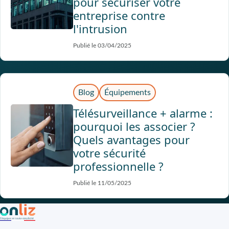
pour sécuriser votre
entreprise contre
l'intrusion
Publié le 03/04/2025
Blog
Équipements
Télésurveillance + alarme :
pourquoi les associer ?
Quels avantages pour
votre sécurité
professionnelle ?
Publié le 11/05/2025