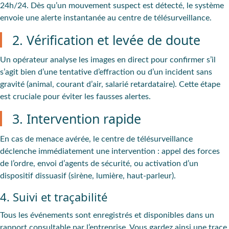
24h/24. Dès qu’un mouvement suspect est détecté, le système
envoie une alerte instantanée au centre de télésurveillance.
2. Vérification et levée de doute
Un opérateur analyse les images en direct pour confirmer s’il
s’agit bien d’une tentative d’effraction ou d’un incident sans
gravité (animal, courant d’air, salarié retardataire). Cette étape
est cruciale pour éviter les fausses alertes.
3. Intervention rapide
En cas de menace avérée, le centre de télésurveillance
déclenche immédiatement une intervention : appel des forces
de l’ordre, envoi d’agents de sécurité, ou activation d’un
dispositif dissuasif (sirène, lumière, haut-parleur).
4. Suivi et traçabilité
Tous les événements sont enregistrés et disponibles dans un
rapport consultable par l’entreprise. Vous gardez ainsi une trace