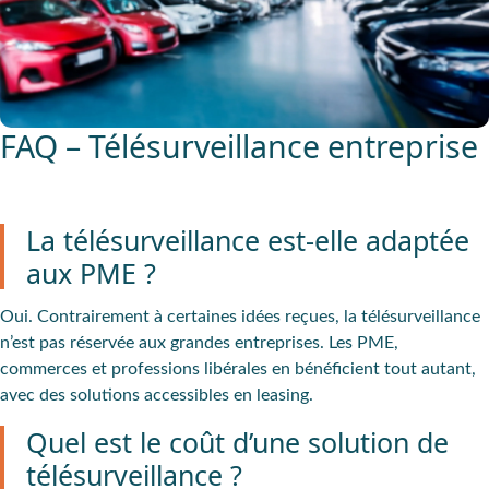
FAQ – Télésurveillance entreprise
La télésurveillance est-elle adaptée
aux PME ?
Oui. Contrairement à certaines idées reçues, la télésurveillance
n’est pas réservée aux grandes entreprises. Les PME,
commerces et professions libérales en bénéficient tout autant,
avec des solutions accessibles en leasing.
Quel est le coût d’une solution de
télésurveillance ?