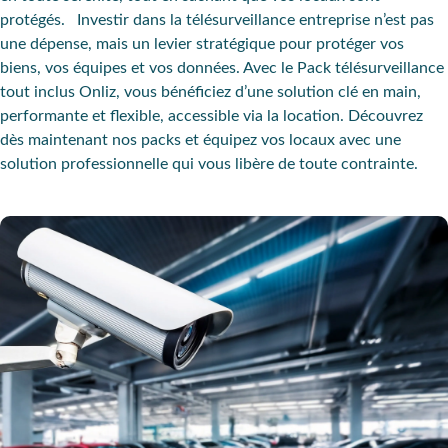
protégés. Investir dans la télésurveillance entreprise n’est pas
une dépense, mais un levier stratégique pour protéger vos
biens, vos équipes et vos données. Avec le Pack télésurveillance
tout inclus Onliz, vous bénéficiez d’une solution clé en main,
performante et flexible, accessible via la location. Découvrez
dès maintenant nos packs et équipez vos locaux avec une
solution professionnelle qui vous libère de toute contrainte.