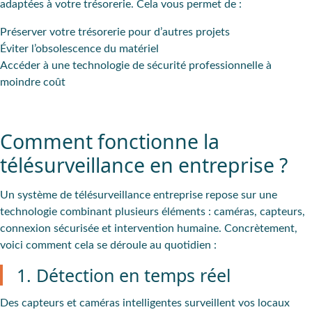
adaptées à votre trésorerie. Cela vous permet de :
Préserver votre trésorerie pour d’autres projets
Éviter l’obsolescence du matériel
Accéder à une technologie de sécurité professionnelle à
moindre coût
Comment fonctionne la
télésurveillance en entreprise ?
Un système de télésurveillance entreprise repose sur une
technologie combinant plusieurs éléments : caméras, capteurs,
connexion sécurisée et intervention humaine. Concrètement,
voici comment cela se déroule au quotidien :
1. Détection en temps réel
Des capteurs et caméras intelligentes surveillent vos locaux