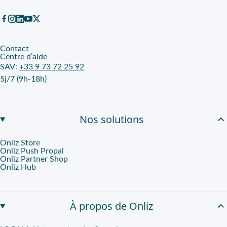
Contact
Centre d’aide
SAV:
+33 9 73 72 25 92
5j/7 (9h-18h)
Nos solutions
Onliz Store
Onliz Push Propal
Onliz Partner Shop
Onliz Hub
À propos de Onliz