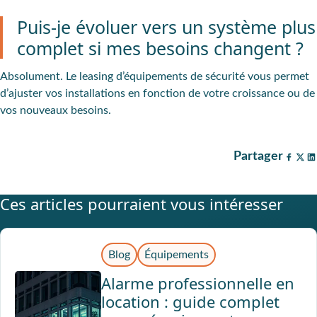
Puis-je évoluer vers un système plus
complet si mes besoins changent ?
Absolument. Le leasing d’équipements de sécurité vous permet
d’ajuster vos installations en fonction de votre croissance ou de
vos nouveaux besoins.
Partager
Ces articles pourraient vous intéresser
Blog
Équipements
Alarme professionnelle en
location : guide complet