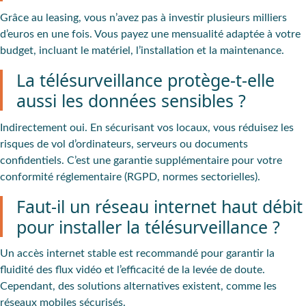
Grâce au leasing, vous n’avez pas à investir plusieurs milliers
d’euros en une fois. Vous payez une mensualité adaptée à votre
budget, incluant le matériel, l’installation et la maintenance.
La télésurveillance protège-t-elle
aussi les données sensibles ?
Indirectement oui. En sécurisant vos locaux, vous réduisez les
risques de vol d’ordinateurs, serveurs ou documents
confidentiels. C’est une garantie supplémentaire pour votre
conformité réglementaire (RGPD, normes sectorielles).
Faut-il un réseau internet haut débit
pour installer la télésurveillance ?
Un accès internet stable est recommandé pour garantir la
fluidité des flux vidéo et l’efficacité de la levée de doute.
Cependant, des solutions alternatives existent, comme les
réseaux mobiles sécurisés.