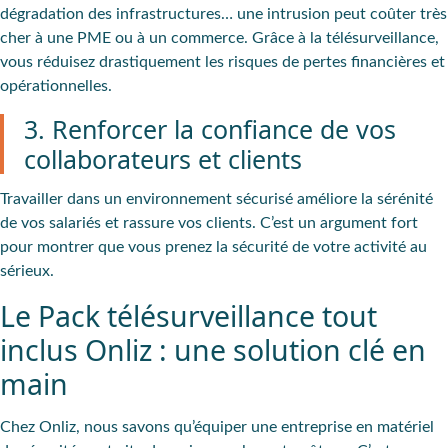
dégradation des infrastructures… une intrusion peut coûter très
cher à une PME ou à un commerce. Grâce à la télésurveillance,
vous réduisez drastiquement les risques de pertes financières et
opérationnelles.
3. Renforcer la confiance de vos
collaborateurs et clients
Travailler dans un environnement sécurisé améliore la sérénité
de vos salariés et rassure vos clients. C’est un argument fort
pour montrer que vous prenez la sécurité de votre activité au
sérieux.
Le Pack télésurveillance tout
inclus Onliz : une solution clé en
main
Chez Onliz, nous savons qu’équiper une entreprise en matériel