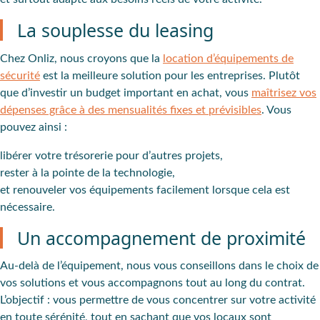
La souplesse du leasing
Chez Onliz, nous croyons que la
location d’équipements de
sécurité
est la meilleure solution pour les entreprises. Plutôt
que d’investir un budget important en achat, vous
maîtrisez vos
dépenses grâce à des mensualités fixes et prévisibles
. Vous
pouvez ainsi :
libérer votre trésorerie pour d’autres projets,
rester à la pointe de la technologie,
et renouveler vos équipements facilement lorsque cela est
nécessaire.
Un accompagnement de proximité
Au-delà de l’équipement, nous vous conseillons dans le choix de
vos solutions et vous accompagnons tout au long du contrat.
L’objectif : vous permettre de vous concentrer sur votre activité
en toute sérénité, tout en sachant que vos locaux sont