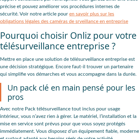
précise et pouvez améliorer vos procédures internes de
sécurité. Voir notre article pour
en savoir plus sur les
obligations légales des caméras de srveillance en entreprise
Pourquoi choisir Onliz pour votre
télésurveillance entreprise ?
Mettre en place une solution de télésurveillance entreprise est
une décision stratégique. Encore faut-il trouver un partenaire
qui simplifie vos démarches et vous accompagne dans la durée.
Un pack clé en main pensé pour les
pros
Avec notre Pack télésurveillance tout inclus pour usage
intérieur, vous n’avez rien à gérer. Le matériel, l’installation et la
mise en service sont prévus pour que vous soyez protégés
immédiatement. Vous disposez d’un équipement fiable, moderne
et surtout adapté aux besoins réels de votre activité.