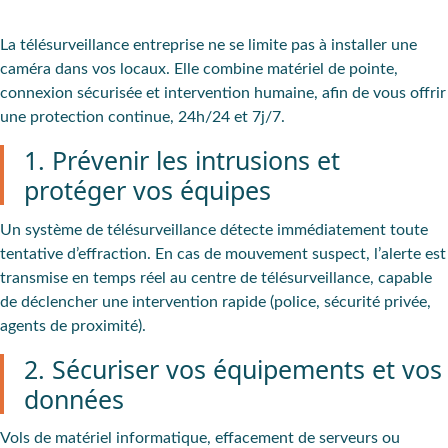
La télésurveillance entreprise ne se limite pas à installer une
caméra dans vos locaux. Elle combine matériel de pointe,
connexion sécurisée et intervention humaine, afin de vous offrir
une protection continue, 24h/24 et 7j/7.
1. Prévenir les intrusions et
protéger vos équipes
Un système de télésurveillance détecte immédiatement toute
tentative d’effraction. En cas de mouvement suspect, l’alerte est
transmise en temps réel au centre de télésurveillance, capable
de déclencher une intervention rapide (police, sécurité privée,
agents de proximité).
2. Sécuriser vos équipements et vos
données
Vols de matériel informatique, effacement de serveurs ou