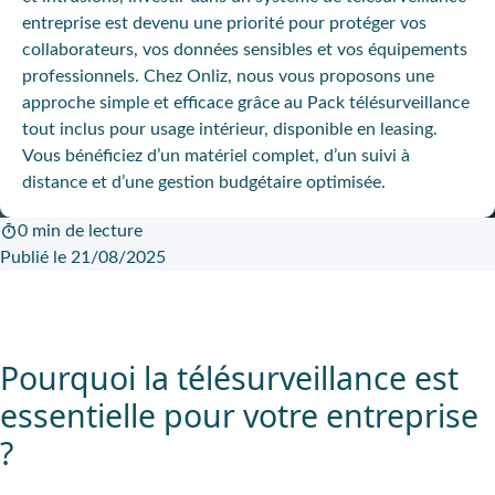
entreprise est devenu une priorité pour protéger vos
collaborateurs, vos données sensibles et vos équipements
professionnels. Chez
Onliz
, nous vous proposons une
approche simple et efficace grâce au Pack télésurveillance
tout inclus pour usage intérieur, disponible en leasing.
Vous bénéficiez d’un matériel complet, d’un suivi à
distance et d’une gestion budgétaire optimisée.
0 min de lecture
Publié le 21/08/2025
Pourquoi la télésurveillance est
essentielle pour votre entreprise
?