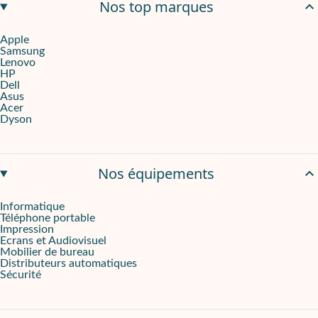
Nos top marques
Apple
Samsung
Lenovo
HP
Dell
Asus
Acer
Dyson
Nos équipements
Informatique
Téléphone portable
Impression
Ecrans et Audiovisuel
Mobilier de bureau
Distributeurs automatiques
Sécurité