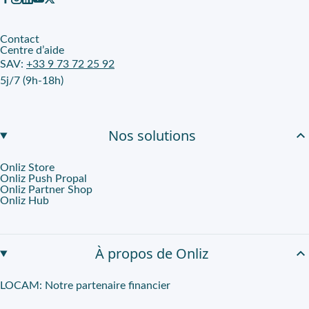
Contact
Centre d’aide
SAV:
+33 9 73 72 25 92
5j/7 (9h-18h)
Nos solutions
Onliz Store
Onliz Push Propal
Onliz Partner Shop
Onliz Hub
À propos de Onliz
LOCAM: Notre partenaire financier