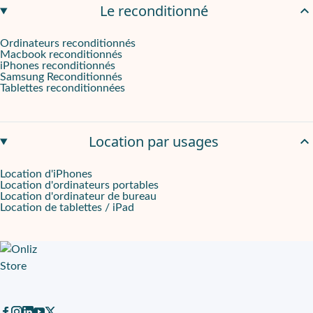
Le reconditionné
Ordinateurs reconditionnés
Macbook reconditionnés
iPhones reconditionnés
Samsung Reconditionnés
Tablettes reconditionnées
Location par usages
Location d'iPhones
Location d'ordinateurs portables
Location d'ordinateur de bureau
Location de tablettes / iPad