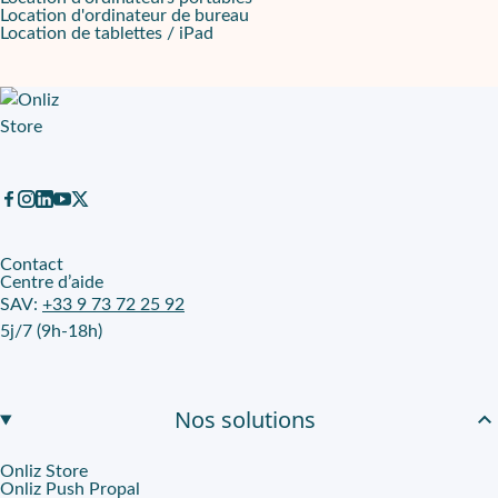
Location d'ordinateur de bureau
Location de tablettes / iPad
Contact
Centre d’aide
SAV:
+33 9 73 72 25 92
5j/7 (9h-18h)
Nos solutions
Onliz Store
Onliz Push Propal