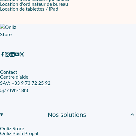
Location d'ordinateur de bureau
Location de tablettes / iPad
Contact
Centre d’aide
SAV:
+33 9 73 72 25 92
5j/7 (9h-18h)
Nos solutions
Onliz Store
Onliz Push Propal