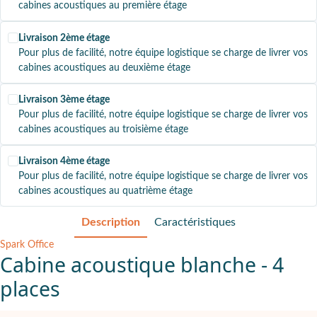
cabines acoustiques au première étage
Livraison 2ème étage
Pour plus de facilité, notre équipe logistique se charge de livrer vos
cabines acoustiques au deuxième étage
Livraison 3ème étage
Pour plus de facilité, notre équipe logistique se charge de livrer vos
cabines acoustiques au troisième étage
Livraison 4ème étage
Pour plus de facilité, notre équipe logistique se charge de livrer vos
cabines acoustiques au quatrième étage
Description
Caractéristiques
Spark Office
Cabine acoustique blanche - 4
places