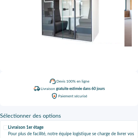
Devis
100% en ligne
Livraison
gratuite estimée dans 60 jours
Paiement
sécurisé
Sélectionner
des options
Livraison 1er étage
Pour plus de facilité, notre équipe logistique se charge de livrer vos