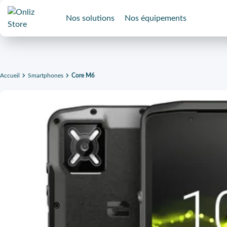
Nos solutions
Nos équipements
Accueil
Smartphones
Core M6