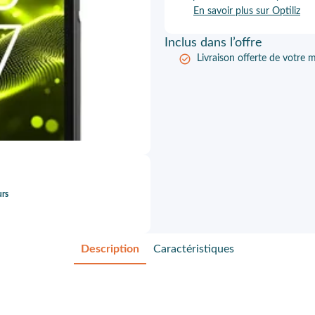
En savoir plus sur Optiliz
Inclus
dans l’offre
Livraison offerte de votre m
urs
Description
Caractéristiques