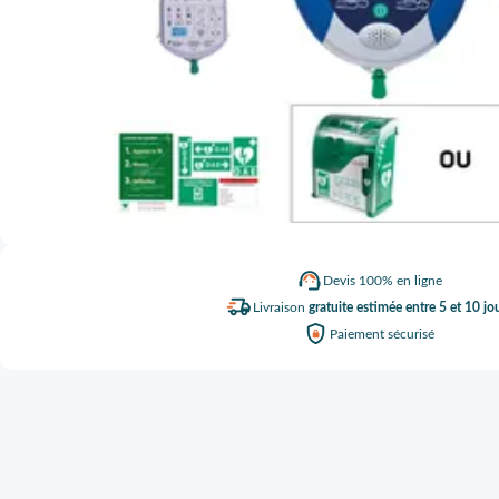
Devis
100% en ligne
Livraison
gratuite estimée entre 5 et 10 jo
Paiement
sécurisé