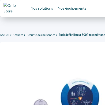
Nos solutions
Nos équipements
Accueil
Sécurité
Sécurité des personnes
Pack défibrillateur 500P recondition