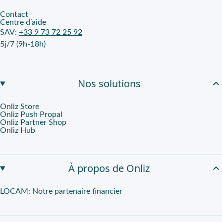
Contact
Centre d’aide
SAV:
+33 9 73 72 25 92
5j/7 (9h-18h)
Nos solutions
Onliz Store
Onliz Push Propal
Onliz Partner Shop
Onliz Hub
À propos de Onliz
LOCAM: Notre partenaire financier