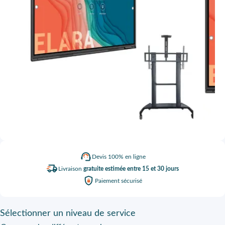
Devis
100% en ligne
Livraison
gratuite estimée entre 15 et 30 jours
Paiement
sécurisé
Sélectionner
un niveau de service