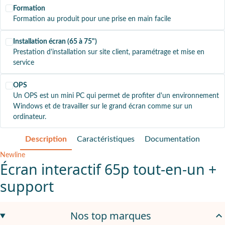
Formation
Formation au produit pour une prise en main facile
Installation écran (65 à 75")
Prestation d'installation sur site client, paramétrage et mise en
service
OPS
Un OPS est un mini PC qui permet de profiter d'un environnement
Windows et de travailler sur le grand écran comme sur un
ordinateur.
Description
Caractéristiques
Documentation
Newline
Écran interactif 65p tout-en-un +
support
Un écran multifonction, pour vos visioconférences et vos réunio
Nos top marques