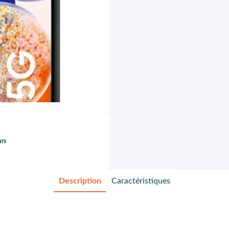
urs
Description
Caractéristiques