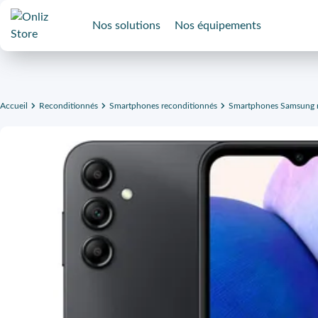
Nos solutions
Nos équipements
Accueil
Reconditionnés
Smartphones reconditionnés
Smartphones Samsung r