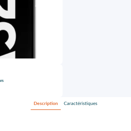
urs
Description
Caractéristiques