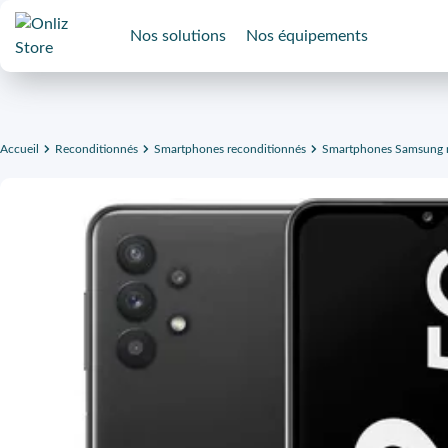
Nos solutions
Nos équipements
Accueil
Reconditionnés
Smartphones reconditionnés
Smartphones Samsung r