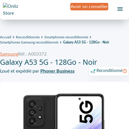
Avoir un conseiller
Accueil
Reconditionnés
Smartphones reconditionnés
Smartphones Samsung reconditionnés
Galaxy A53 5G - 128Go - Noir
Samsung
Réf.: A003372
Galaxy A53 5G - 128Go - Noir
Loué et expédié par
Phoner Business
Reconditionné