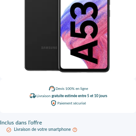
Devis
100% en ligne
Livraison
gratuite estimée entre 5 et 10 jours
Paiement
sécurisé
Inclus
dans l’offre
Livraison de votre smartphone