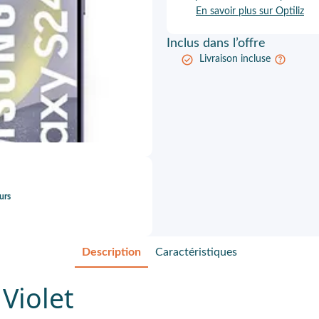
En savoir plus sur Optiliz
Inclus
dans l’offre
Livraison incluse
urs
Description
Caractéristiques
 Violet