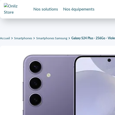
Nos solutions
Nos équipements
Accueil
Smartphones
Smartphones Samsung
Galaxy S24 Plus - 256Go - Viole