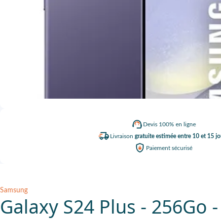
Devis
100% en ligne
Livraison
gratuite estimée entre 10 et 15 jo
Paiement
sécurisé
Samsung
Galaxy S24 Plus - 256Go -